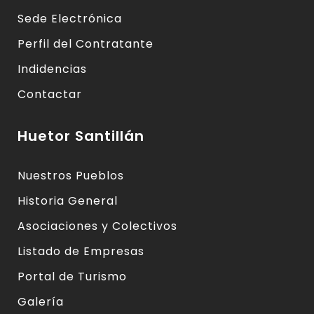
Sede Electrónica
Perfil del Contratante
Indidencias
Contactar
Huetor Santillán
Nuestros Pueblos
Historia General
Asociaciones y Colectivos
Listado de Empresas
Portal de Turismo
Galería