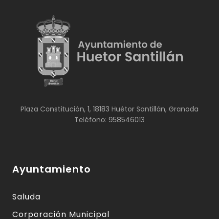
Plaza Constitución, 1, 18183 Huétor Santillán, Granada
Teléfono: 958546013
Ayuntamiento
Saluda
Corporación Municipal