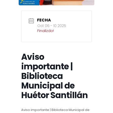
FECHA
Oct 06 - 10 2025
Finalizdo!
Aviso
importante |
Biblioteca
Municipal de
Huétor Santillán
Aviso importante | Biblioteca Municipal de