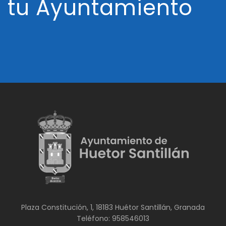
tu Ayuntamiento
Plaza Constitución, 1, 18183 Huétor Santillán, Granada
Teléfono: 958546013