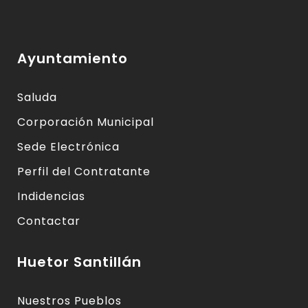
Ayuntamiento
Saluda
Corporación Municipal
Sede Electrónica
Perfil del Contratante
Indidencias
Contactar
Huetor Santillán
Nuestros Pueblos