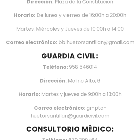
Dirección:
Plaza de la Constitución
Horario:
De lunes y viernes de 16:00h a 20:00h
Martes, Miércoles y Jueves de 10:00h a 14:00
Correo electrónico:
bblhuetorsantillan@gmail.com
GUARDIA CIVIL:
Teléfono:
958 546014
Dirección:
Molino Alto, 6
Horario:
Martes y jueves de 9:00h a 13:00h
Correo electrónico:
gr-pto-
huetorsantillan@guardicivil.com
CONSULTORIO MÉDICO: