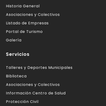
Historia General
Asociaciones y Colectivos
Listado de Empresas
Portal de Turismo
Galería
Servicios
Talleres y Deportes Municipales
Biblioteca
Asociaciones y Colectivos
Información Centro de Salud
Protección Civil