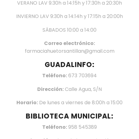
VERANO LAV 9:30h a 14:15h y 17:30h a 20:30h
INVIERNO LAV 9:30h a 14:14h y 17:15h a 20:00h
SÁBADOS 10:00 a 14:00
Correo electrónico:
farmaciahuetorsantillan@gmail.com
GUADALINFO:
Teléfono:
673 703694
Dirección:
Calle Agua, S/N
Horario:
De lunes a viernes de 8:00h a 15:00
BIBLIOTECA MUNICIPAL:
Teléfono:
958 545389