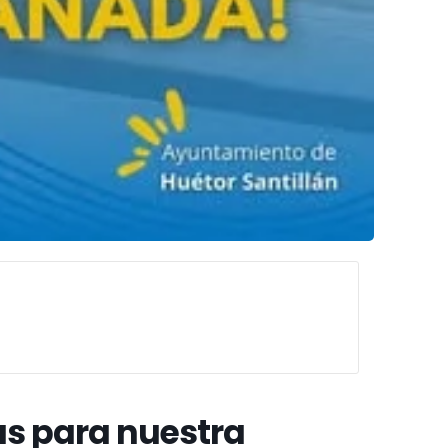
ás para nuestra