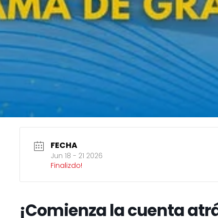
FECHA
Jun 18 - 21 2026
Finalizdo!
¡Comienza la cuenta atr