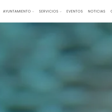
AYUNTAMIENTO
SERVICIOS
EVENTOS
NOTICIAS