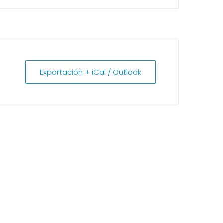
Exportación + iCal / Outlook