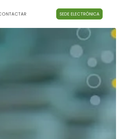
CONTACTAR
SEDE ELECTRÓNICA