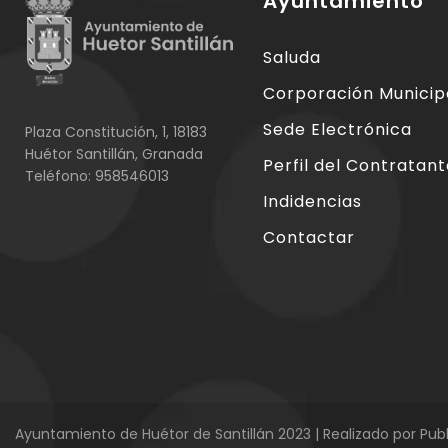
Ayuntamiento
Saluda
Corporación Municip
Sede Electrónica
Plaza Constitución, 1, 18183
Huétor Santillán, Granada
Perfil del Contratan
Teléfono: 958546013
Indidencias
Contactar
Ayuntamiento de Huétor de Santillán 2023 | Realizado por
Publ