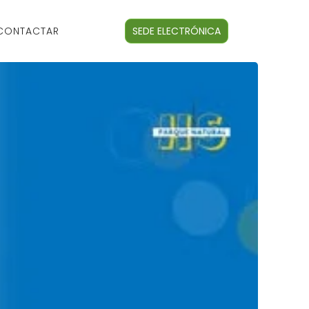
CONTACTAR
SEDE ELECTRÓNICA