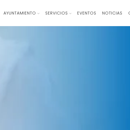
AYUNTAMIENTO
SERVICIOS
EVENTOS
NOTICIAS