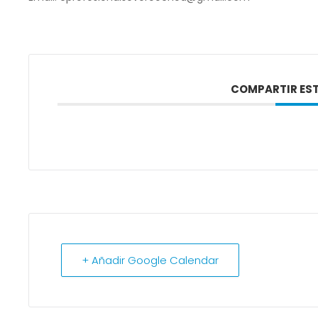
COMPARTIR EST
+ Añadir Google Calendar