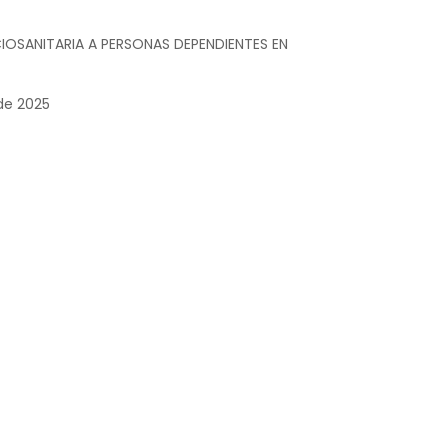
CIOSANITARIA A PERSONAS DEPENDIENTES EN
de 2025