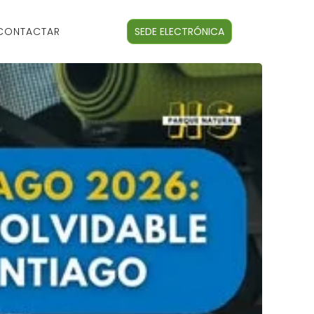
CONTACTAR
SEDE ELECTRÓNICA