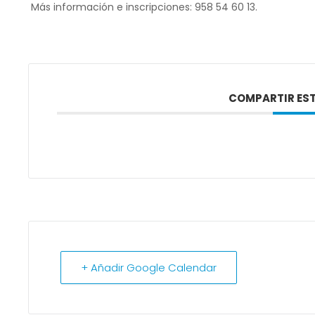
Más información e inscripciones: 958 54 60 13.
COMPARTIR EST
+ Añadir Google Calendar