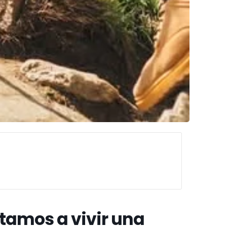
vitamos a vivir una