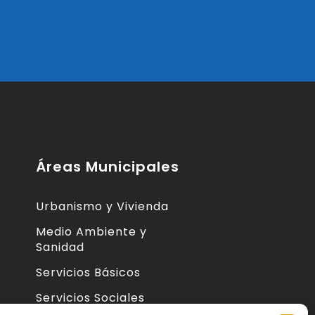
Áreas Municipales
Urbanismo y Vivienda
Medio Ambiente y
Sanidad
Servicios Básicos
Servicios Sociales
 de