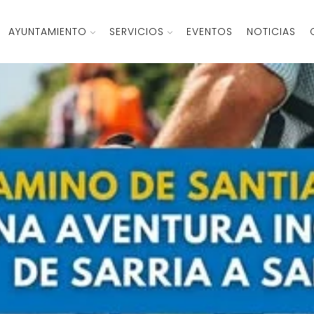
AYUNTAMIENTO
SERVICIOS
EVENTOS
NOTICIAS