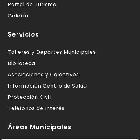
Portal de Turismo
Galería
Servicios
Talleres y Deportes Municipales
Biblioteca
Asociaciones y Colectivos
Información Centro de Salud
Protección Civil
Teléfonos de Interés
Áreas Municipales