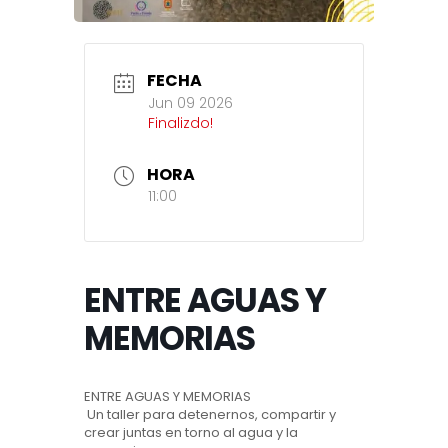
FECHA
Jun 09 2026
Finalizdo!
HORA
11:00
ENTRE AGUAS Y
MEMORIAS
ENTRE AGUAS Y MEMORIAS
Un taller para detenernos, compartir y
crear juntas en torno al agua y la