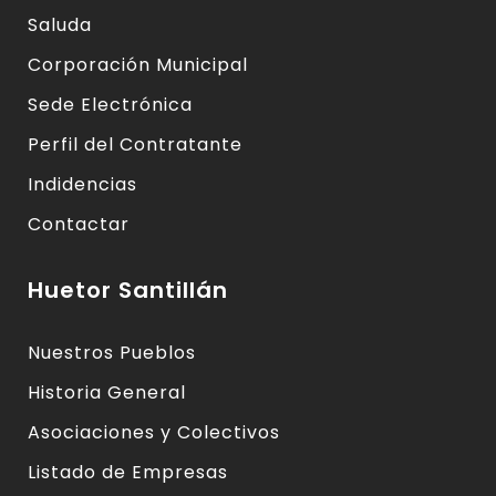
Saluda
Corporación Municipal
Sede Electrónica
Perfil del Contratante
Indidencias
Contactar
Huetor Santillán
Nuestros Pueblos
Historia General
Asociaciones y Colectivos
Listado de Empresas