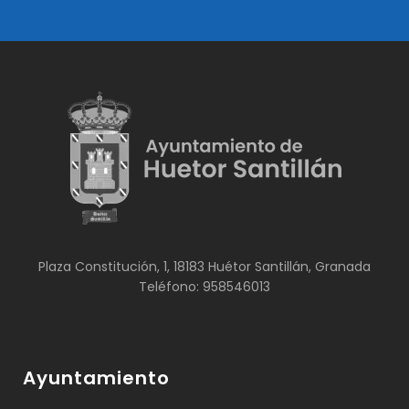
Plaza Constitución, 1, 18183 Huétor Santillán, Granada
Teléfono: 958546013
Ayuntamiento