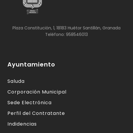
Plaza Constitución, 1, 18183 Huétor Santillán, Granada
Teléfono: 958546013
Ayuntamiento
Saluda
Corporación Municipal
Sede Electrónica
Perfil del Contratante
Indidencias