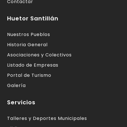
Contactar
Huetor Santillán
Nuestros Pueblos
Historia General
Asociaciones y Colectivos
Listado de Empresas
Portal de Turismo
Galería
Servicios
Talleres y Deportes Municipales