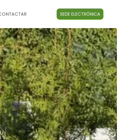
CONTACTAR
SEDE ELECTRÓNICA