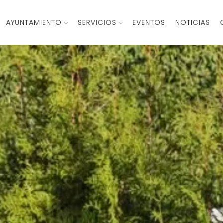
AYUNTAMIENTO
SERVICIOS
EVENTOS
NOTICIAS