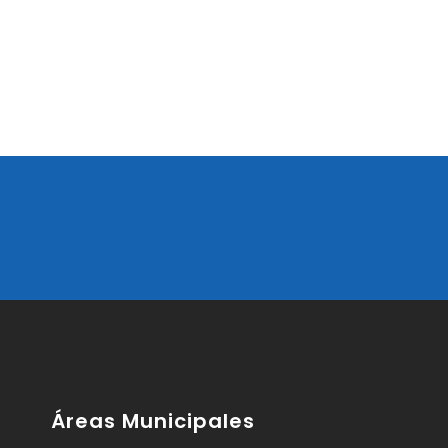
Áreas Municipales