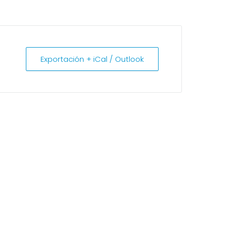
Exportación + iCal / Outlook