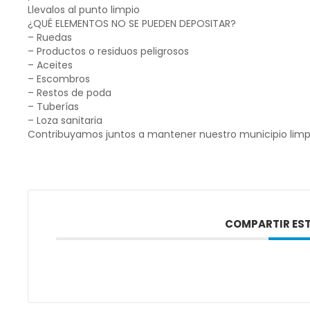
Llevalos al punto limpio
¿QUÉ ELEMENTOS NO SE PUEDEN DEPOSITAR?
– Ruedas
– Productos o residuos peligrosos
– Aceites
– Escombros
– Restos de poda
– Tuberías
– Loza sanitaria
Contribuyamos juntos a mantener nuestro municipio limp
COMPARTIR EST