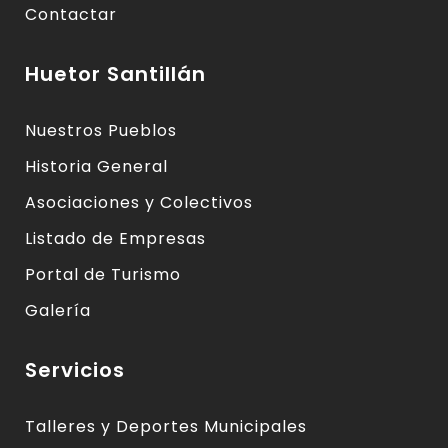
Contactar
Huetor Santillán
Nuestros Pueblos
Historia General
Asociaciones y Colectivos
Listado de Empresas
Portal de Turismo
Galería
Servicios
Talleres y Deportes Municipales