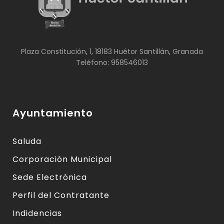
Plaza Constitución, 1, 18183 Huétor Santillán, Granada
Teléfono: 958546013
Ayuntamiento
Saluda
Corporación Municipal
Sede Electrónica
Perfil del Contratante
Indidencias