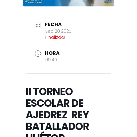
FECHA
Sep 20 2025
Finalizdo!
HORA
09:45
II TORNEO
ESCOLAR DE
AJEDREZ REY
BATALLADOR