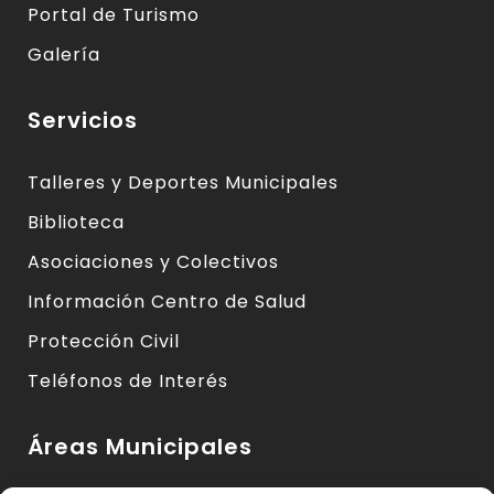
Portal de Turismo
Galería
Servicios
Talleres y Deportes Municipales
Biblioteca
Asociaciones y Colectivos
Información Centro de Salud
Protección Civil
Teléfonos de Interés
Áreas Municipales