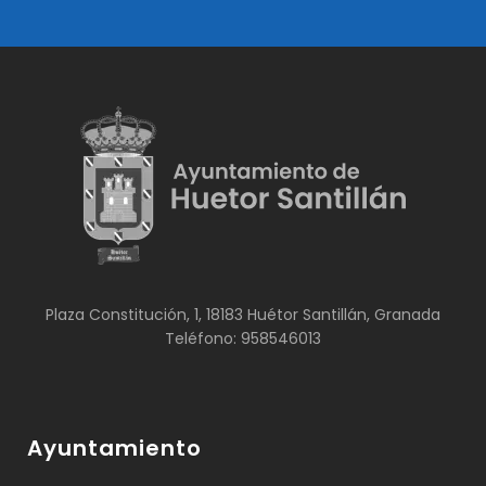
Plaza Constitución, 1, 18183 Huétor Santillán, Granada
Teléfono: 958546013
Ayuntamiento