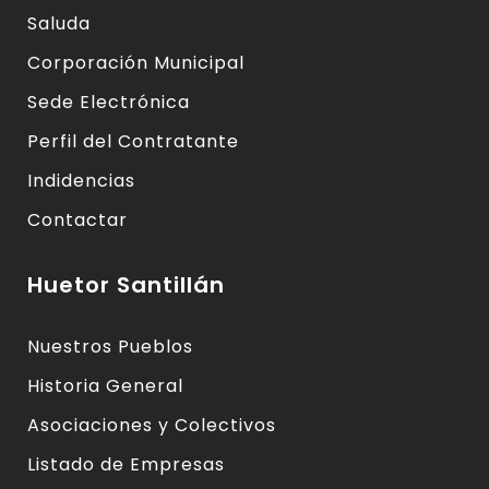
Saluda
Corporación Municipal
Sede Electrónica
Perfil del Contratante
Indidencias
Contactar
Huetor Santillán
Nuestros Pueblos
Historia General
Asociaciones y Colectivos
Listado de Empresas