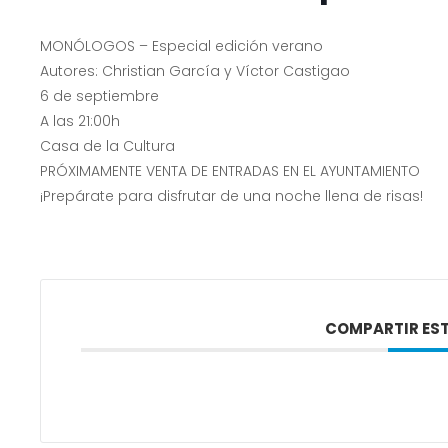
MONÓLOGOS – Especial edición verano
Autores: Christian García y Víctor Castigao
6 de septiembre
A las 21:00h
Casa de la Cultura
PRÓXIMAMENTE VENTA DE ENTRADAS EN EL AYUNTAMIENTO
¡Prepárate para disfrutar de una noche llena de risas!
COMPARTIR EST