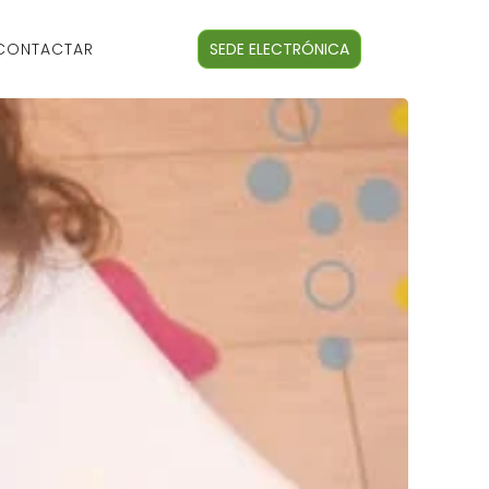
CONTACTAR
SEDE ELECTRÓNICA