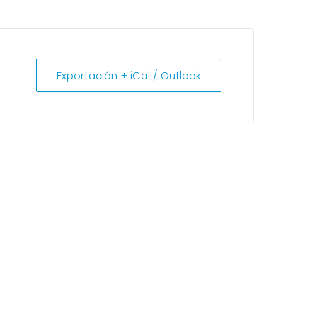
Exportación + iCal / Outlook