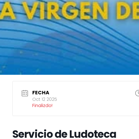
FECHA
Oct 12 2025
Finalizdo!
Servicio de Ludoteca