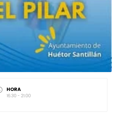
HORA
16:30 - 21:00