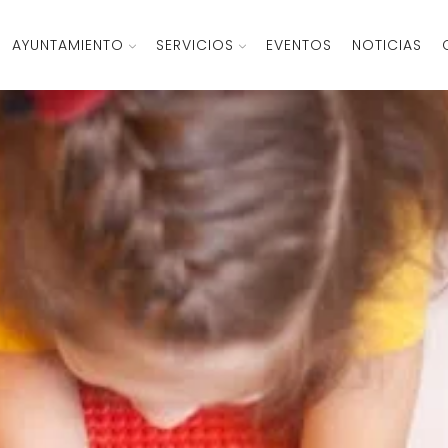
AYUNTAMIENTO
SERVICIOS
EVENTOS
NOTICIAS