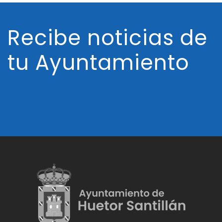
Recibe noticias de
tu Ayuntamiento