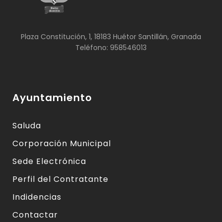
Plaza Constitución, 1, 18183 Huétor Santillán, Granada
Teléfono: 958546013
Ayuntamiento
Saluda
Corporación Municipal
Sede Electrónica
Perfil del Contratante
Indidencias
Contactar