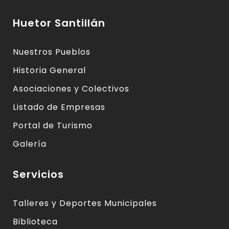
Huetor Santillán
Nuestros Pueblos
Historia General
Asociaciones y Colectivos
Listado de Empresas
Portal de Turismo
Galería
Servicios
Talleres y Deportes Municipales
Biblioteca