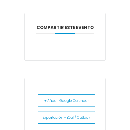
COMPARTIR ESTE EVENTO
+ Añadir Google Calendar
Exportación + iCal / Outlook