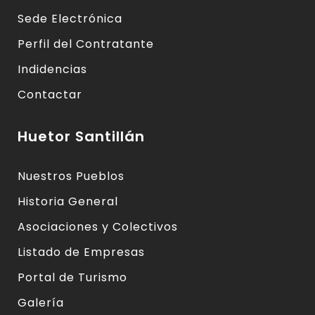
Sede Electrónica
Perfil del Contratante
Indidencias
Contactar
Huetor Santillán
Nuestros Pueblos
Historia General
Asociaciones y Colectivos
Listado de Empresas
Portal de Turismo
Galería