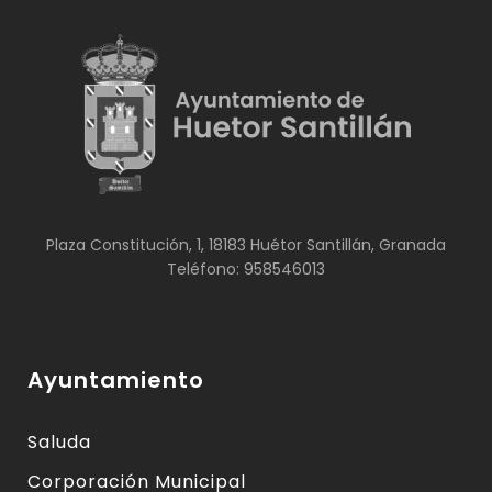
Plaza Constitución, 1, 18183 Huétor Santillán, Granada
Teléfono: 958546013
Ayuntamiento
Saluda
Corporación Municipal