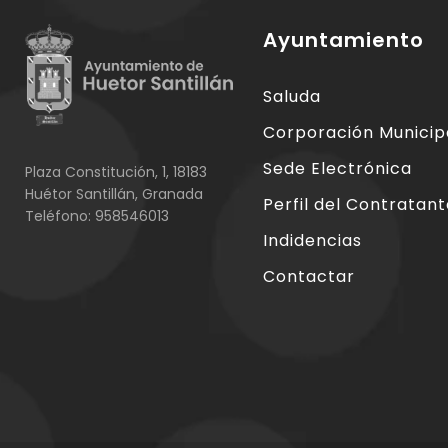
Ayuntamiento
Saluda
Corporación Municip
Sede Electrónica
Plaza Constitución, 1, 18183
Huétor Santillán, Granada
Perfil del Contratan
Teléfono: 958546013
Indidencias
Contactar