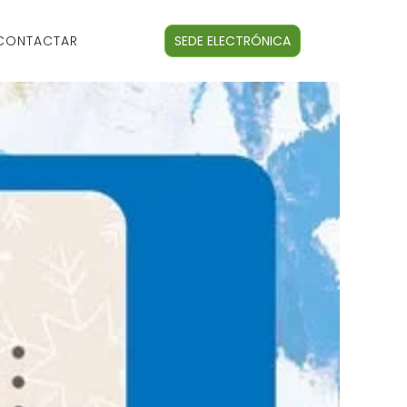
CONTACTAR
SEDE ELECTRÓNICA