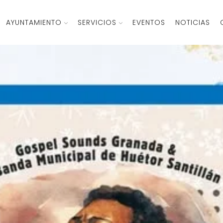
AYUNTAMIENTO
SERVICIOS
EVENTOS
NOTICIAS