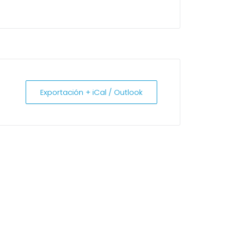
Exportación + iCal / Outlook