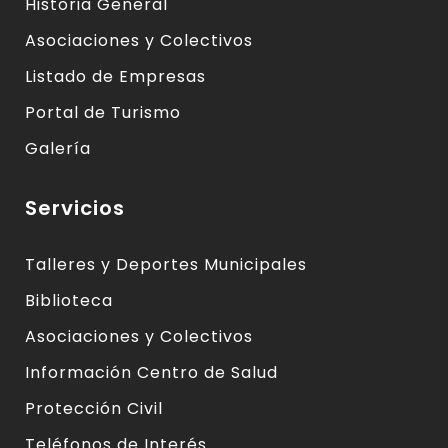
Historia General
Asociaciones y Colectivos
Listado de Empresas
Portal de Turismo
Galería
Servicios
Talleres y Deportes Municipales
Biblioteca
Asociaciones y Colectivos
Información Centro de Salud
Protección Civil
Teléfonos de Interés