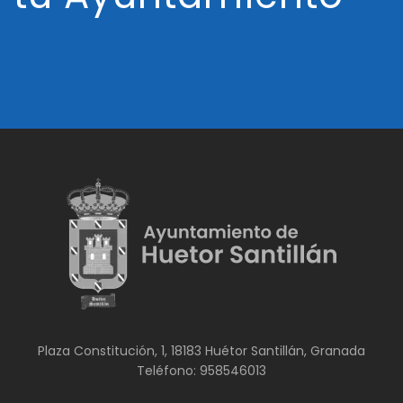
Plaza Constitución, 1, 18183 Huétor Santillán, Granada
Teléfono: 958546013