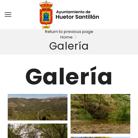
Return to previous page
Home
Galería
Galería