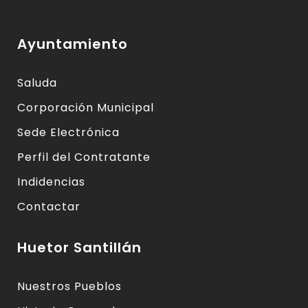
Ayuntamiento
Saluda
Corporación Municipal
Sede Electrónica
Perfil del Contratante
Indidencias
Contactar
Huetor Santillán
Nuestros Pueblos