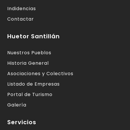
Indidencias
Contactar
Huetor Santillán
Nuestros Pueblos
Historia General
Asociaciones y Colectivos
Listado de Empresas
Portal de Turismo
Galería
Servicios