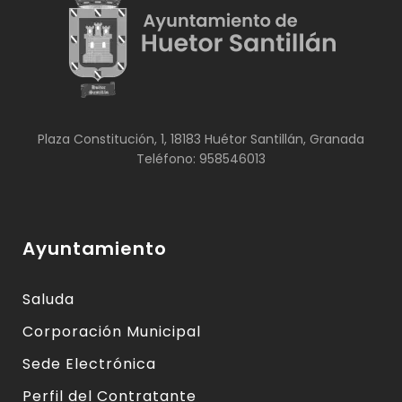
Plaza Constitución, 1, 18183 Huétor Santillán, Granada
Teléfono: 958546013
Ayuntamiento
Saluda
Corporación Municipal
Sede Electrónica
Perfil del Contratante