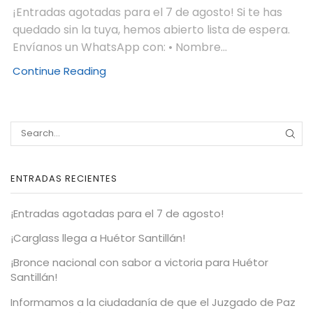
¡Entradas agotadas para el 7 de agosto! Si te has
quedado sin la tuya, hemos abierto lista de espera.
Envíanos un WhatsApp con: • Nombre...
Continue Reading
ENTRADAS RECIENTES
¡Entradas agotadas para el 7 de agosto!
¡Carglass llega a Huétor Santillán!
¡Bronce nacional con sabor a victoria para Huétor
Santillán!
Informamos a la ciudadanía de que el Juzgado de Paz