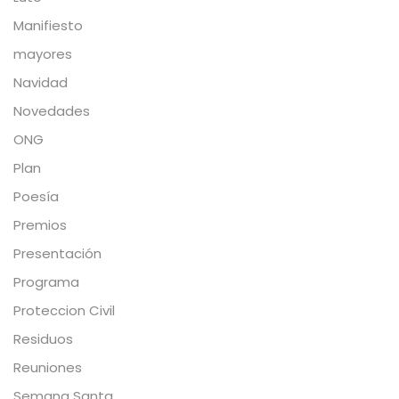
Manifiesto
mayores
Navidad
Novedades
ONG
Plan
Poesía
Premios
Presentación
Programa
Proteccion Civil
Residuos
Reuniones
Semana Santa