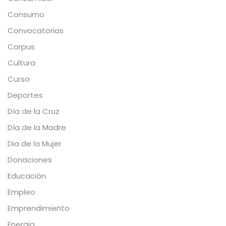
Consumo
Convocatorias
Corpus
Cultura
Curso
Deportes
Día de la Cruz
Día de la Madre
Dia de la Mujer
Donaciones
Educación
Empleo
Emprendimiento
Energia