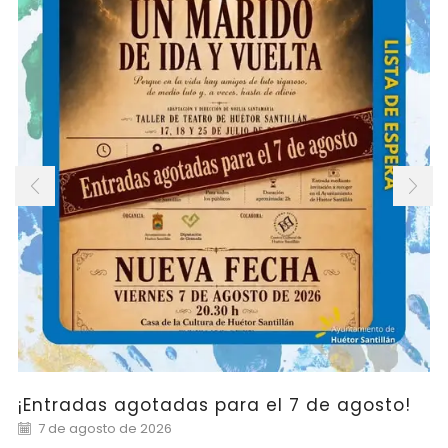
¡Entradas agotadas para el 7 de agosto!
7 de agosto de 2026