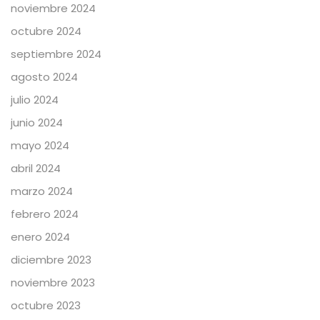
noviembre 2024
octubre 2024
septiembre 2024
agosto 2024
julio 2024
junio 2024
mayo 2024
abril 2024
marzo 2024
febrero 2024
enero 2024
diciembre 2023
noviembre 2023
octubre 2023