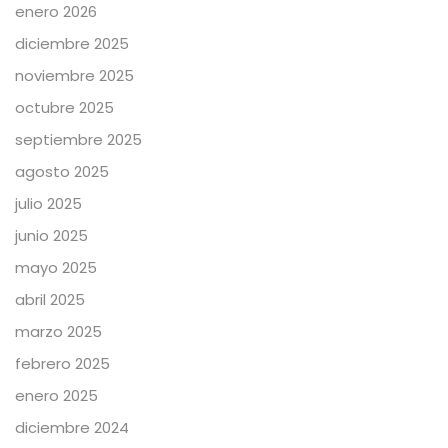
enero 2026
diciembre 2025
noviembre 2025
octubre 2025
septiembre 2025
agosto 2025
julio 2025
junio 2025
mayo 2025
abril 2025
marzo 2025
febrero 2025
enero 2025
diciembre 2024