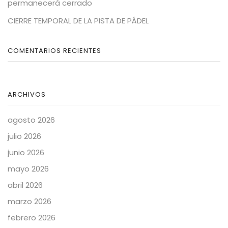
permanecerá cerrado
CIERRE TEMPORAL DE LA PISTA DE PÁDEL
COMENTARIOS RECIENTES
ARCHIVOS
agosto 2026
julio 2026
junio 2026
mayo 2026
abril 2026
marzo 2026
febrero 2026