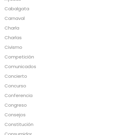
Cabalgata
Carnaval
Charla
Charlas
Civismo
Competición
Comunicados
Concierto
Concurso
Conferencia
Congreso
Consejos
Constitución
Consumidor