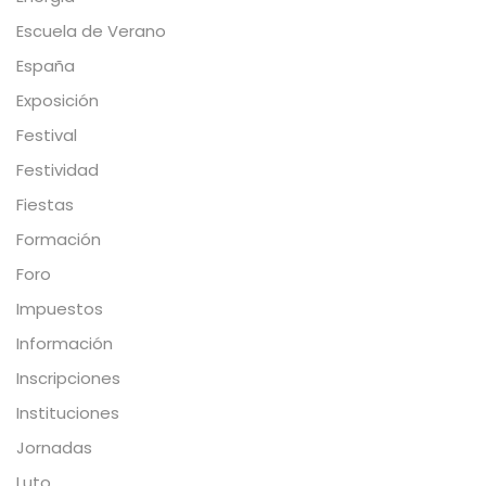
Escuela de Verano
España
Exposición
Festival
Festividad
Fiestas
Formación
Foro
Impuestos
Información
Inscripciones
Instituciones
Jornadas
Luto