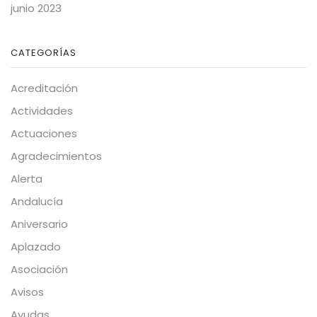
junio 2023
CATEGORÍAS
Acreditación
Actividades
Actuaciones
Agradecimientos
Alerta
Andalucía
Aniversario
Aplazado
Asociación
Avisos
Ayudas