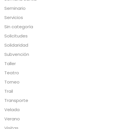
Seminario
Servicios
Sin categoría
Solicitudes
Solidaridad
Subvención
Taller
Teatro
Torneo
Trail
Transporte
Velada
Verano
Visitas