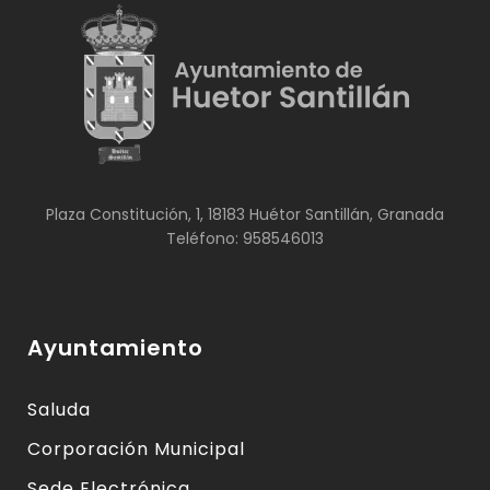
Plaza Constitución, 1, 18183 Huétor Santillán, Granada
Teléfono: 958546013
Ayuntamiento
Saluda
Corporación Municipal
Sede Electrónica