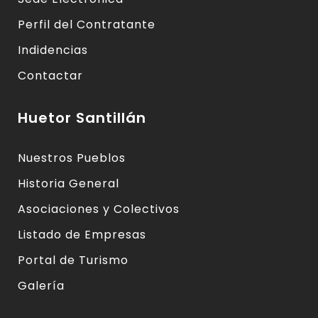
Perfil del Contratante
Indidencias
Contactar
Huetor Santillán
Nuestros Pueblos
Historia General
Asociaciones y Colectivos
Listado de Empresas
Portal de Turismo
Galería