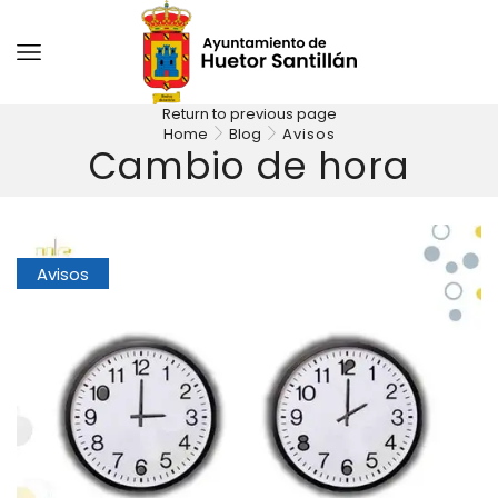
Return to previous page
Home
Blog
Avisos
Cambio de hora
Avisos