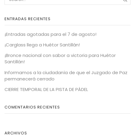
ENTRADAS RECIENTES
¡Entradas agotadas para el 7 de agosto!
¡Carglass llega a Huétor Santillán!
¡Bronce nacional con sabor a victoria para Huétor
Santillán!
Informamos a la ciudadanía de que el Juzgado de Paz
permanecerá cerrado
CIERRE TEMPORAL DE LA PISTA DE PÁDEL
COMENTARIOS RECIENTES
ARCHIVOS