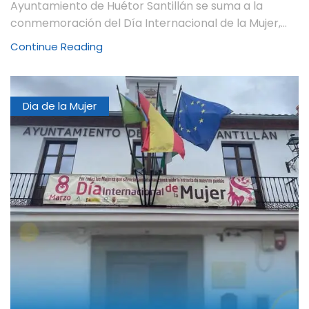
Ayuntamiento de Huétor Santillán se suma a la
conmemoración del Día Internacional de la Mujer,...
Continue Reading
Dia de la Mujer