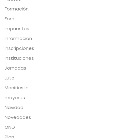
Formación
Foro
Impuestos
Información
Inscripciones
Instituciones
Jornadas
Luto
Manifiesto
mayores
Navidad
Novedades
ONG
Plan