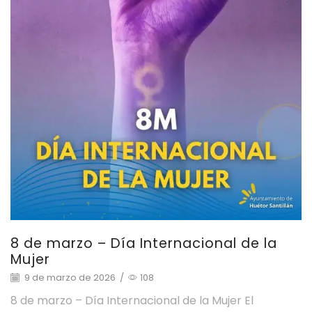
8 de marzo – Día Internacional de la
Mujer
9 de marzo de 2026
/
108
8 de marzo – Día Internacional de la Mujer El