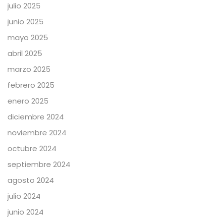
julio 2025
junio 2025
mayo 2025
abril 2025
marzo 2025
febrero 2025
enero 2025
diciembre 2024
noviembre 2024
octubre 2024
septiembre 2024
agosto 2024
julio 2024
junio 2024