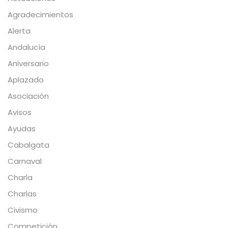
Agradecimientos
Alerta
Andalucía
Aniversario
Aplazado
Asociación
Avisos
Ayudas
Cabalgata
Carnaval
Charla
Charlas
Civismo
Competición