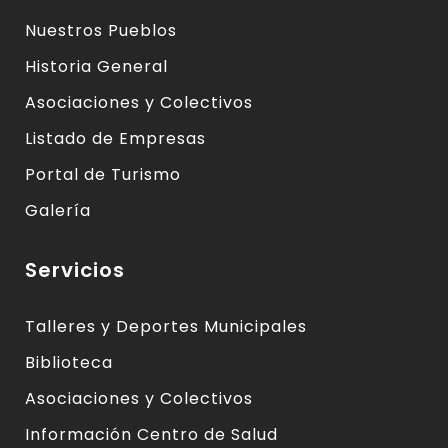
Nuestros Pueblos
Historia General
Asociaciones y Colectivos
Listado de Empresas
Portal de Turismo
Galería
Servicios
Talleres y Deportes Municipales
Biblioteca
Asociaciones y Colectivos
Información Centro de Salud