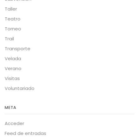
Taller
Teatro
Torneo
Trail
Transporte
Velada
Verano
Visitas
Voluntariado
META
Acceder
Feed de entradas