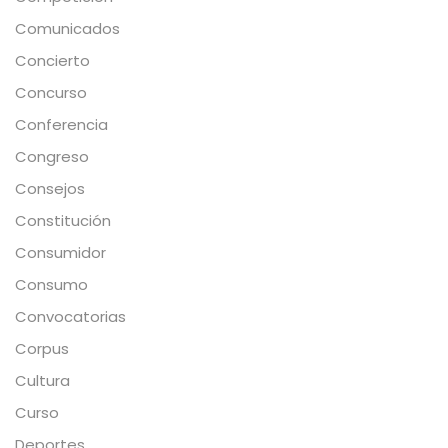
Comunicados
Concierto
Concurso
Conferencia
Congreso
Consejos
Constitución
Consumidor
Consumo
Convocatorias
Corpus
Cultura
Curso
Deportes