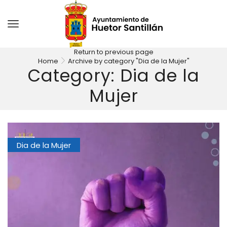
Return to previous page
Home
Archive by category "Dia de la Mujer"
Category: Dia de la
Mujer
Dia de la Mujer