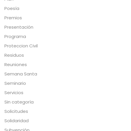
Poesía
Premios
Presentación
Programa
Proteccion Civil
Residuos
Reuniones
Semana Santa
Seminario
Servicios
Sin categoría
Solicitudes
Solidaridad
Subvención