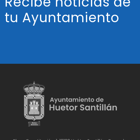
Recibe noticias de
tu Ayuntamiento