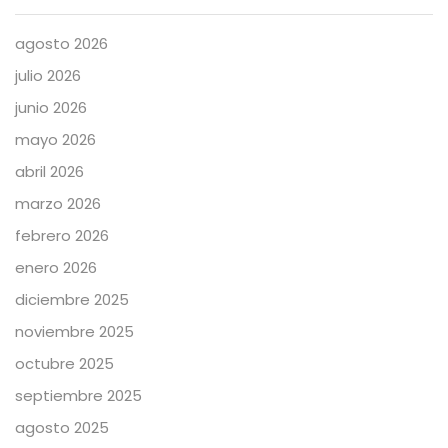
agosto 2026
julio 2026
junio 2026
mayo 2026
abril 2026
marzo 2026
febrero 2026
enero 2026
diciembre 2025
noviembre 2025
octubre 2025
septiembre 2025
agosto 2025