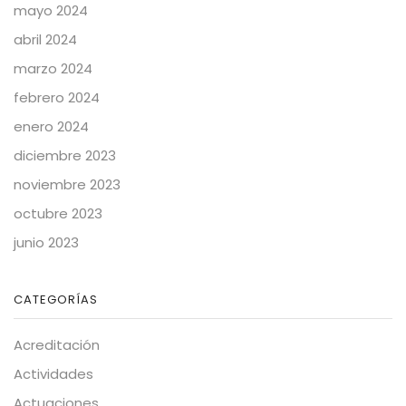
mayo 2024
abril 2024
marzo 2024
febrero 2024
enero 2024
diciembre 2023
noviembre 2023
octubre 2023
junio 2023
CATEGORÍAS
Acreditación
Actividades
Actuaciones