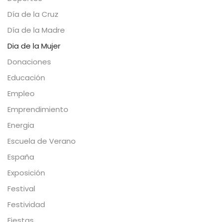
Día de la Cruz
Día de la Madre
Dia de la Mujer
Donaciones
Educación
Empleo
Emprendimiento
Energia
Escuela de Verano
España
Exposición
Festival
Festividad
Fiestas