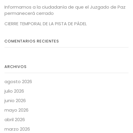
Informamos a la ciudadanía de que el Juzgado de Paz
permanecerá cerrado
CIERRE TEMPORAL DE LA PISTA DE PÁDEL
COMENTARIOS RECIENTES
ARCHIVOS
agosto 2026
julio 2026
junio 2026
mayo 2026
abril 2026
marzo 2026