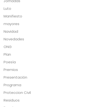
Jornadas
Luto
Manifiesto
mayores
Navidad
Novedades
ONG
Plan
Poesía
Premios
Presentación
Programa
Proteccion Civil
Residuos