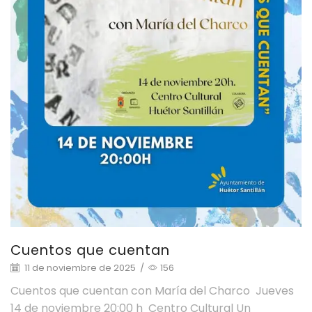
Cuentos que cuentan
11 de noviembre de 2025
/
156
Cuentos que cuentan con María del Charco Jueves
14 de noviembre 20:00 h Centro Cultural Un