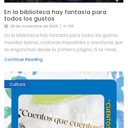
En la biblioteca hay fantasía para
todos los gustos
28 de noviembre de 2025
/
135
En la biblioteca hay fantasía para todos los gustos:
mundos épicos, criaturas imposibles y aventuras que
te enganchan desde la primera página. Si te mola...
Continue Reading
Cultura