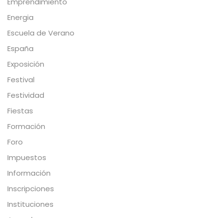
Emprendimiento
Energia
Escuela de Verano
España
Exposición
Festival
Festividad
Fiestas
Formación
Foro
Impuestos
Información
Inscripciones
Instituciones