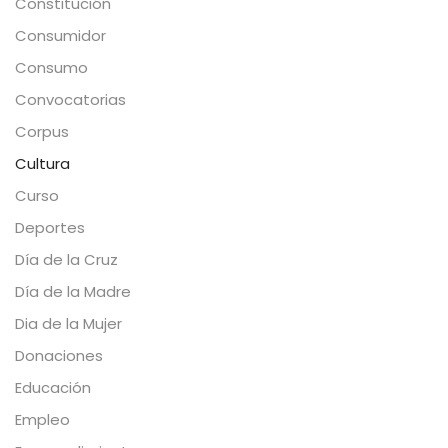
Constitución
Consumidor
Consumo
Convocatorias
Corpus
Cultura
Curso
Deportes
Día de la Cruz
Día de la Madre
Dia de la Mujer
Donaciones
Educación
Empleo