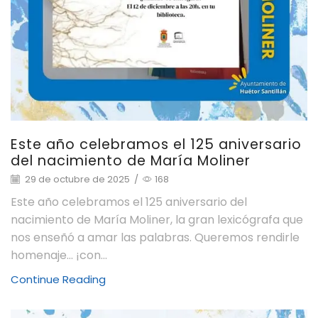
Este año celebramos el 125 aniversario
del nacimiento de María Moliner
29 de octubre de 2025
/
168
Este año celebramos el 125 aniversario del
nacimiento de María Moliner, la gran lexicógrafa que
nos enseñó a amar las palabras. Queremos rendirle
homenaje… ¡con...
Continue Reading