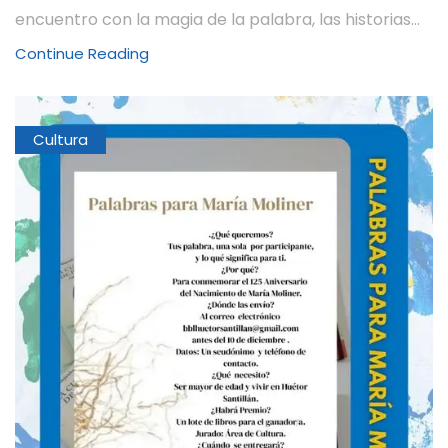
encuentro con la magia de la palabra, las historias...
Continue Reading
Cultura