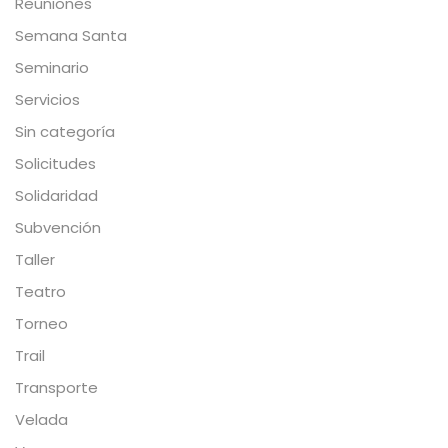
Reuniones
Semana Santa
Seminario
Servicios
Sin categoría
Solicitudes
Solidaridad
Subvención
Taller
Teatro
Torneo
Trail
Transporte
Velada