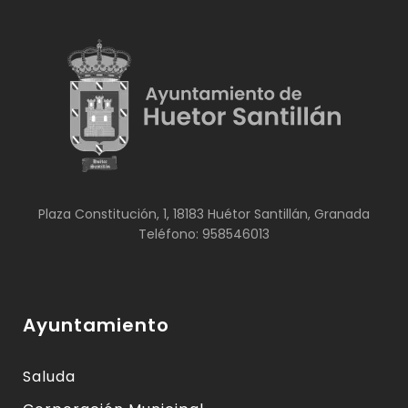
Plaza Constitución, 1, 18183 Huétor Santillán, Granada
Teléfono: 958546013
Ayuntamiento
Saluda