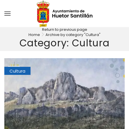
Return to previous page
Home
Archive by category "Cultura"
Category: Cultura
Cultura