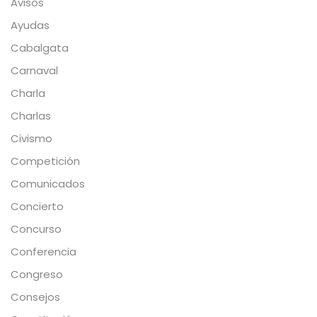
Avisos
Ayudas
Cabalgata
Carnaval
Charla
Charlas
Civismo
Competición
Comunicados
Concierto
Concurso
Conferencia
Congreso
Consejos