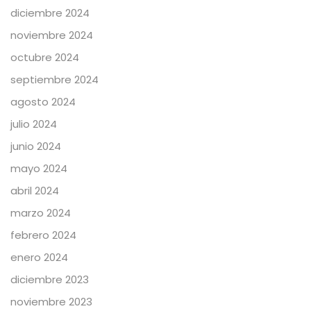
diciembre 2024
noviembre 2024
octubre 2024
septiembre 2024
agosto 2024
julio 2024
junio 2024
mayo 2024
abril 2024
marzo 2024
febrero 2024
enero 2024
diciembre 2023
noviembre 2023