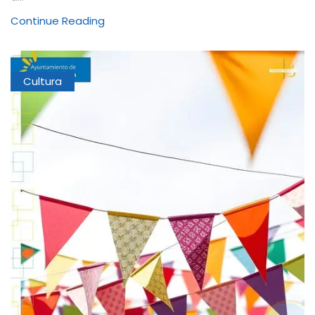
Continue Reading
Cultura