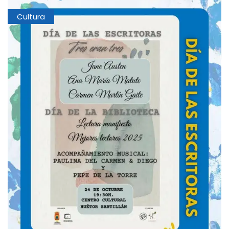
Cultura