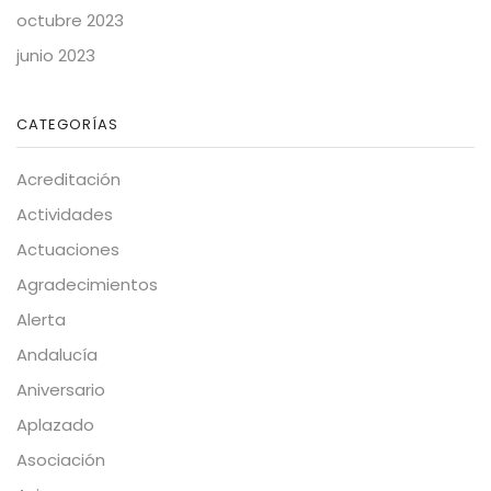
octubre 2023
junio 2023
CATEGORÍAS
Acreditación
Actividades
Actuaciones
Agradecimientos
Alerta
Andalucía
Aniversario
Aplazado
Asociación