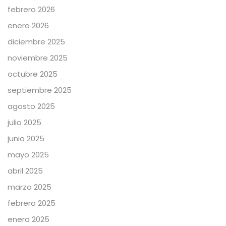
febrero 2026
enero 2026
diciembre 2025
noviembre 2025
octubre 2025
septiembre 2025
agosto 2025
julio 2025
junio 2025
mayo 2025
abril 2025
marzo 2025
febrero 2025
enero 2025