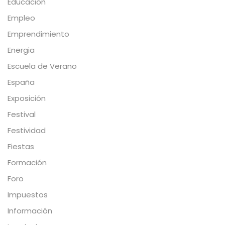
Educación
Empleo
Emprendimiento
Energia
Escuela de Verano
España
Exposición
Festival
Festividad
Fiestas
Formación
Foro
Impuestos
Información