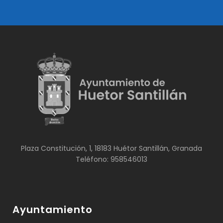
Plaza Constitución, 1, 18183 Huétor Santillán, Granada
Teléfono: 958546013
Ayuntamiento