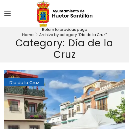
Return to previous page
Home
Archive by category "Día de la Cruz"
Category: Día de la
Cruz
Día de la Cruz