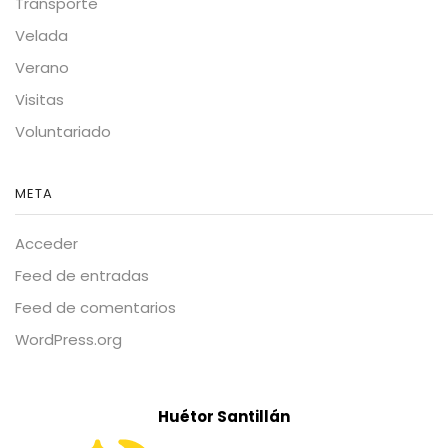
Transporte
Velada
Verano
Visitas
Voluntariado
META
Acceder
Feed de entradas
Feed de comentarios
WordPress.org
Huétor Santillán