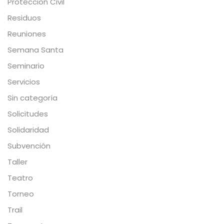
Proteccion Civil
Residuos
Reuniones
Semana Santa
Seminario
Servicios
Sin categoría
Solicitudes
Solidaridad
Subvención
Taller
Teatro
Torneo
Trail