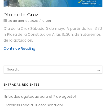
Día de la Cruz
29 de abril de 2025
/
201
Día de la Cruz Sábado, 3 de mayo A partir de las 13:30
h Plaza de la Constitución A las 16:30h, disfrutaremos
de la actuación...
Continue Reading
ENTRADAS RECIENTES
¡Entradas agotadas para el 7 de agosto!
¡Carglass llega a Huétor Santillán!