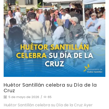
Huétor Santillán celebra su Día de la
Cruz
5 de mayo de 2026
/
65
Huétor Santillán celebra su Día de la Cruz Ayer