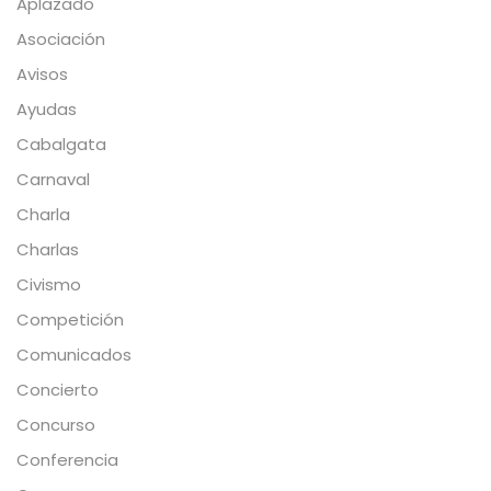
Aplazado
Asociación
Avisos
Ayudas
Cabalgata
Carnaval
Charla
Charlas
Civismo
Competición
Comunicados
Concierto
Concurso
Conferencia