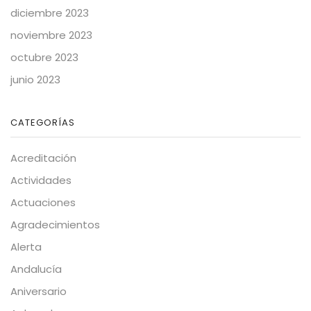
diciembre 2023
noviembre 2023
octubre 2023
junio 2023
CATEGORÍAS
Acreditación
Actividades
Actuaciones
Agradecimientos
Alerta
Andalucía
Aniversario