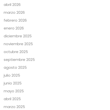
abril 2026
marzo 2026
febrero 2026
enero 2026
diciembre 2025
noviembre 2025
octubre 2025
septiembre 2025
agosto 2025
julio 2025
junio 2025
mayo 2025
abril 2025
marzo 2025