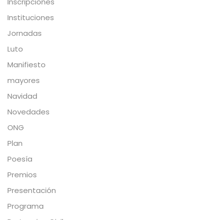
Inscripciones
Instituciones
Jornadas
Luto
Manifiesto
mayores
Navidad
Novedades
ONG
Plan
Poesía
Premios
Presentación
Programa