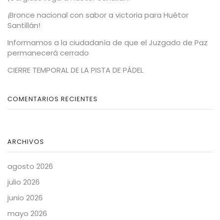
¡Bronce nacional con sabor a victoria para Huétor
Santillán!
Informamos a la ciudadanía de que el Juzgado de Paz
permanecerá cerrado
CIERRE TEMPORAL DE LA PISTA DE PÁDEL
COMENTARIOS RECIENTES
ARCHIVOS
agosto 2026
julio 2026
junio 2026
mayo 2026