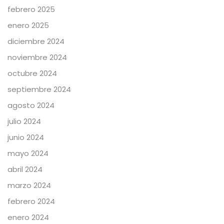
febrero 2025
enero 2025
diciembre 2024
noviembre 2024
octubre 2024
septiembre 2024
agosto 2024
julio 2024
junio 2024
mayo 2024
abril 2024
marzo 2024
febrero 2024
enero 2024