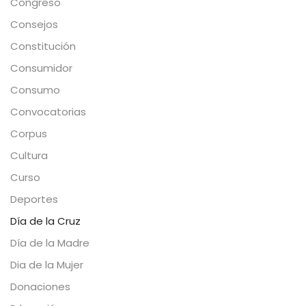
Congreso
Consejos
Constitución
Consumidor
Consumo
Convocatorias
Corpus
Cultura
Curso
Deportes
Día de la Cruz
Día de la Madre
Dia de la Mujer
Donaciones