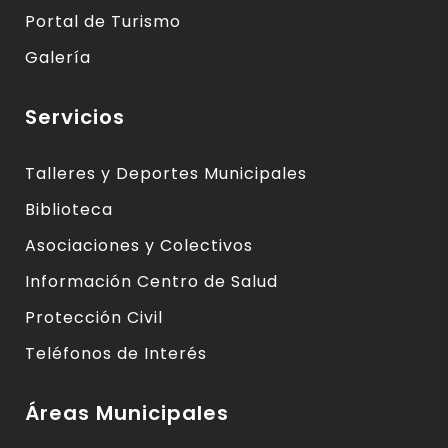
Portal de Turismo
Galería
Servicios
Talleres y Deportes Municipales
Biblioteca
Asociaciones y Colectivos
Información Centro de Salud
Protección Civil
Teléfonos de Interés
Áreas Municipales