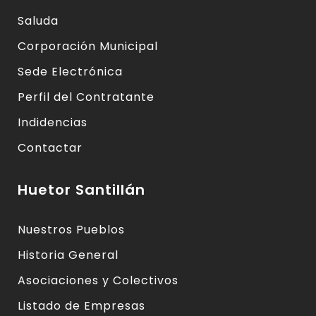
Saluda
Corporación Municipal
Sede Electrónica
Perfil del Contratante
Indidencias
Contactar
Huetor Santillán
Nuestros Pueblos
Historia General
Asociaciones y Colectivos
Listado de Empresas