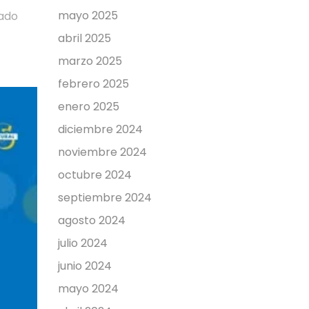
mayo 2025
ñado
abril 2025
marzo 2025
febrero 2025
enero 2025
diciembre 2024
noviembre 2024
octubre 2024
septiembre 2024
agosto 2024
julio 2024
junio 2024
mayo 2024