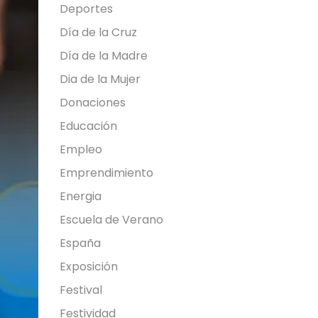
Deportes
Día de la Cruz
Día de la Madre
Dia de la Mujer
Donaciones
Educación
Empleo
Emprendimiento
Energia
Escuela de Verano
España
Exposición
Festival
Festividad