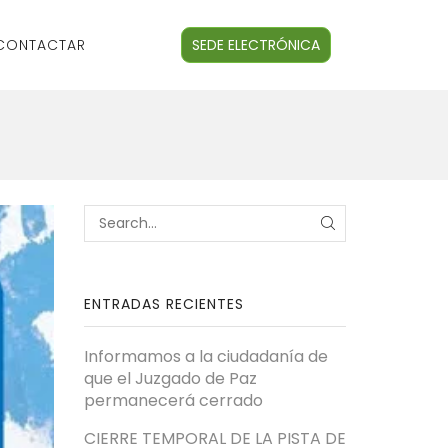
CONTACTAR
SEDE ELECTRÓNICA
ENTRADAS RECIENTES
Informamos a la ciudadanía de
que el Juzgado de Paz
permanecerá cerrado
CIERRE TEMPORAL DE LA PISTA DE