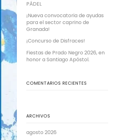
PÁDEL
¡Nueva convocatoria de ayudas
para el sector caprino de
Granada!
¡Concurso de Disfraces!
Fiestas de Prado Negro 2026, en
honor a Santiago Apóstol.
COMENTARIOS RECIENTES
ARCHIVOS
agosto 2026