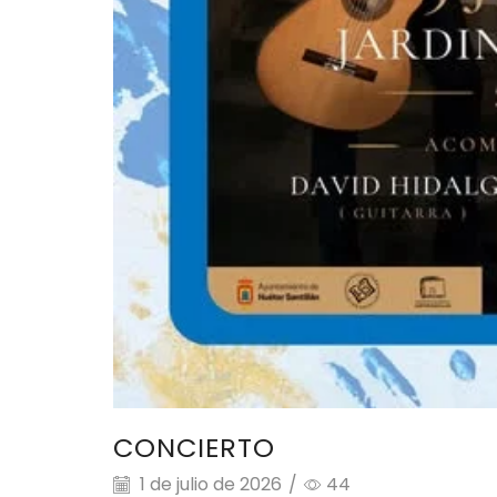
CONCIERTO
1 de julio de 2026
/
44