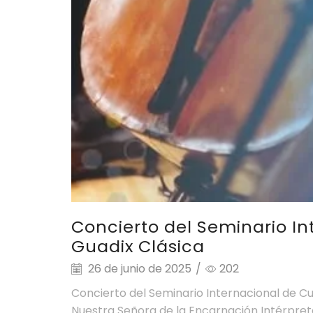
Concierto del Seminario I
Guadix Clásica
26 de junio de 2025
/
202
Concierto del Seminario Internacional de Cua
Nuestra Señora de la Encarnación Intérpretes