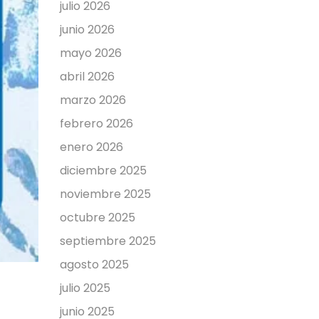
julio 2026
junio 2026
mayo 2026
abril 2026
marzo 2026
febrero 2026
enero 2026
diciembre 2025
noviembre 2025
octubre 2025
septiembre 2025
agosto 2025
julio 2025
junio 2025