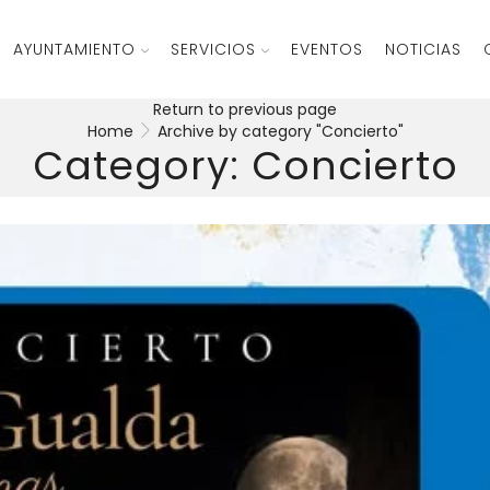
AYUNTAMIENTO
SERVICIOS
EVENTOS
NOTICIAS
Return to previous page
Home
Archive by category "Concierto"
Category: Concierto