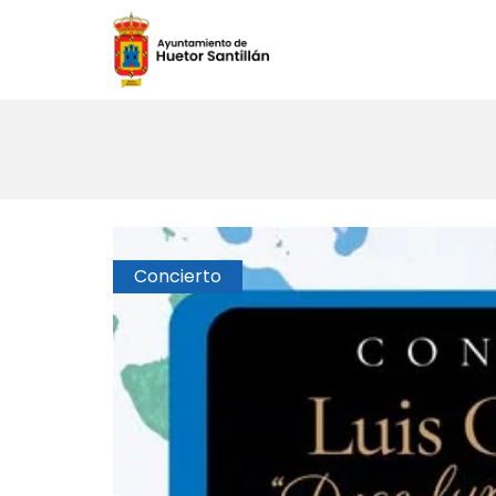
Concierto