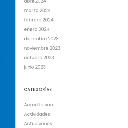
abril 2024
marzo 2024
febrero 2024
enero 2024
diciembre 2023
noviembre 2023
octubre 2023
junio 2023
CATEGORÍAS
Acreditación
Actividades
Actuaciones