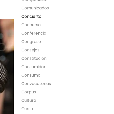
Comunicados
Concierto
Concurso
Conferencia
Congreso
Consejos
Constitución
Consumidor
Consumo
Convocatorias
Corpus
Cultura
Curso