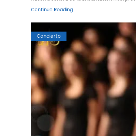
Continue Reading
Concierto