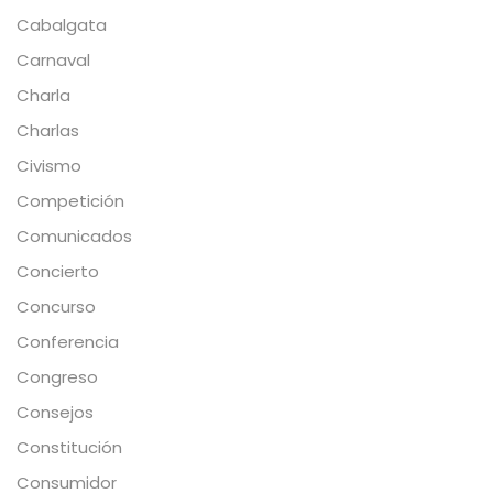
Cabalgata
Carnaval
Charla
Charlas
Civismo
Competición
Comunicados
Concierto
Concurso
Conferencia
Congreso
Consejos
Constitución
Consumidor