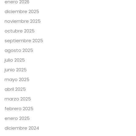
enero 2026
diciembre 2025
noviembre 2025
octubre 2025
septiembre 2025
agosto 2025
julio 2025
junio 2025
mayo 2025
abril 2025
marzo 2025
febrero 2025
enero 2025
diciembre 2024