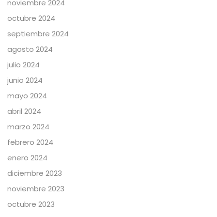
noviembre 2024
octubre 2024
septiembre 2024
agosto 2024
julio 2024
junio 2024
mayo 2024
abril 2024
marzo 2024
febrero 2024
enero 2024
diciembre 2023
noviembre 2023
octubre 2023