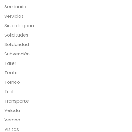
Seminario
Servicios
Sin categoría
Solicitudes
Solidaridad
Subvención
Taller
Teatro
Torneo
Trail
Transporte
Velada
Verano
Visitas