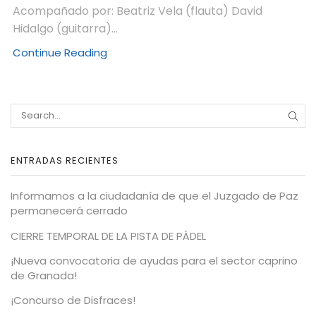
Acompañado por: Beatriz Vela (flauta) David
Hidalgo (guitarra)...
Continue Reading
ENTRADAS RECIENTES
Informamos a la ciudadanía de que el Juzgado de Paz
permanecerá cerrado
CIERRE TEMPORAL DE LA PISTA DE PÁDEL
¡Nueva convocatoria de ayudas para el sector caprino
de Granada!
¡Concurso de Disfraces!