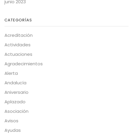
junio 2023
CATEGORÍAS
Acreditación
Actividades
Actuaciones
Agradecimientos
Alerta
Andalucía
Aniversario
Aplazado
Asociación
Avisos
Ayudas