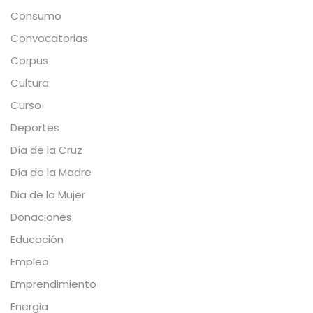
Consumo
Convocatorias
Corpus
Cultura
Curso
Deportes
Día de la Cruz
Día de la Madre
Dia de la Mujer
Donaciones
Educación
Empleo
Emprendimiento
Energia