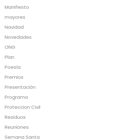
Manifiesto
mayores
Navidad
Novedades
ONG
Plan
Poesía
Premios
Presentación
Programa
Proteccion Civil
Residuos
Reuniones
Semana Santa