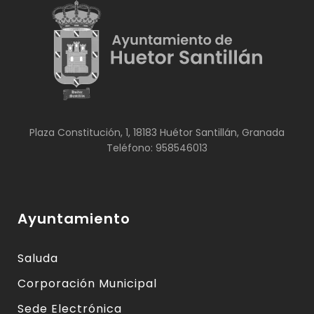
Plaza Constitución, 1, 18183 Huétor Santillán, Granada
Teléfono: 958546013
Ayuntamiento
Saluda
Corporación Municipal
Sede Electrónica