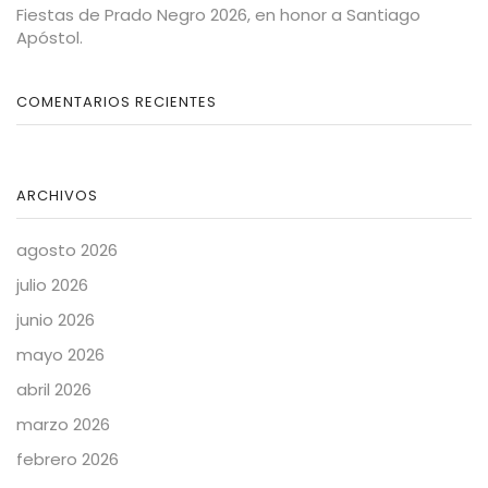
Fiestas de Prado Negro 2026, en honor a Santiago
Apóstol.
COMENTARIOS RECIENTES
ARCHIVOS
agosto 2026
julio 2026
junio 2026
mayo 2026
abril 2026
marzo 2026
febrero 2026