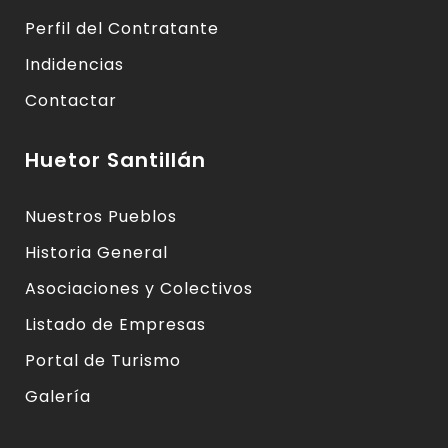
Perfil del Contratante
Indidencias
Contactar
Huetor Santillán
Nuestros Pueblos
Historia General
Asociaciones y Colectivos
Listado de Empresas
Portal de Turismo
Galería