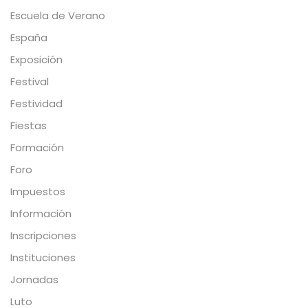
Escuela de Verano
España
Exposición
Festival
Festividad
Fiestas
Formación
Foro
Impuestos
Información
Inscripciones
Instituciones
Jornadas
Luto