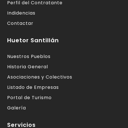
Perfil del Contratante
Indidencias
Contactar
Huetor Santillán
Nuestros Pueblos
Historia General
Asociaciones y Colectivos
Listado de Empresas
Portal de Turismo
Galería
Servicios