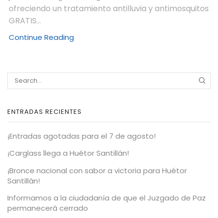
ofreciendo un tratamiento antilluvia y antimosquitos
GRATIS...
Continue Reading
ENTRADAS RECIENTES
¡Entradas agotadas para el 7 de agosto!
¡Carglass llega a Huétor Santillán!
¡Bronce nacional con sabor a victoria para Huétor
Santillán!
Informamos a la ciudadanía de que el Juzgado de Paz
permanecerá cerrado