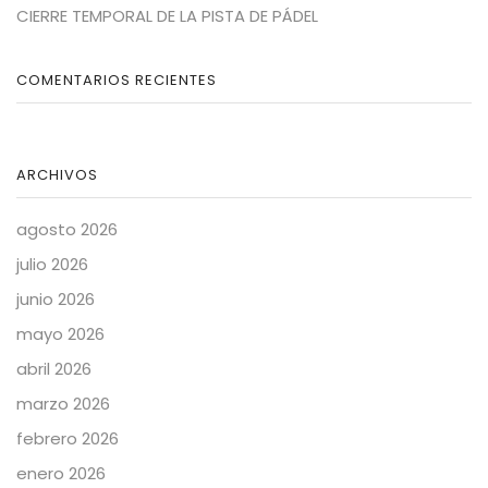
CIERRE TEMPORAL DE LA PISTA DE PÁDEL
COMENTARIOS RECIENTES
ARCHIVOS
agosto 2026
julio 2026
junio 2026
mayo 2026
abril 2026
marzo 2026
febrero 2026
enero 2026