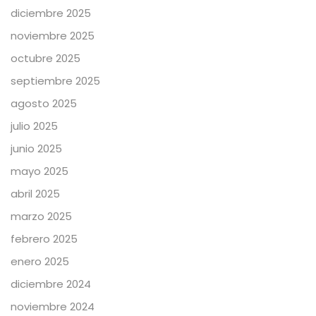
diciembre 2025
noviembre 2025
octubre 2025
septiembre 2025
agosto 2025
julio 2025
junio 2025
mayo 2025
abril 2025
marzo 2025
febrero 2025
enero 2025
diciembre 2024
noviembre 2024