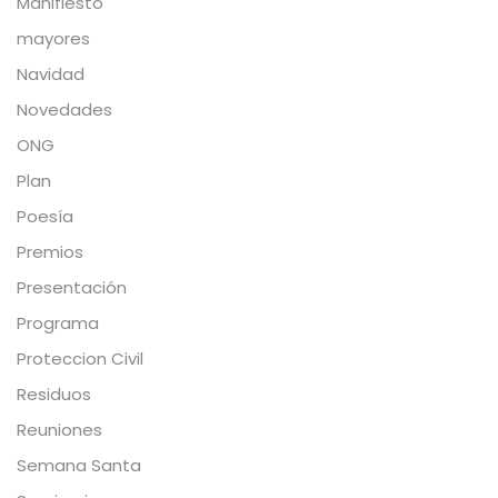
Manifiesto
mayores
Navidad
Novedades
ONG
Plan
Poesía
Premios
Presentación
Programa
Proteccion Civil
Residuos
Reuniones
Semana Santa