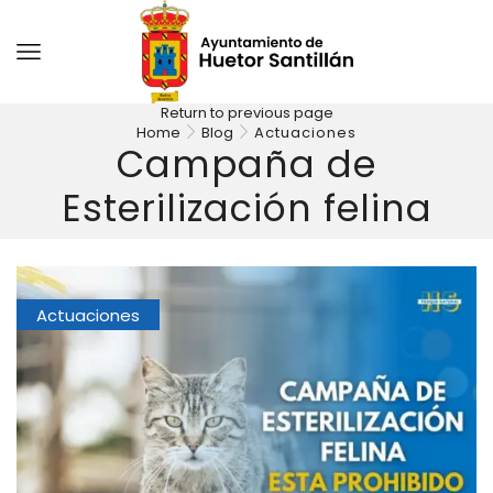
Return to previous page
Home
Blog
Actuaciones
Campaña de
Esterilización felina
Actuaciones