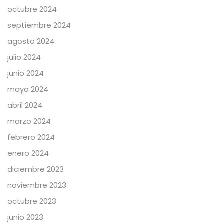
octubre 2024
septiembre 2024
agosto 2024
julio 2024
junio 2024
mayo 2024
abril 2024
marzo 2024
febrero 2024
enero 2024
diciembre 2023
noviembre 2023
octubre 2023
junio 2023