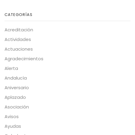
CATEGORÍAS
Acreditación
Actividades
Actuaciones
Agradecimientos
Alerta
Andalucía
Aniversario
Aplazado
Asociación
Avisos
Ayudas