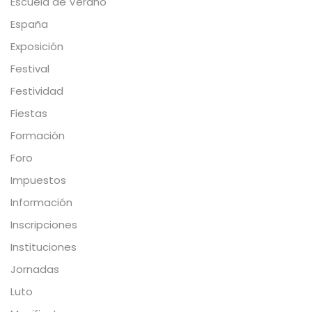
Escuela de Verano
España
Exposición
Festival
Festividad
Fiestas
Formación
Foro
Impuestos
Información
Inscripciones
Instituciones
Jornadas
Luto