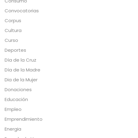
Consumo
Convocatorias
Corpus
Cultura
Curso
Deportes
Día de la Cruz
Día de la Madre
Dia de la Mujer
Donaciones
Educación
Empleo
Emprendimiento
Energia