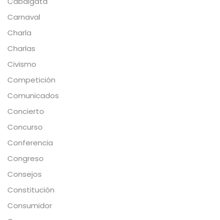
Cabalgata
Carnaval
Charla
Charlas
Civismo
Competición
Comunicados
Concierto
Concurso
Conferencia
Congreso
Consejos
Constitución
Consumidor