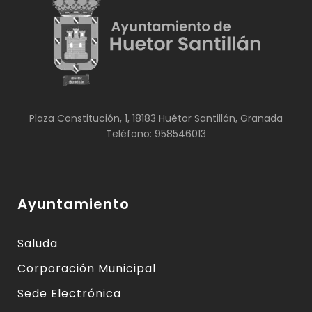
Plaza Constitución, 1, 18183 Huétor Santillán, Granada
Teléfono: 958546013
Ayuntamiento
Saluda
Corporación Municipal
Sede Electrónica