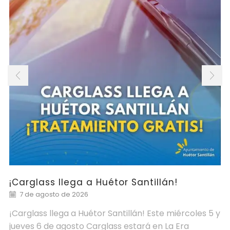
¡Carglass llega a Huétor Santillán!
7 de agosto de 2026
¡Carglass llega a Huétor Santillán! Este miércoles 5 y
jueves 6 de agosto Carglass estará en La Era