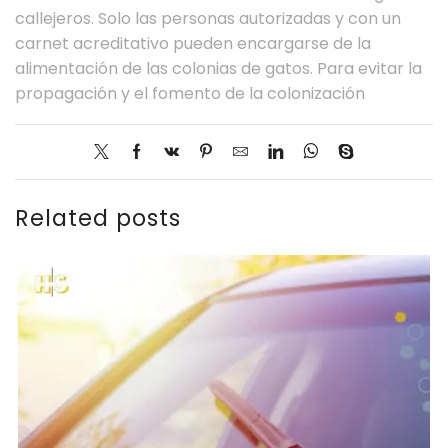
callejeros. Solo las personas autorizadas y con un
carnet acreditativo pueden encargarse de la
alimentación de las colonias de gatos. Para evitar la
propagación y el fomento de la colonización
Related posts