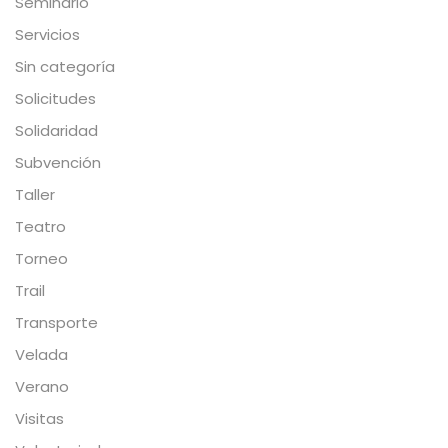
Seminario
Servicios
Sin categoría
Solicitudes
Solidaridad
Subvención
Taller
Teatro
Torneo
Trail
Transporte
Velada
Verano
Visitas