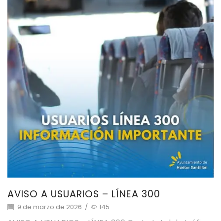
AVISO A USUARIOS – LÍNEA 300
9 de marzo de 2026
/
145