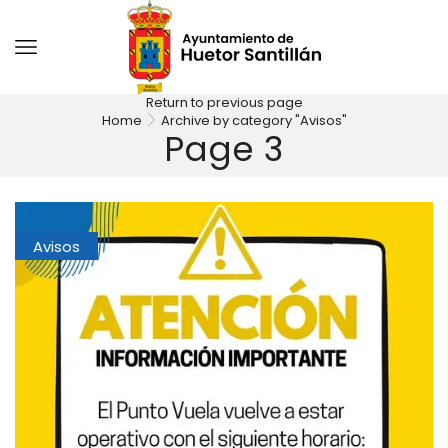
Return to previous page
Home
Archive by category "Avisos"
Page 3
Avisos