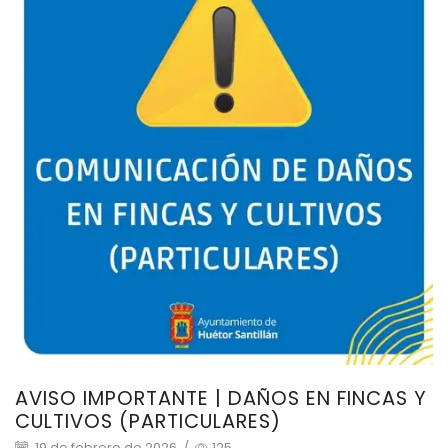
AVISO IMPORTANTE | DAÑOS EN FINCAS Y
CULTIVOS (PARTICULARES)
19 de febrero de 2026
/
125