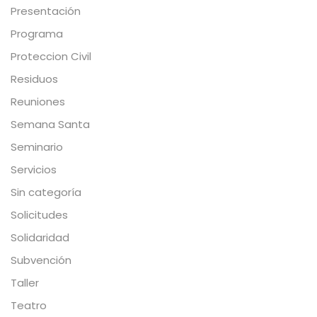
Presentación
Programa
Proteccion Civil
Residuos
Reuniones
Semana Santa
Seminario
Servicios
Sin categoría
Solicitudes
Solidaridad
Subvención
Taller
Teatro