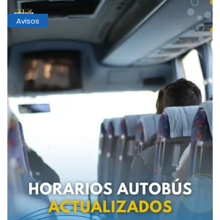
Avisos