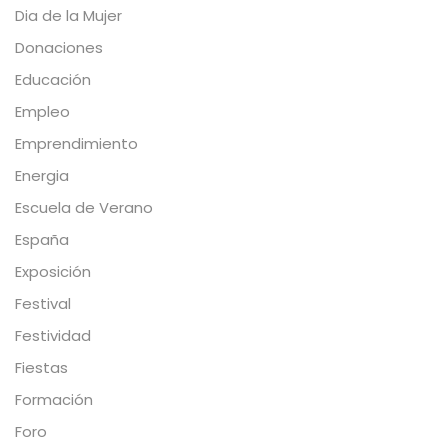
Dia de la Mujer
Donaciones
Educación
Empleo
Emprendimiento
Energia
Escuela de Verano
España
Exposición
Festival
Festividad
Fiestas
Formación
Foro