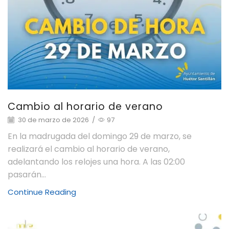
Cambio al horario de verano
30 de marzo de 2026
/
97
En la madrugada del domingo 29 de marzo, se
realizará el cambio al horario de verano,
adelantando los relojes una hora. A las 02:00
pasarán...
Continue Reading