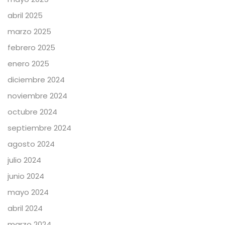
abril 2025
marzo 2025
febrero 2025
enero 2025
diciembre 2024
noviembre 2024
octubre 2024
septiembre 2024
agosto 2024
julio 2024
junio 2024
mayo 2024
abril 2024
marzo 2024