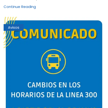
Continue Reading
Avisos