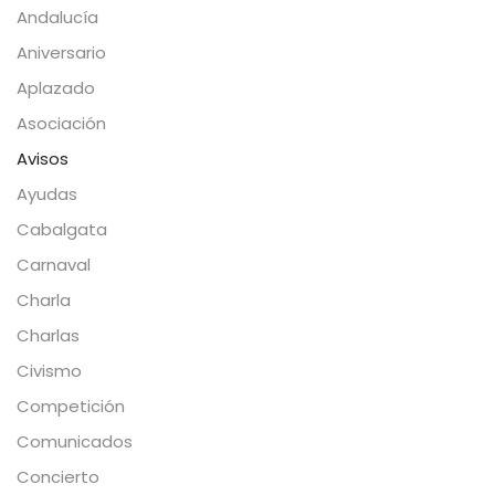
Andalucía
Aniversario
Aplazado
Asociación
Avisos
Ayudas
Cabalgata
Carnaval
Charla
Charlas
Civismo
Competición
Comunicados
Concierto