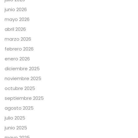
junio 2026
mayo 2026
abril 2026
marzo 2026
febrero 2026
enero 2026
diciembre 2025
noviembre 2025
octubre 2025
septiembre 2025
agosto 2025
julio 2025
junio 2025
mayo 2025