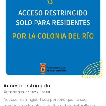
Acceso restringido
28 de abril de 2026
/
88
Acceso restringido Toda persona que no sea
residente de la colonia del Río o de la Sotanilla no