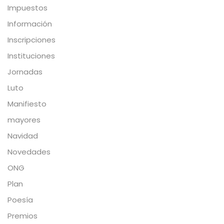
Impuestos
Información
Inscripciones
Instituciones
Jornadas
Luto
Manifiesto
mayores
Navidad
Novedades
ONG
Plan
Poesía
Premios