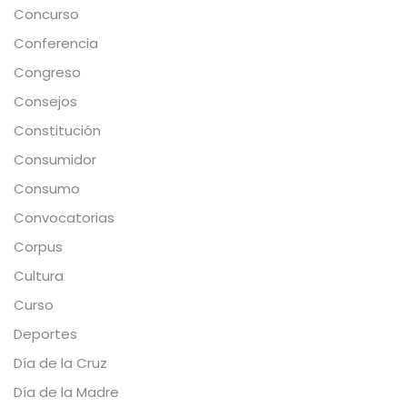
Concurso
Conferencia
Congreso
Consejos
Constitución
Consumidor
Consumo
Convocatorias
Corpus
Cultura
Curso
Deportes
Día de la Cruz
Día de la Madre