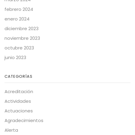
febrero 2024
enero 2024
diciembre 2023
noviembre 2023
octubre 2023
junio 2023
CATEGORÍAS
Acreditación
Actividades
Actuaciones
Agradecimientos
Alerta