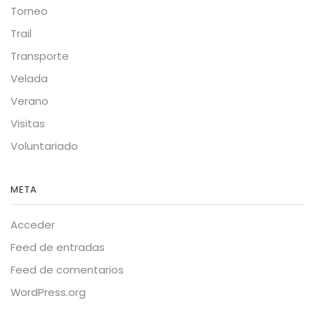
Torneo
Trail
Transporte
Velada
Verano
Visitas
Voluntariado
META
Acceder
Feed de entradas
Feed de comentarios
WordPress.org