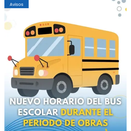
Avisos