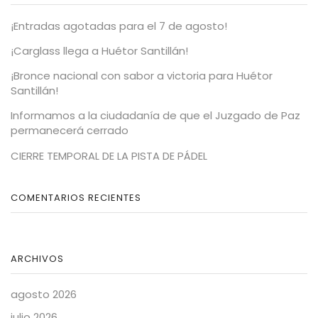
¡Entradas agotadas para el 7 de agosto!
¡Carglass llega a Huétor Santillán!
¡Bronce nacional con sabor a victoria para Huétor
Santillán!
Informamos a la ciudadanía de que el Juzgado de Paz
permanecerá cerrado
CIERRE TEMPORAL DE LA PISTA DE PÁDEL
COMENTARIOS RECIENTES
ARCHIVOS
agosto 2026
julio 2026