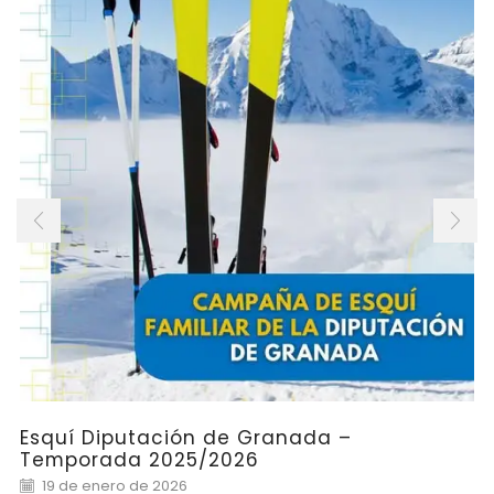
Esquí Diputación de Granada –
Temporada 2025/2026
19 de enero de 2026