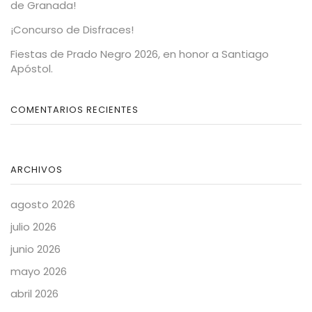
de Granada!
¡Concurso de Disfraces!
Fiestas de Prado Negro 2026, en honor a Santiago
Apóstol.
COMENTARIOS RECIENTES
ARCHIVOS
agosto 2026
julio 2026
junio 2026
mayo 2026
abril 2026