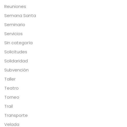
Reuniones
Semana Santa
Seminario
Servicios
Sin categoría
Solicitudes
Solidaridad
Subvención
Taller
Teatro
Torneo
Trail
Transporte
Velada