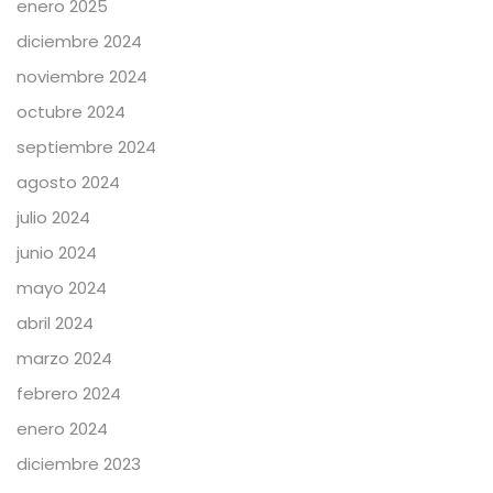
enero 2025
diciembre 2024
noviembre 2024
octubre 2024
septiembre 2024
agosto 2024
julio 2024
junio 2024
mayo 2024
abril 2024
marzo 2024
febrero 2024
enero 2024
diciembre 2023