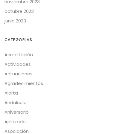
noviembre 2023
octubre 2023
junio 2023
CATEGORÍAS
Acreditación
Actividades
Actuaciones
Agradecimientos
Alerta
Andalucía
Aniversario
Aplazado
Asociación