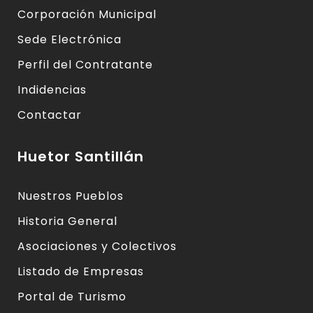
Corporación Municipal
Sede Electrónica
Perfil del Contratante
Indidencias
Contactar
Huetor Santillán
Nuestros Pueblos
Historia General
Asociaciones y Colectivos
Listado de Empresas
Portal de Turismo