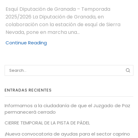
Esquí Diputación de Granada – Temporada
2025/2026 La Diputación de Granada, en
colaboración con la estación de esquí de Sierra
Nevada, pone en marcha una...
Continue Reading
ENTRADAS RECIENTES
Informamos a la ciudadanía de que el Juzgado de Paz
permanecerá cerrado
CIERRE TEMPORAL DE LA PISTA DE PÁDEL
¡Nueva convocatoria de ayudas para el sector caprino