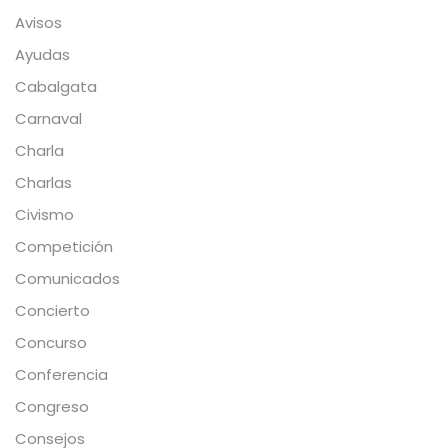
Avisos
Ayudas
Cabalgata
Carnaval
Charla
Charlas
Civismo
Competición
Comunicados
Concierto
Concurso
Conferencia
Congreso
Consejos