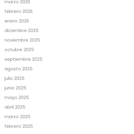
marzo 2026
febrero 2026
enero 2026
diciembre 2025
noviembre 2025
octubre 2025
septiembre 2025
agosto 2025
julio 2025
junio 2025
mayo 2025
abril 2025
marzo 2025
febrero 2025