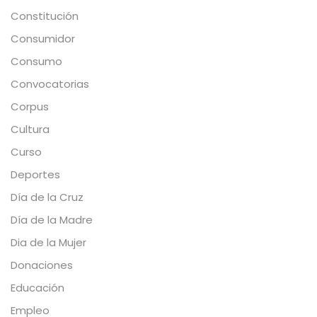
Constitución
Consumidor
Consumo
Convocatorias
Corpus
Cultura
Curso
Deportes
Día de la Cruz
Día de la Madre
Dia de la Mujer
Donaciones
Educación
Empleo