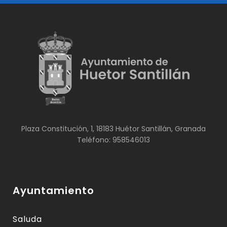
Plaza Constitución, 1, 18183 Huétor Santillán, Granada
Teléfono: 958546013
Ayuntamiento
Saluda