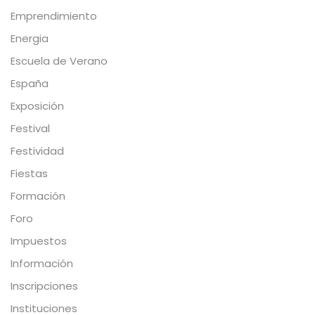
Emprendimiento
Energia
Escuela de Verano
España
Exposición
Festival
Festividad
Fiestas
Formación
Foro
Impuestos
Información
Inscripciones
Instituciones