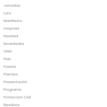
Jornadas
Luto
Manifiesto
mayores
Navidad
Novedades
ONG
Plan
Poesía
Premios
Presentación
Programa
Proteccion Civil
Residuos