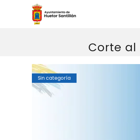
Corte al
Sin categoría