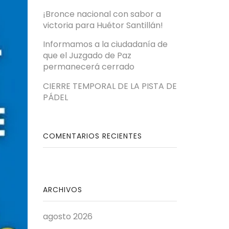
¡Bronce nacional con sabor a
victoria para Huétor Santillán!
Informamos a la ciudadanía de
que el Juzgado de Paz
permanecerá cerrado
CIERRE TEMPORAL DE LA PISTA DE
PÁDEL
COMENTARIOS RECIENTES
ARCHIVOS
agosto 2026