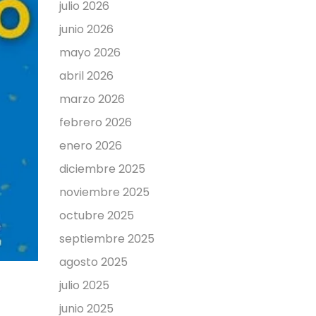
julio 2026
junio 2026
mayo 2026
abril 2026
marzo 2026
febrero 2026
enero 2026
diciembre 2025
noviembre 2025
octubre 2025
septiembre 2025
agosto 2025
julio 2025
junio 2025