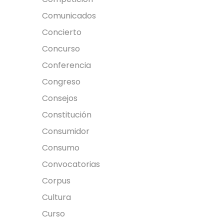
Comunicados
Concierto
Concurso
Conferencia
Congreso
Consejos
Constitución
Consumidor
Consumo
Convocatorias
Corpus
Cultura
Curso