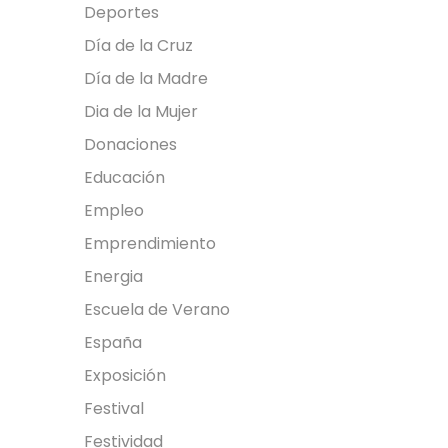
Deportes
Día de la Cruz
Día de la Madre
Dia de la Mujer
Donaciones
Educación
Empleo
Emprendimiento
Energia
Escuela de Verano
España
Exposición
Festival
Festividad