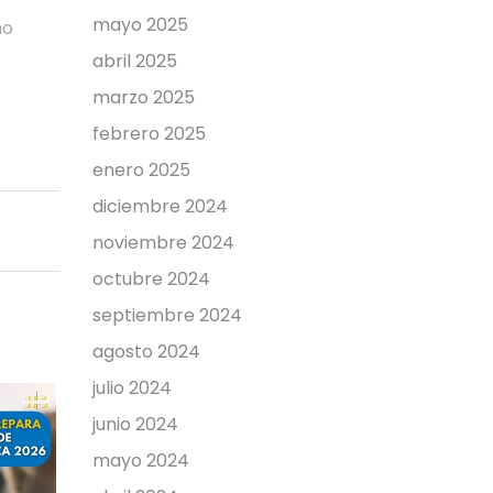
mayo 2025
mo
abril 2025
marzo 2025
febrero 2025
enero 2025
diciembre 2024
noviembre 2024
octubre 2024
septiembre 2024
agosto 2024
julio 2024
junio 2024
mayo 2024