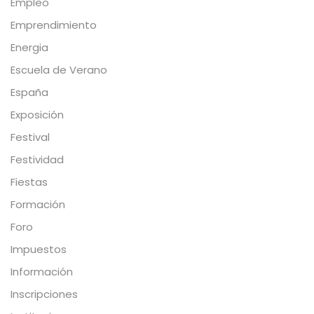
Empleo
Emprendimiento
Energia
Escuela de Verano
España
Exposición
Festival
Festividad
Fiestas
Formación
Foro
Impuestos
Información
Inscripciones