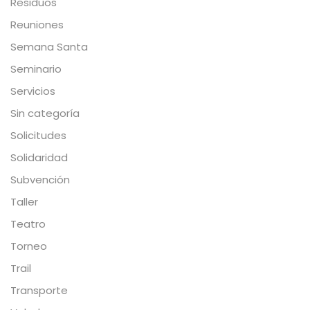
Residuos
Reuniones
Semana Santa
Seminario
Servicios
Sin categoría
Solicitudes
Solidaridad
Subvención
Taller
Teatro
Torneo
Trail
Transporte