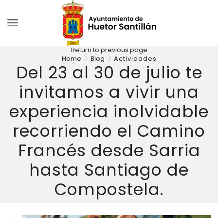
Return to previous page
Home
Blog
Actividades
Del 23 al 30 de julio te
invitamos a vivir una
experiencia inolvidable
recorriendo el Camino
Francés desde Sarria
hasta Santiago de
Compostela.