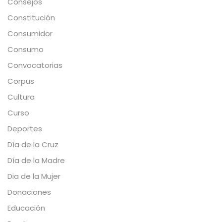
Consejos
Constitución
Consumidor
Consumo
Convocatorias
Corpus
Cultura
Curso
Deportes
Día de la Cruz
Día de la Madre
Dia de la Mujer
Donaciones
Educación