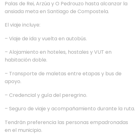
Palas de Rei, Arzúa y O Pedrouzo hasta alcanzar la
ansiada meta en Santiago de Compostela.
El viaje incluye:
– Viaje de ida y vuelta en autobús.
– ⁠Alojamiento en hoteles, hostales y VUT en
habitación doble.
– ⁠Transporte de maletas entre etapas y bus de
apoyo.
– ⁠Credencial y guía del peregrino.
– ⁠Seguro de viaje y acompañamiento durante la ruta.
Tendrán preferencia las personas empadronadas
en el municipio.