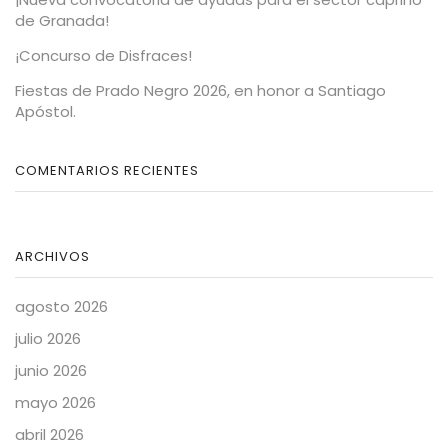
de Granada!
¡Concurso de Disfraces!
Fiestas de Prado Negro 2026, en honor a Santiago
Apóstol.
COMENTARIOS RECIENTES
ARCHIVOS
agosto 2026
julio 2026
junio 2026
mayo 2026
abril 2026