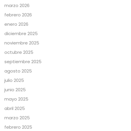
marzo 2026
febrero 2026
enero 2026
diciembre 2025
noviembre 2025
octubre 2025
septiembre 2025
agosto 2025
julio 2025
junio 2025
mayo 2025
abril 2025
marzo 2025
febrero 2025