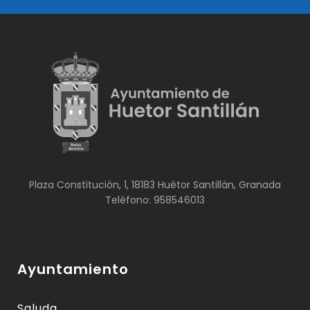
Plaza Constitución, 1, 18183 Huétor Santillán, Granada
Teléfono: 958546013
Ayuntamiento
Saluda