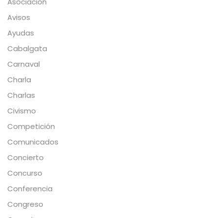
Asociación
Avisos
Ayudas
Cabalgata
Carnaval
Charla
Charlas
Civismo
Competición
Comunicados
Concierto
Concurso
Conferencia
Congreso