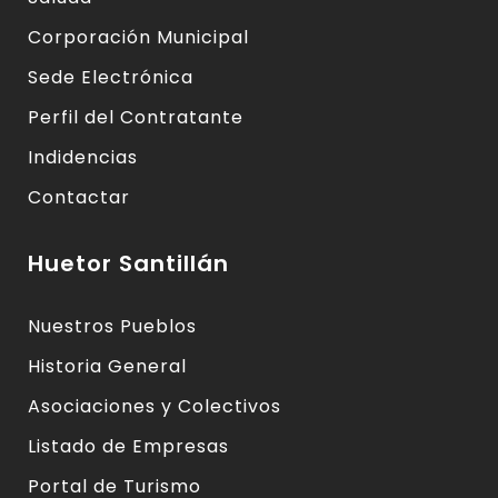
Corporación Municipal
Sede Electrónica
Perfil del Contratante
Indidencias
Contactar
Huetor Santillán
Nuestros Pueblos
Historia General
Asociaciones y Colectivos
Listado de Empresas
Portal de Turismo