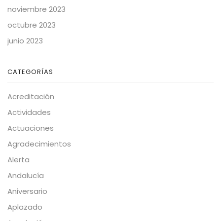
noviembre 2023
octubre 2023
junio 2023
CATEGORÍAS
Acreditación
Actividades
Actuaciones
Agradecimientos
Alerta
Andalucía
Aniversario
Aplazado