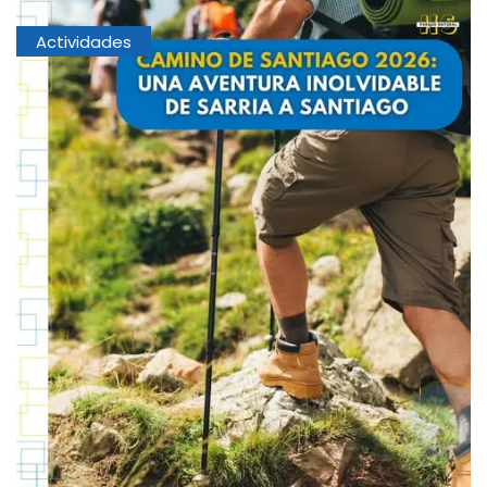
Actividades