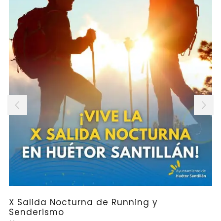
X Salida Nocturna de Running y
Senderismo