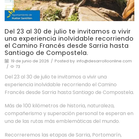
Del 23 al 30 de julio te invitamos a vivir
una experiencia inolvidable recorriendo
el Camino Francés desde Sarria hasta
Santiago de Compostela.
19 de junio de 2026
/
Posted by
info@desarrolloonline.com
/
73
Del 23 al 30 de julio te invitamos a vivir una
experiencia inolvidable recorriendo el Camino
Francés desde Sarria hasta Santiago de Compostela.
Más de 100 kilómetros de historia, naturaleza,
compañerismo y superación personal te esperan en
una de las rutas más emblemáticas del mundo.
Recorreremos las etapas de Sarria, Portomarín,