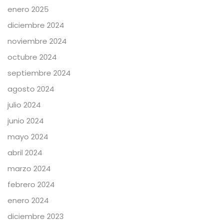
enero 2025
diciembre 2024
noviembre 2024
octubre 2024
septiembre 2024
agosto 2024
julio 2024
junio 2024
mayo 2024
abril 2024
marzo 2024
febrero 2024
enero 2024
diciembre 2023