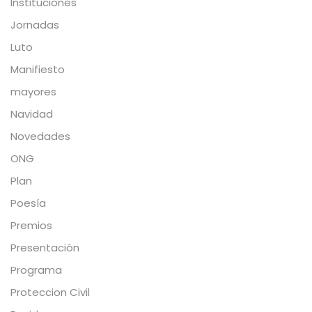
Instituciones
Jornadas
Luto
Manifiesto
mayores
Navidad
Novedades
ONG
Plan
Poesía
Premios
Presentación
Programa
Proteccion Civil