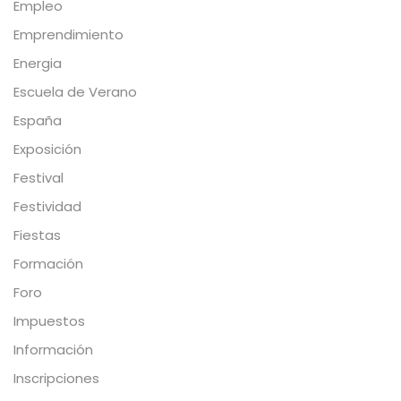
Empleo
Emprendimiento
Energia
Escuela de Verano
España
Exposición
Festival
Festividad
Fiestas
Formación
Foro
Impuestos
Información
Inscripciones