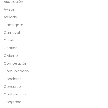
Asociación
Avisos
Ayudas
Cabalgata
Carnaval
Charla
Charlas
Civismo
Competición
Comunicados
Concierto
Concurso
Conferencia
Congreso