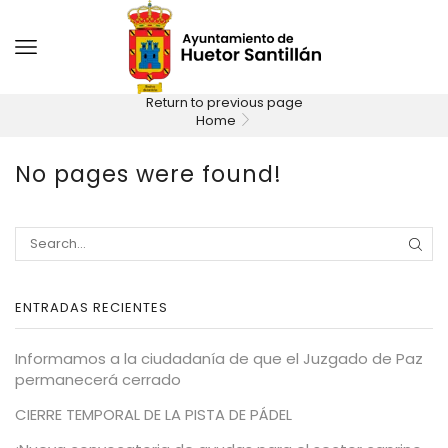
Return to previous page
Home
No pages were found!
ENTRADAS RECIENTES
Informamos a la ciudadanía de que el Juzgado de Paz
permanecerá cerrado
CIERRE TEMPORAL DE LA PISTA DE PÁDEL