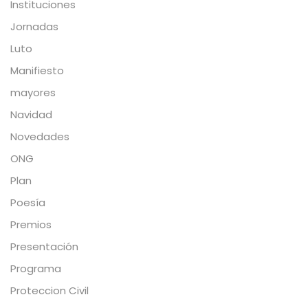
Instituciones
Jornadas
Luto
Manifiesto
mayores
Navidad
Novedades
ONG
Plan
Poesía
Premios
Presentación
Programa
Proteccion Civil