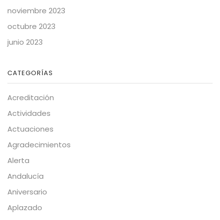
noviembre 2023
octubre 2023
junio 2023
CATEGORÍAS
Acreditación
Actividades
Actuaciones
Agradecimientos
Alerta
Andalucía
Aniversario
Aplazado