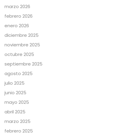
marzo 2026
febrero 2026
enero 2026
diciembre 2025
noviembre 2025
octubre 2025
septiembre 2025
agosto 2025
julio 2025
junio 2025
mayo 2025
abril 2025
marzo 2025
febrero 2025