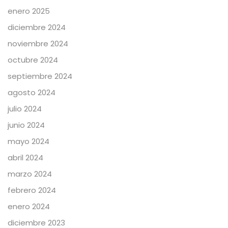
enero 2025
diciembre 2024
noviembre 2024
octubre 2024
septiembre 2024
agosto 2024
julio 2024
junio 2024
mayo 2024
abril 2024
marzo 2024
febrero 2024
enero 2024
diciembre 2023