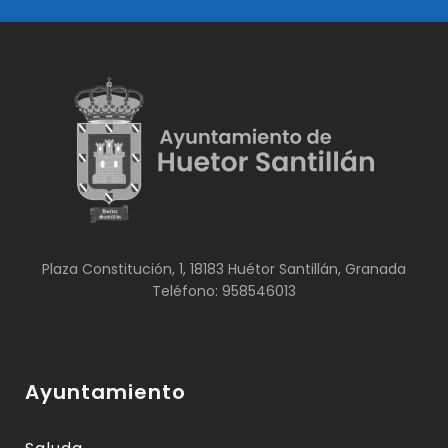
Plaza Constitución, 1, 18183 Huétor Santillán, Granada
Teléfono: 958546013
Ayuntamiento