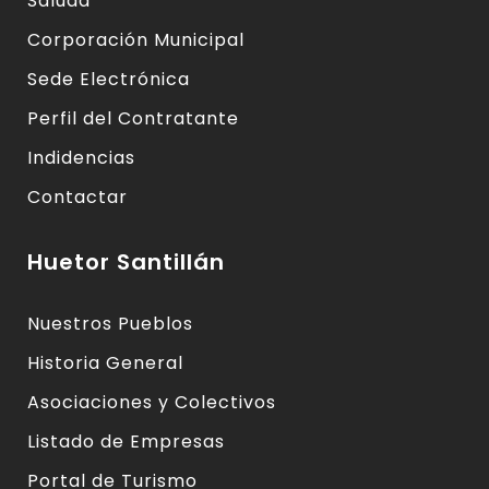
Saluda
Corporación Municipal
Sede Electrónica
Perfil del Contratante
Indidencias
Contactar
Huetor Santillán
Nuestros Pueblos
Historia General
Asociaciones y Colectivos
Listado de Empresas
Portal de Turismo