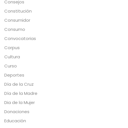
Consejos
Constitución
Consumidor
Consumo
Convocatorias
Corpus
Cultura
Curso
Deportes
Día de la Cruz
Día de la Madre
Dia de la Mujer
Donaciones
Educación