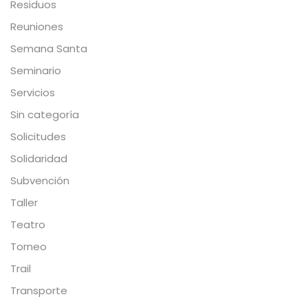
Residuos
Reuniones
Semana Santa
Seminario
Servicios
Sin categoría
Solicitudes
Solidaridad
Subvención
Taller
Teatro
Torneo
Trail
Transporte