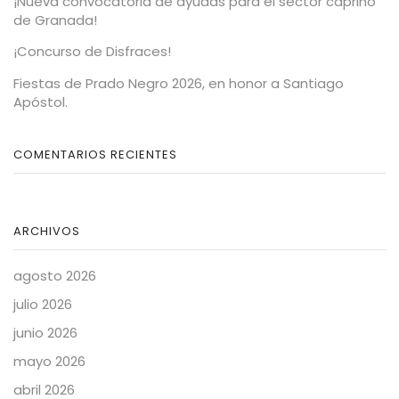
¡Nueva convocatoria de ayudas para el sector caprino
de Granada!
¡Concurso de Disfraces!
Fiestas de Prado Negro 2026, en honor a Santiago
Apóstol.
COMENTARIOS RECIENTES
ARCHIVOS
agosto 2026
julio 2026
junio 2026
mayo 2026
abril 2026