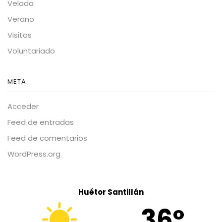
Velada
Verano
Visitas
Voluntariado
META
Acceder
Feed de entradas
Feed de comentarios
WordPress.org
Huétor Santillán
36º