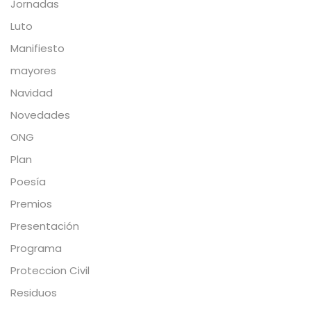
Jornadas
Luto
Manifiesto
mayores
Navidad
Novedades
ONG
Plan
Poesía
Premios
Presentación
Programa
Proteccion Civil
Residuos