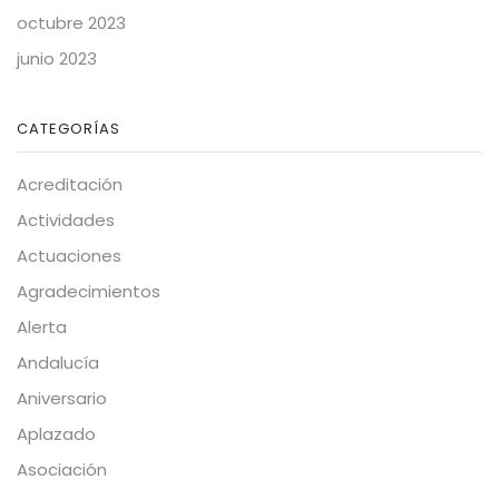
octubre 2023
junio 2023
CATEGORÍAS
Acreditación
Actividades
Actuaciones
Agradecimientos
Alerta
Andalucía
Aniversario
Aplazado
Asociación