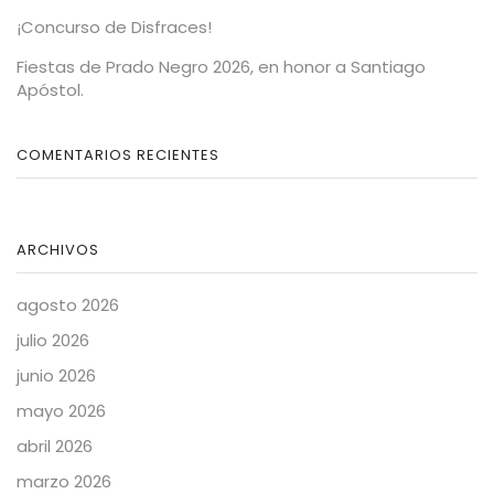
¡Concurso de Disfraces!
Fiestas de Prado Negro 2026, en honor a Santiago
Apóstol.
COMENTARIOS RECIENTES
ARCHIVOS
agosto 2026
julio 2026
junio 2026
mayo 2026
abril 2026
marzo 2026