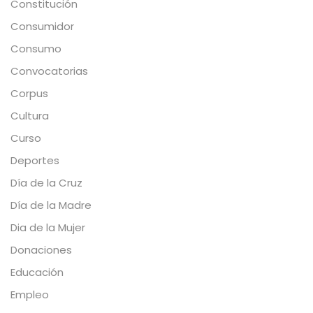
Constitución
Consumidor
Consumo
Convocatorias
Corpus
Cultura
Curso
Deportes
Día de la Cruz
Día de la Madre
Dia de la Mujer
Donaciones
Educación
Empleo