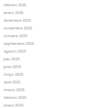
febrero 2026
enero 2026
diciembre 2025
noviembre 2025
octubre 2025
septiembre 2025
agosto 2025
julio 2025
junio 2025
mayo 2025
abril 2025
marzo 2025
febrero 2025
enero 2025