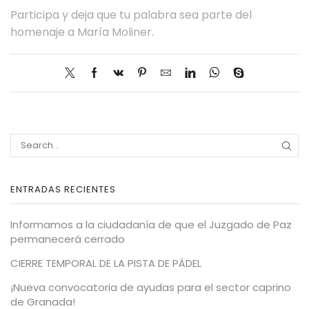
Participa y deja que tu palabra sea parte del
homenaje a María Moliner.
ENTRADAS RECIENTES
Informamos a la ciudadanía de que el Juzgado de Paz
permanecerá cerrado
CIERRE TEMPORAL DE LA PISTA DE PÁDEL
¡Nueva convocatoria de ayudas para el sector caprino
de Granada!