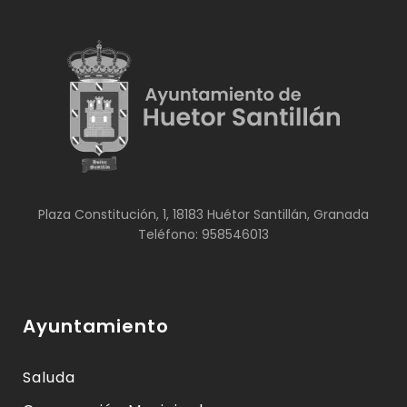
Plaza Constitución, 1, 18183 Huétor Santillán, Granada
Teléfono: 958546013
Ayuntamiento
Saluda