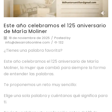
Este año celebramos el 125 aniversario
de María Moliner
18 de noviembre de 2025
/
Posted by
info@desarrolloonline.com
/
132
¿Tienes una palabra favorita?
Este año celebramos el 125 aniversario de María
Moliner, la mujer que cambió para siempre la forma
de entender las palabras.
Te proponemos un reto muy sencillo:
Elige una sola palabra y cuéntanos qué significa para
ti.