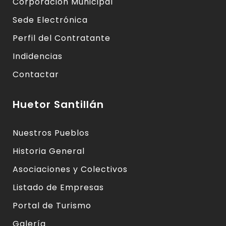
Corporación Municipal
Sede Electrónica
Perfil del Contratante
Indidencias
Contactar
Huetor Santillán
Nuestros Pueblos
Historia General
Asociaciones y Colectivos
Listado de Empresas
Portal de Turismo
Galería