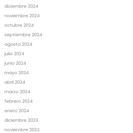
diciembre 2024
noviembre 2024
octubre 2024
septiembre 2024
agosto 2024
julio 2024
junio 2024
mayo 2024
abril 2024
marzo 2024
febrero 2024
enero 2024
diciembre 2023
noviembre 2023