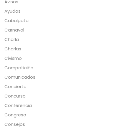
Avisos
Ayudas
Cabalgata
Carnaval
Charla
Charlas
Civismo
Competición
Comunicados
Concierto
Concurso
Conferencia
Congreso
Consejos