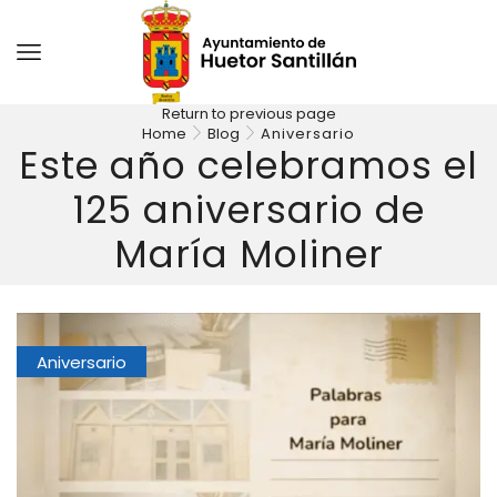
Return to previous page
Home
Blog
Aniversario
Este año celebramos el
125 aniversario de
María Moliner
Aniversario