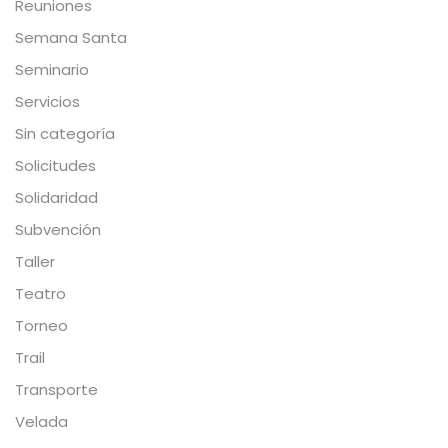
Reuniones
Semana Santa
Seminario
Servicios
Sin categoría
Solicitudes
Solidaridad
Subvención
Taller
Teatro
Torneo
Trail
Transporte
Velada