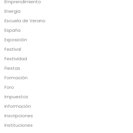
Emprendimiento
Energia
Escuela de Verano
España
Exposición
Festival
Festividad
Fiestas
Formación
Foro
Impuestos
Información
Inscripciones
Instituciones