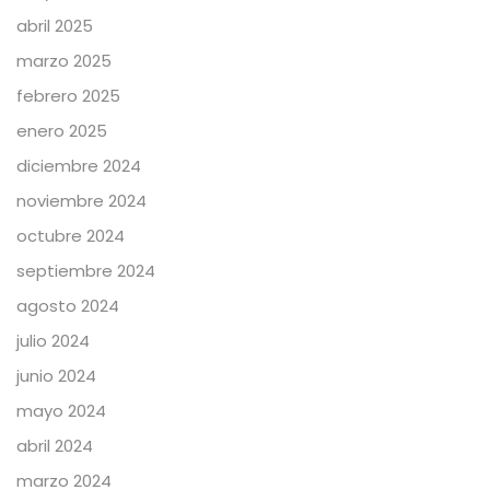
abril 2025
marzo 2025
febrero 2025
enero 2025
diciembre 2024
noviembre 2024
octubre 2024
septiembre 2024
agosto 2024
julio 2024
junio 2024
mayo 2024
abril 2024
marzo 2024