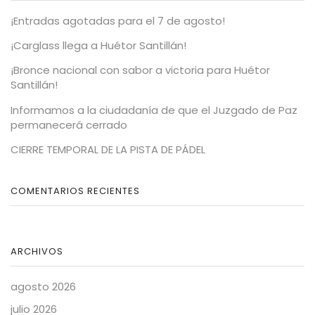
¡Entradas agotadas para el 7 de agosto!
¡Carglass llega a Huétor Santillán!
¡Bronce nacional con sabor a victoria para Huétor
Santillán!
Informamos a la ciudadanía de que el Juzgado de Paz
permanecerá cerrado
CIERRE TEMPORAL DE LA PISTA DE PÁDEL
COMENTARIOS RECIENTES
ARCHIVOS
agosto 2026
julio 2026