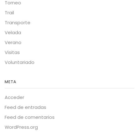
Torneo
Trail
Transporte
Velada
Verano
Visitas
Voluntariado
META
Acceder
Feed de entradas
Feed de comentarios
WordPress.org