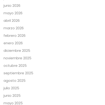
junio 2026
mayo 2026
abril 2026
marzo 2026
febrero 2026
enero 2026
diciembre 2025
noviembre 2025
octubre 2025
septiembre 2025
agosto 2025
julio 2025
junio 2025
mayo 2025