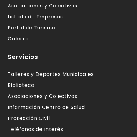
Asociaciones y Colectivos
Listado de Empresas
Portal de Turismo
Galería
Servicios
Talleres y Deportes Municipales
Biblioteca
Asociaciones y Colectivos
Información Centro de Salud
Protección Civil
Teléfonos de Interés