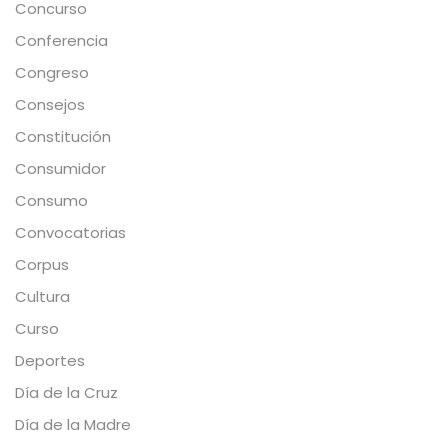
Concurso
Conferencia
Congreso
Consejos
Constitución
Consumidor
Consumo
Convocatorias
Corpus
Cultura
Curso
Deportes
Día de la Cruz
Día de la Madre