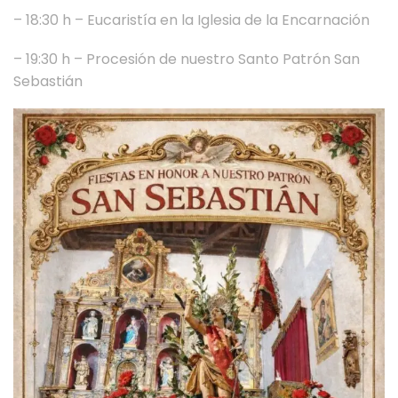
– 18:30 h – Eucaristía en la Iglesia de la Encarnación
– ⁠19:30 h – Procesión de nuestro Santo Patrón San
Sebastián