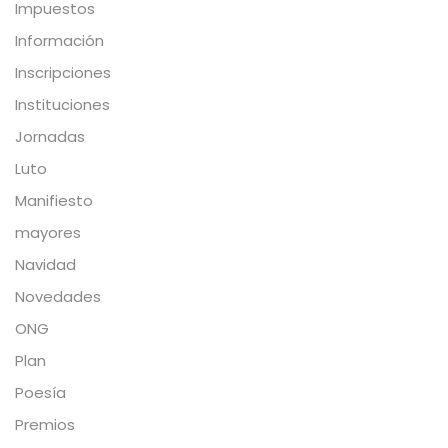
Impuestos
Información
Inscripciones
Instituciones
Jornadas
Luto
Manifiesto
mayores
Navidad
Novedades
ONG
Plan
Poesía
Premios