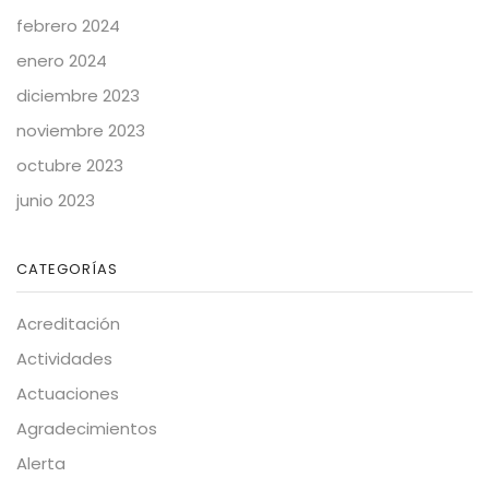
febrero 2024
enero 2024
diciembre 2023
noviembre 2023
octubre 2023
junio 2023
CATEGORÍAS
Acreditación
Actividades
Actuaciones
Agradecimientos
Alerta