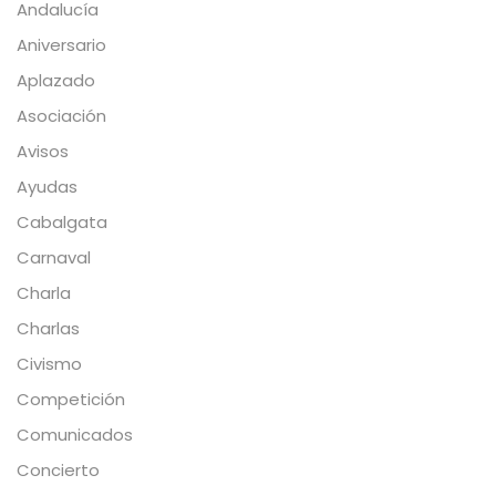
Andalucía
Aniversario
Aplazado
Asociación
Avisos
Ayudas
Cabalgata
Carnaval
Charla
Charlas
Civismo
Competición
Comunicados
Concierto