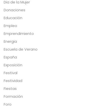
Dia de la Mujer
Donaciones
Educación
Empleo
Emprendimiento
Energia
Escuela de Verano
España
Exposición
Festival
Festividad
Fiestas
Formación
Foro