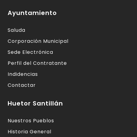
Ayuntamiento
Saluda
Corporación Municipal
Sede Electrónica
Perfil del Contratante
Indidencias
Contactar
Huetor Santillán
Nuestros Pueblos
Historia General