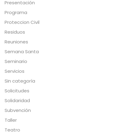
Presentación
Programa
Proteccion Civil
Residuos
Reuniones
Semana Santa
Seminario
Servicios
Sin categoría
Solicitudes
Solidaridad
Subvención
Taller
Teatro