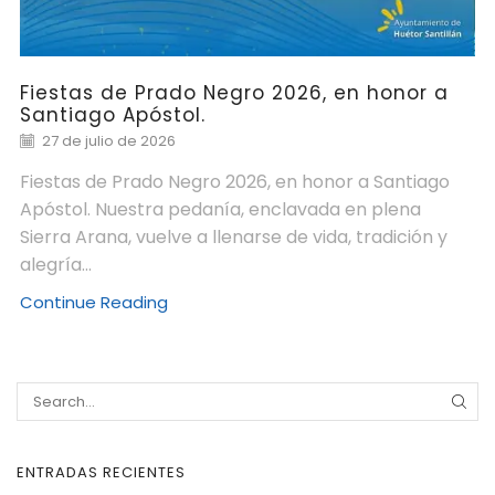
Fiestas de Prado Negro 2026, en honor a
Santiago Apóstol.
27 de julio de 2026
Fiestas de Prado Negro 2026, en honor a Santiago
Apóstol. Nuestra pedanía, enclavada en plena
Sierra Arana, vuelve a llenarse de vida, tradición y
alegría...
Continue Reading
ENTRADAS RECIENTES