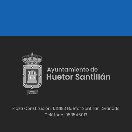
Plaza Constitución, 1, 18183 Huétor Santillán, Granada
Teléfono: 958546013