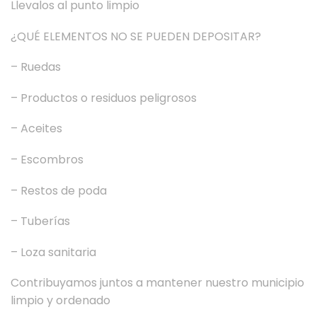
Llevalos al punto limpio
¿QUÉ ELEMENTOS NO SE PUEDEN DEPOSITAR?
– Ruedas
– Productos o residuos peligrosos
– Aceites
– Escombros
– Restos de poda
– Tuberías
– Loza sanitaria
Contribuyamos juntos a mantener nuestro municipio
limpio y ordenado