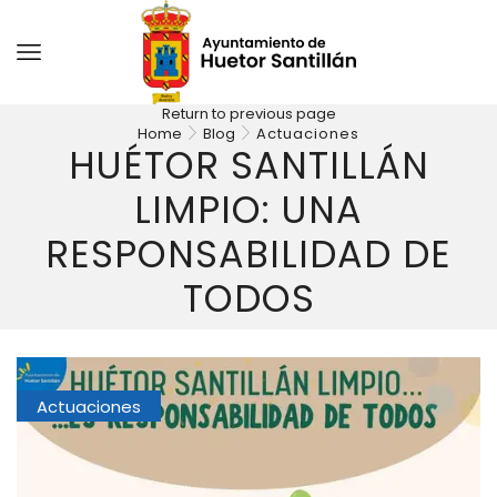
Return to previous page
Home
Blog
Actuaciones
HUÉTOR SANTILLÁN
LIMPIO: UNA
RESPONSABILIDAD DE
TODOS
Actuaciones