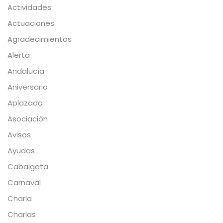
Actividades
Actuaciones
Agradecimientos
Alerta
Andalucía
Aniversario
Aplazado
Asociación
Avisos
Ayudas
Cabalgata
Carnaval
Charla
Charlas