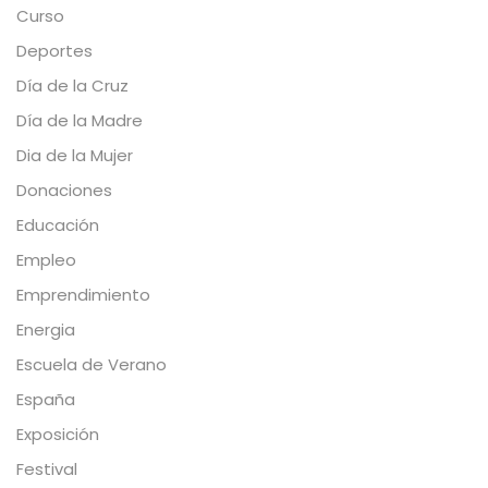
Curso
Deportes
Día de la Cruz
Día de la Madre
Dia de la Mujer
Donaciones
Educación
Empleo
Emprendimiento
Energia
Escuela de Verano
España
Exposición
Festival