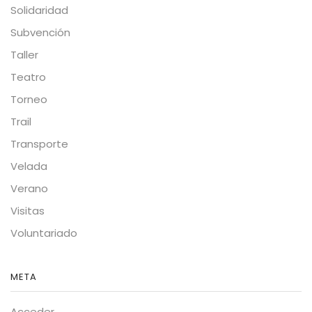
Solidaridad
Subvención
Taller
Teatro
Torneo
Trail
Transporte
Velada
Verano
Visitas
Voluntariado
META
Acceder