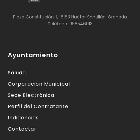
Plaza Constitución, 1, 18183 Huétor Santillán, Granada
Teléfono: 958546013
Ayuntamiento
Saluda
Corporación Municipal
Sede Electrónica
Perfil del Contratante
Indidencias
Contactar