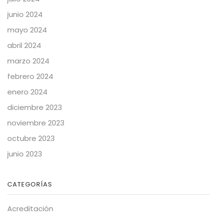
junio 2024
mayo 2024
abril 2024
marzo 2024
febrero 2024
enero 2024
diciembre 2023
noviembre 2023
octubre 2023
junio 2023
CATEGORÍAS
Acreditación