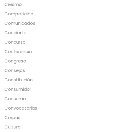
Civismo
Competición
Comunicados
Concierto
Concurso
Conferencia
Congreso
Consejos
Constitución
Consumidor
Consumo
Convocatorias
Corpus
Cultura