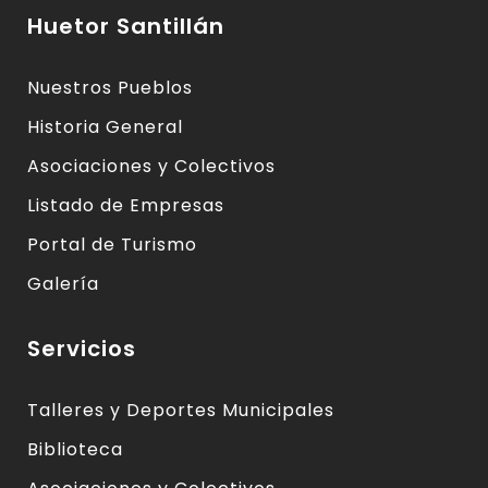
Huetor Santillán
Nuestros Pueblos
Historia General
Asociaciones y Colectivos
Listado de Empresas
Portal de Turismo
Galería
Servicios
Talleres y Deportes Municipales
Biblioteca