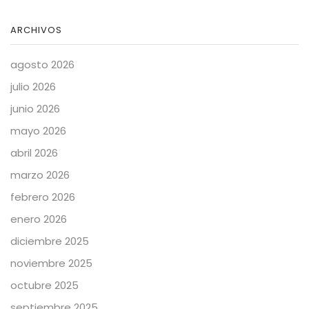
ARCHIVOS
agosto 2026
julio 2026
junio 2026
mayo 2026
abril 2026
marzo 2026
febrero 2026
enero 2026
diciembre 2025
noviembre 2025
octubre 2025
septiembre 2025