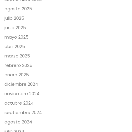
agosto 2025
julio 2025
junio 2025
mayo 2025
abril 2025
marzo 2025
febrero 2025
enero 2025
diciembre 2024
noviembre 2024
octubre 2024
septiembre 2024
agosto 2024
julio 2024