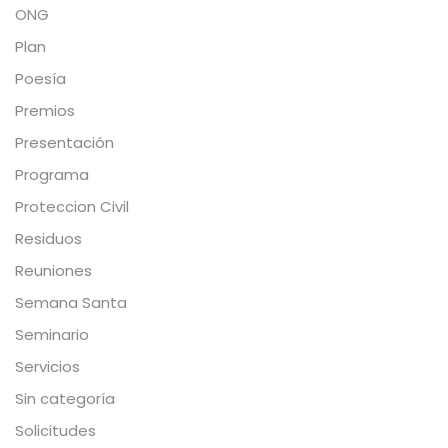
ONG
Plan
Poesía
Premios
Presentación
Programa
Proteccion Civil
Residuos
Reuniones
Semana Santa
Seminario
Servicios
Sin categoría
Solicitudes