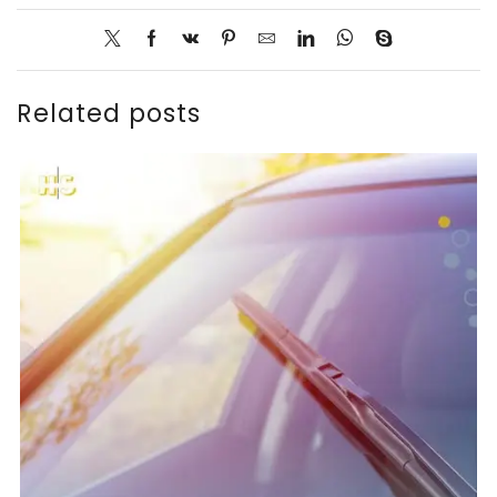
Related posts