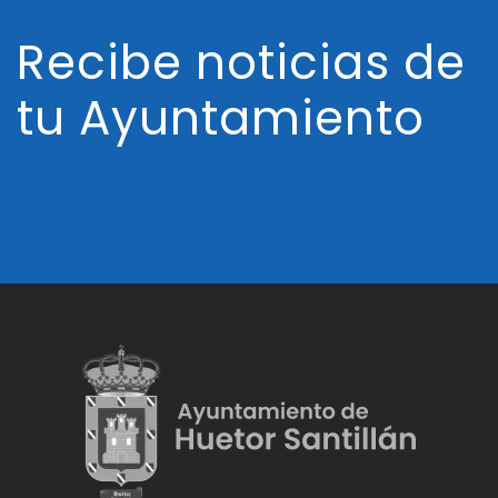
Recibe noticias de
tu Ayuntamiento