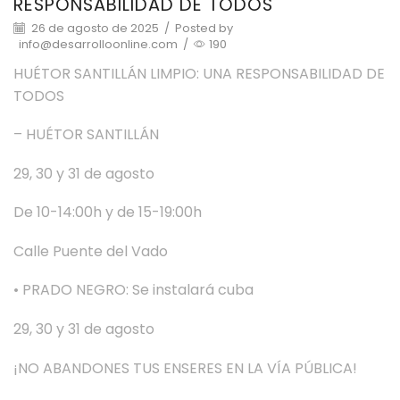
RESPONSABILIDAD DE TODOS
26 de agosto de 2025
/
Posted by
info@desarrolloonline.com
/
190
HUÉTOR SANTILLÁN LIMPIO: UNA RESPONSABILIDAD DE
TODOS
– HUÉTOR SANTILLÁN
29, 30 y 31 de agosto
De 10-14:00h y de 15-19:00h
Calle Puente del Vado
• PRADO NEGRO: Se instalará cuba
29, 30 y 31 de agosto
¡NO ABANDONES TUS ENSERES EN LA VÍA PÚBLICA!