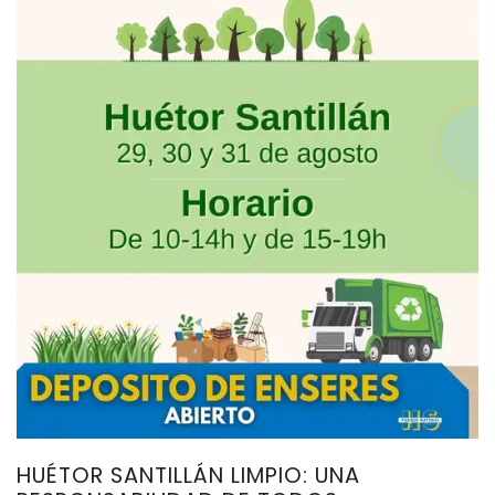
HUÉTOR SANTILLÁN LIMPIO: UNA