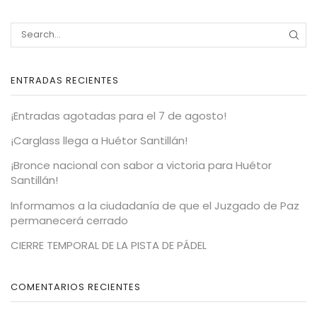
ENTRADAS RECIENTES
¡Entradas agotadas para el 7 de agosto!
¡Carglass llega a Huétor Santillán!
¡Bronce nacional con sabor a victoria para Huétor
Santillán!
Informamos a la ciudadanía de que el Juzgado de Paz
permanecerá cerrado
CIERRE TEMPORAL DE LA PISTA DE PÁDEL
COMENTARIOS RECIENTES