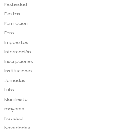
Festividad
Fiestas
Formación
Foro
Impuestos
Información
Inscripciones
Instituciones
Jornadas
Luto
Manifiesto
mayores
Navidad
Novedades