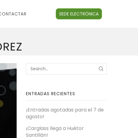
CONTACTAR
SEDE ELECTRÓNICA
DREZ
ENTRADAS RECIENTES
¡Entradas agotadas para el 7 de
agosto!
¡Carglass llega a Huétor
Santillán!