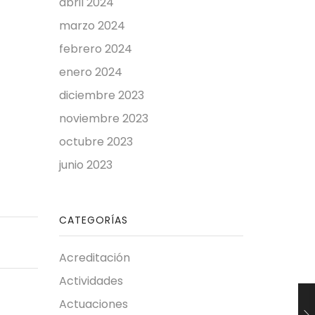
abril 2024
marzo 2024
febrero 2024
enero 2024
diciembre 2023
noviembre 2023
octubre 2023
junio 2023
CATEGORÍAS
Acreditación
Actividades
Actuaciones