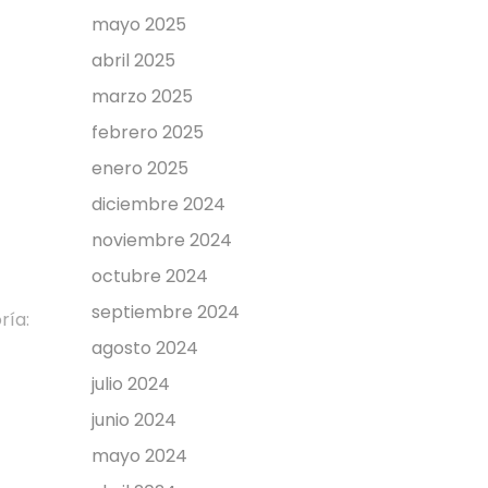
mayo 2025
abril 2025
marzo 2025
febrero 2025
enero 2025
diciembre 2024
noviembre 2024
octubre 2024
septiembre 2024
ría:
agosto 2024
julio 2024
junio 2024
mayo 2024