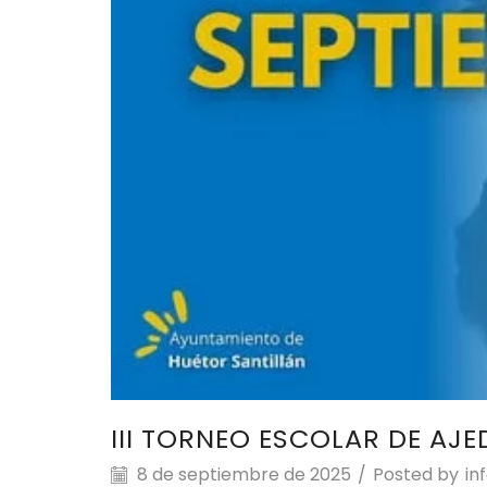
III TORNEO ESCOLAR DE AJE
8 de septiembre de 2025
/
Posted by
in