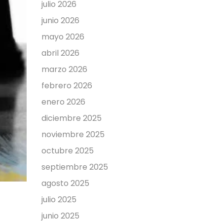
julio 2026
junio 2026
mayo 2026
abril 2026
marzo 2026
febrero 2026
enero 2026
diciembre 2025
noviembre 2025
octubre 2025
septiembre 2025
agosto 2025
julio 2025
junio 2025