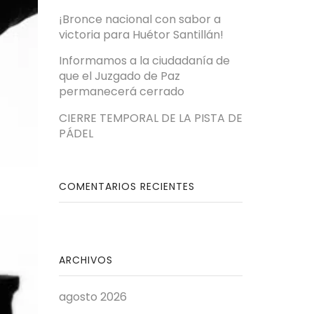
¡Bronce nacional con sabor a
victoria para Huétor Santillán!
Informamos a la ciudadanía de
que el Juzgado de Paz
permanecerá cerrado
CIERRE TEMPORAL DE LA PISTA DE
PÁDEL
COMENTARIOS RECIENTES
ARCHIVOS
agosto 2026