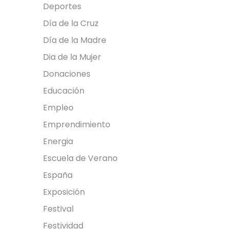
Deportes
Día de la Cruz
Día de la Madre
Dia de la Mujer
Donaciones
Educación
Empleo
Emprendimiento
Energia
Escuela de Verano
España
Exposición
Festival
Festividad