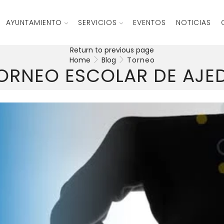
AYUNTAMIENTO
SERVICIOS
EVENTOS
NOTICIAS
Return to previous page
Home
Blog
Torneo
 TORNEO ESCOLAR DE AJE