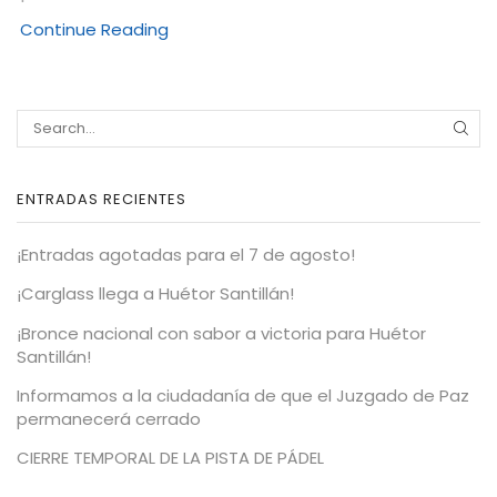
Continue Reading
ENTRADAS RECIENTES
¡Entradas agotadas para el 7 de agosto!
¡Carglass llega a Huétor Santillán!
¡Bronce nacional con sabor a victoria para Huétor
Santillán!
Informamos a la ciudadanía de que el Juzgado de Paz
permanecerá cerrado
CIERRE TEMPORAL DE LA PISTA DE PÁDEL