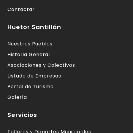
Contactar
Huetor Santillán
Nuestros Pueblos
Historia General
Asociaciones y Colectivos
Listado de Empresas
Portal de Turismo
Galería
Servicios
Talleres y Deportes Municipales