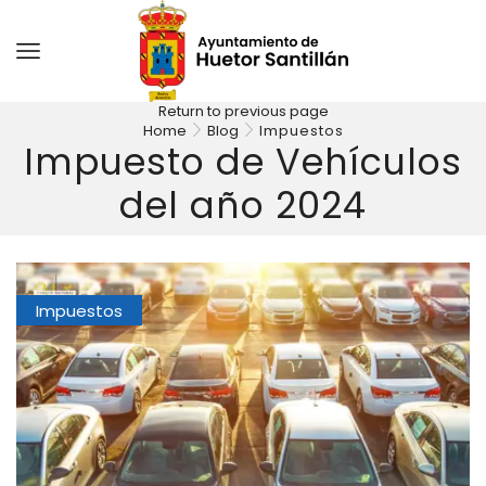
Return to previous page
Home
Blog
Impuestos
Impuesto de Vehículos
del año 2024
Impuestos