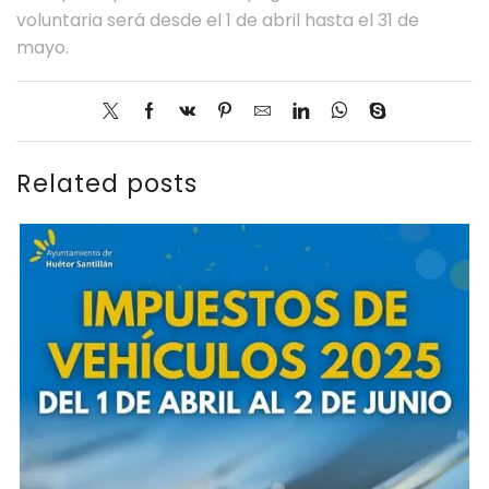
voluntaria será desde el 1 de abril hasta el 31 de
mayo.
Related posts