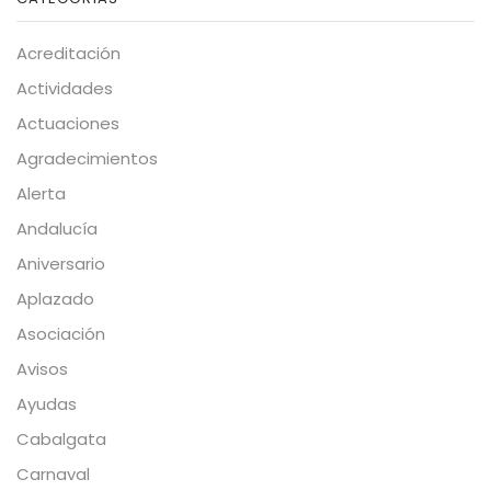
Acreditación
Actividades
Actuaciones
Agradecimientos
Alerta
Andalucía
Aniversario
Aplazado
Asociación
Avisos
Ayudas
Cabalgata
Carnaval