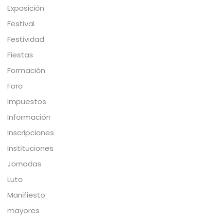
Exposición
Festival
Festividad
Fiestas
Formación
Foro
Impuestos
Información
Inscripciones
Instituciones
Jornadas
Luto
Manifiesto
mayores