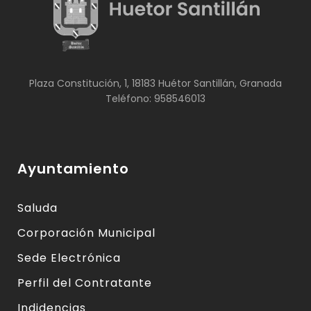
Plaza Constitución, 1, 18183 Huétor Santillán, Granada
Teléfono: 958546013
Ayuntamiento
Saluda
Corporación Municipal
Sede Electrónica
Perfil del Contratante
Indidencias