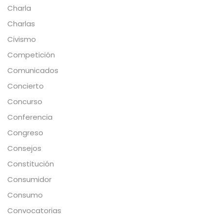
Charla
Charlas
Civismo
Competición
Comunicados
Concierto
Concurso
Conferencia
Congreso
Consejos
Constitución
Consumidor
Consumo
Convocatorias