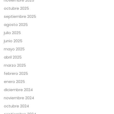
noviembre 2025
octubre 2025
septiembre 2025
agosto 2025
julio 2025
junio 2025
mayo 2025
abril 2025
marzo 2025
febrero 2025
enero 2025
diciembre 2024
noviembre 2024
octubre 2024