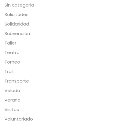
Sin categoría
Solicitudes
Solidaridad
Subvención
Taller
Teatro
Torneo
Trail
Transporte
Velada
Verano
Visitas
Voluntariado