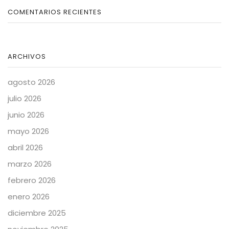
COMENTARIOS RECIENTES
ARCHIVOS
agosto 2026
julio 2026
junio 2026
mayo 2026
abril 2026
marzo 2026
febrero 2026
enero 2026
diciembre 2025