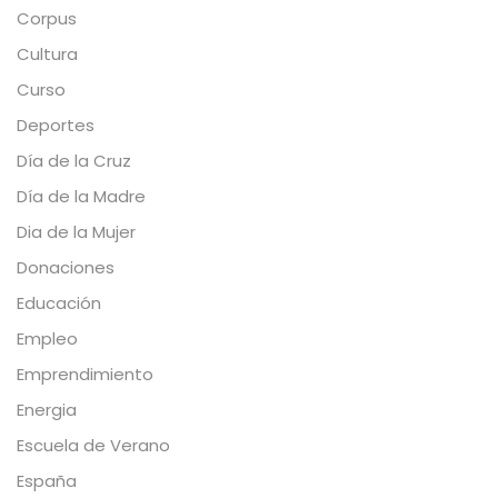
Corpus
Cultura
Curso
Deportes
Día de la Cruz
Día de la Madre
Dia de la Mujer
Donaciones
Educación
Empleo
Emprendimiento
Energia
Escuela de Verano
España