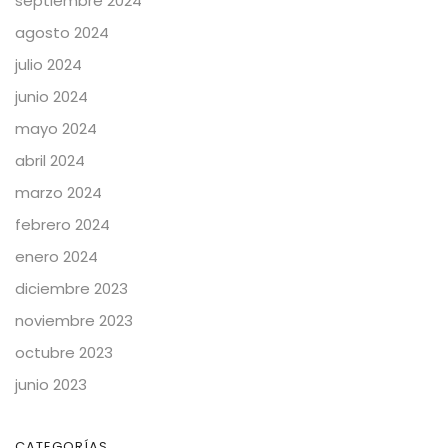
septiembre 2024
agosto 2024
julio 2024
junio 2024
mayo 2024
abril 2024
marzo 2024
febrero 2024
enero 2024
diciembre 2023
noviembre 2023
octubre 2023
junio 2023
CATEGORÍAS