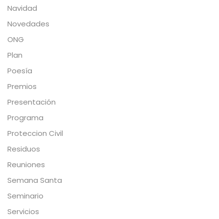
Navidad
Novedades
ONG
Plan
Poesía
Premios
Presentación
Programa
Proteccion Civil
Residuos
Reuniones
Semana Santa
Seminario
Servicios