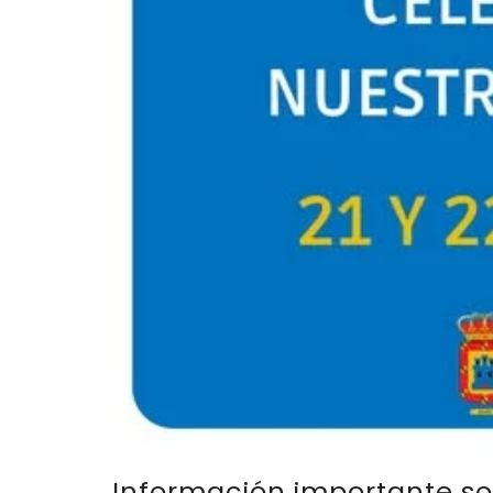
Información importante so