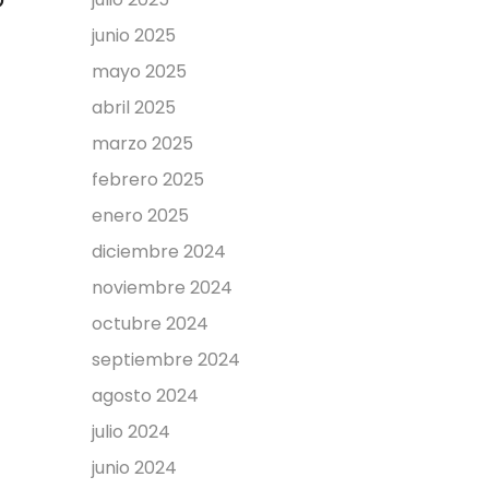
junio 2025
mayo 2025
abril 2025
marzo 2025
febrero 2025
enero 2025
diciembre 2024
noviembre 2024
octubre 2024
septiembre 2024
agosto 2024
julio 2024
junio 2024