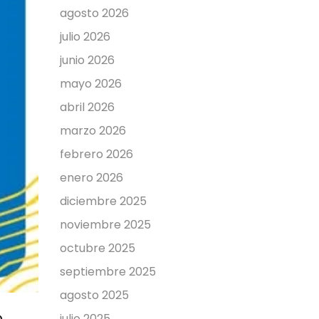
agosto 2026
julio 2026
junio 2026
mayo 2026
abril 2026
marzo 2026
febrero 2026
enero 2026
diciembre 2025
noviembre 2025
octubre 2025
septiembre 2025
agosto 2025
o
julio 2025