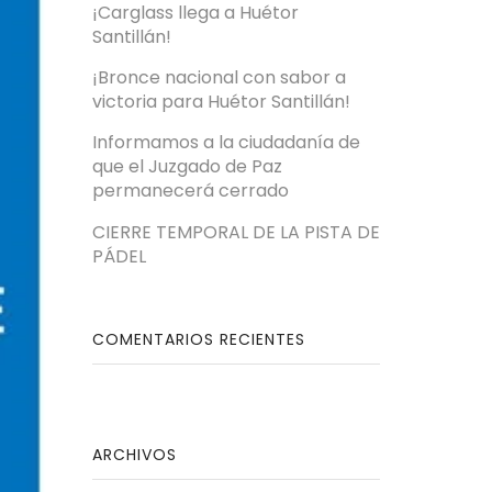
¡Carglass llega a Huétor
Santillán!
¡Bronce nacional con sabor a
victoria para Huétor Santillán!
Informamos a la ciudadanía de
que el Juzgado de Paz
permanecerá cerrado
CIERRE TEMPORAL DE LA PISTA DE
PÁDEL
COMENTARIOS RECIENTES
ARCHIVOS