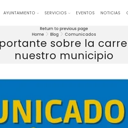
AYUNTAMIENTO
SERVICIOS
EVENTOS
NOTICIAS
Return to previous page
Home
Blog
Comunicados
portante sobre la carre
nuestro municipio