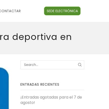
CONTACTAR
SEDE ELECTRÓNICA
ra deportiva en
ENTRADAS RECIENTES
¡Entradas agotadas para el 7 de
agosto!