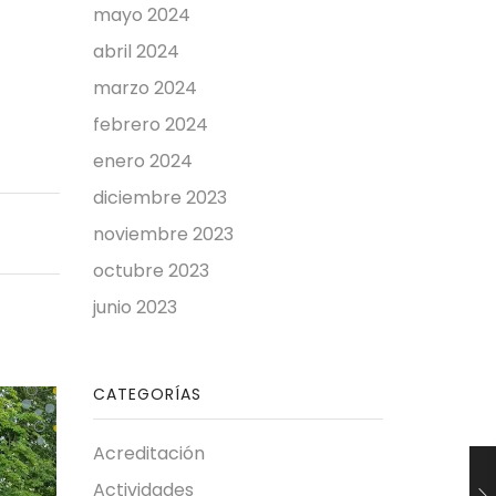
mayo 2024
abril 2024
marzo 2024
febrero 2024
enero 2024
diciembre 2023
noviembre 2023
octubre 2023
junio 2023
CATEGORÍAS
Acreditación
Actividades