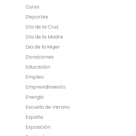
Curso
Deportes
Día de la Cruz
Día de la Madre
Dia de la Mujer
Donaciones
Educación
Empleo
Emprendimiento
Energia
Escuela de Verano
España
Exposición