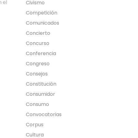
 el
Civismo
Competición
Comunicados
Concierto
Concurso
Conferencia
Congreso
Consejos
Constitución
Consumidor
Consumo
Convocatorias
Corpus
Cultura