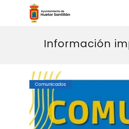
Información im
Comunicados