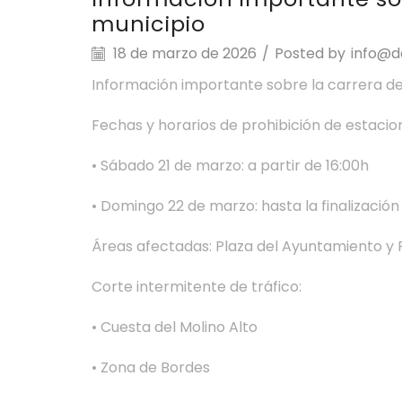
municipio
18 de marzo de 2026
/
Posted by
info@d
Información importante sobre la carrera de
Fechas y horarios de prohibición de estaci
• Sábado 21 de marzo: a partir de 16:00h
• Domingo 22 de marzo: hasta la finalización
Áreas afectadas: Plaza del Ayuntamiento y 
Corte intermitente de tráfico:
• Cuesta del Molino Alto
• Zona de Bordes