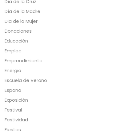
Día de la Cruz
Día de la Madre
Dia de la Mujer
Donaciones
Educación
Empleo
Emprendimiento
Energia
Escuela de Verano
España
Exposición
Festival
Festividad
Fiestas