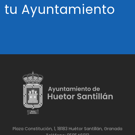
tu Ayuntamiento
Plaza Constitución, 1, 18183 Huétor Santillán, Granada