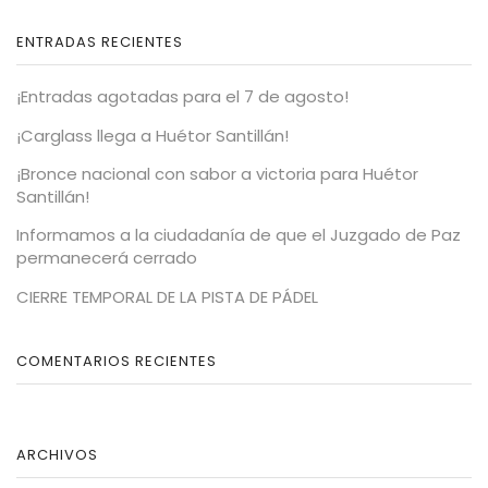
ENTRADAS RECIENTES
¡Entradas agotadas para el 7 de agosto!
¡Carglass llega a Huétor Santillán!
¡Bronce nacional con sabor a victoria para Huétor
Santillán!
Informamos a la ciudadanía de que el Juzgado de Paz
permanecerá cerrado
CIERRE TEMPORAL DE LA PISTA DE PÁDEL
COMENTARIOS RECIENTES
ARCHIVOS