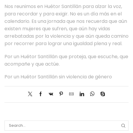
Nos reunimos en Huétor Santillán para alzar la voz,
para recordar y para exigir. No es un día más en el
calendario. Es una jornada que nos recuerda que aún
existen mujeres que sufren, que aún hay vidas
arrebatadas por la violencia y que aún queda camino
por recorrer para lograr una igualdad plena y real.
Por un Huétor Santillán que proteja, que escuche, que
acompañe y que actúe.
Por un Huétor Santillán sin violencia de género