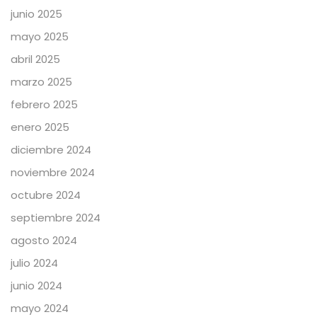
junio 2025
mayo 2025
abril 2025
marzo 2025
febrero 2025
enero 2025
diciembre 2024
noviembre 2024
octubre 2024
septiembre 2024
agosto 2024
julio 2024
junio 2024
mayo 2024