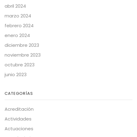
abril 2024
marzo 2024
febrero 2024
enero 2024
diciembre 2023
noviembre 2023
octubre 2023
junio 2023
CATEGORÍAS
Acreditación
Actividades
Actuaciones