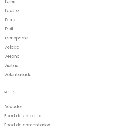
Taller
Teatro
Torneo
Trail
Transporte
Velada
Verano
Visitas
Voluntariado
META
Acceder
Feed de entradas
Feed de comentarios