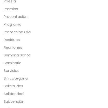
Poesía
Premios
Presentación
Programa
Proteccion Civil
Residuos
Reuniones
Semana Santa
Seminario
Servicios
Sin categoría
Solicitudes
Solidaridad
Subvención