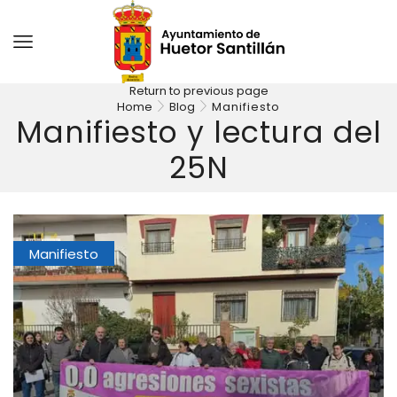
Return to previous page
Home
Blog
Manifiesto
Manifiesto y lectura del
25N
Manifiesto