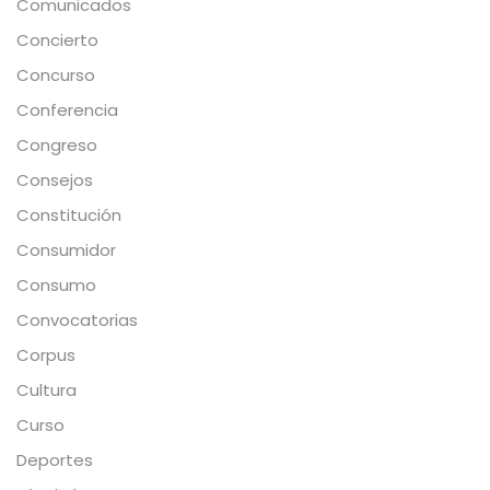
Comunicados
Concierto
Concurso
Conferencia
Congreso
Consejos
Constitución
Consumidor
Consumo
Convocatorias
Corpus
Cultura
Curso
Deportes