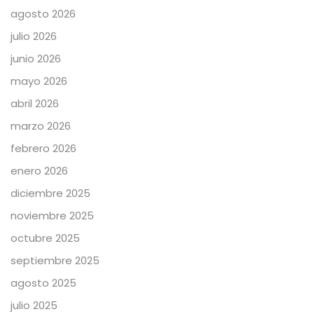
agosto 2026
julio 2026
junio 2026
mayo 2026
abril 2026
marzo 2026
febrero 2026
enero 2026
diciembre 2025
noviembre 2025
octubre 2025
septiembre 2025
agosto 2025
julio 2025