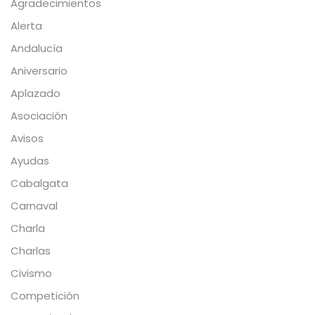
Agradecimientos
Alerta
Andalucía
Aniversario
Aplazado
Asociación
Avisos
Ayudas
Cabalgata
Carnaval
Charla
Charlas
Civismo
Competición