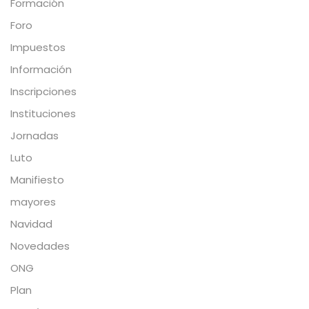
Formación
Foro
Impuestos
Información
Inscripciones
Instituciones
Jornadas
Luto
Manifiesto
mayores
Navidad
Novedades
ONG
Plan