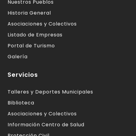
Nuestros Pueblos
Historia General
Asociaciones y Colectivos
Listado de Empresas
Portal de Turismo
Galería
Servicios
Talleres y Deportes Municipales
Biblioteca
Asociaciones y Colectivos
Información Centro de Salud
Protección Civil