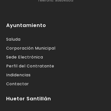
Teléfono: 958546013
Ayuntamiento
Saluda
Corporación Municipal
Sede Electrónica
Perfil del Contratante
Indidencias
Contactar
Huetor Santillán