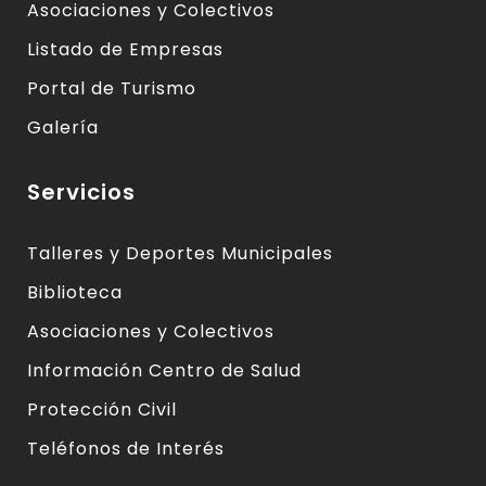
Asociaciones y Colectivos
Listado de Empresas
Portal de Turismo
Galería
Servicios
Talleres y Deportes Municipales
Biblioteca
Asociaciones y Colectivos
Información Centro de Salud
Protección Civil
Teléfonos de Interés