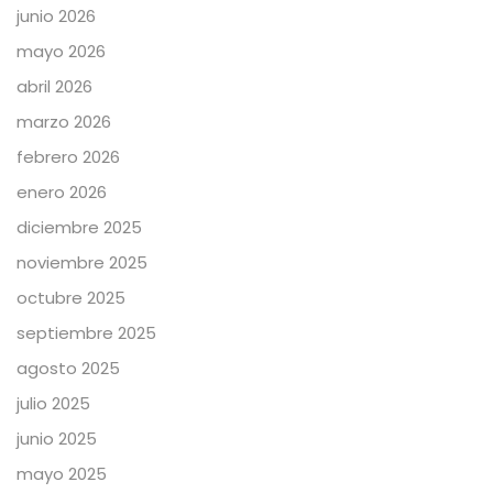
junio 2026
mayo 2026
abril 2026
marzo 2026
febrero 2026
enero 2026
diciembre 2025
noviembre 2025
octubre 2025
septiembre 2025
agosto 2025
julio 2025
junio 2025
mayo 2025