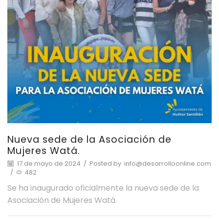
Nueva sede de la Asociación de
Mujeres Watá.
17 de mayo de 2024
/
Posted by
info@desarrolloonline.com
/
482
Se ha inaugurado oficialmente la nueva sede de la
Asociación de Mujeres Watá.