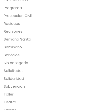
Programa
Proteccion Civil
Residuos
Reuniones
Semana Santa
Seminario
Servicios
Sin categoría
Solicitudes
Solidaridad
Subvención
Taller
Teatro
Torneo