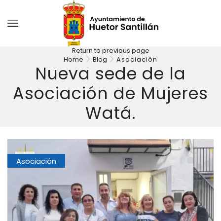
Return to previous page
Home
Blog
Asociación
Nueva sede de la
Asociación de Mujeres
Watá.
Asociación