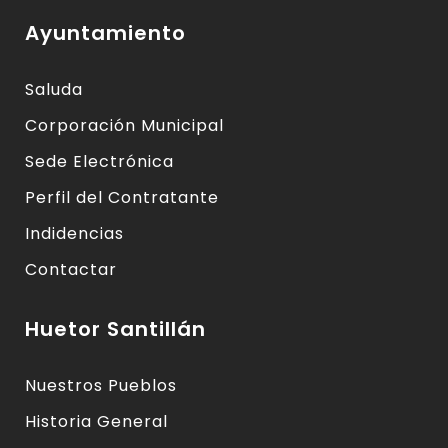
Ayuntamiento
Saluda
Corporación Municipal
Sede Electrónica
Perfil del Contratante
Indidencias
Contactar
Huetor Santillán
Nuestros Pueblos
Historia General