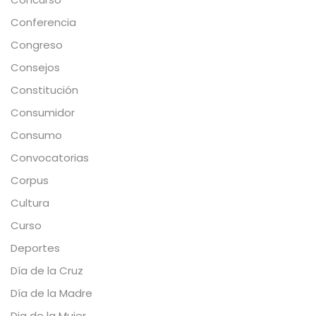
Conferencia
Congreso
Consejos
Constitución
Consumidor
Consumo
Convocatorias
Corpus
Cultura
Curso
Deportes
Día de la Cruz
Día de la Madre
Dia de la Mujer