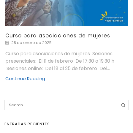
Curso para asociaciones de mujeres
28 de enero de 2025
Curso para asociaciones de mujeres Sesiones
presenciales: El 11 de febrero De 17:30 a 19:30 h
Sesiones online: Del 18 al 25 de febrero Del...
Continue Reading
ENTRADAS RECIENTES