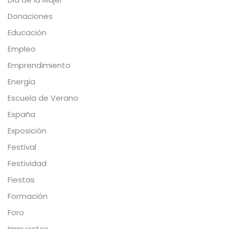
Donaciones
Educación
Empleo
Emprendimiento
Energia
Escuela de Verano
España
Exposición
Festival
Festividad
Fiestas
Formación
Foro
Impuestos