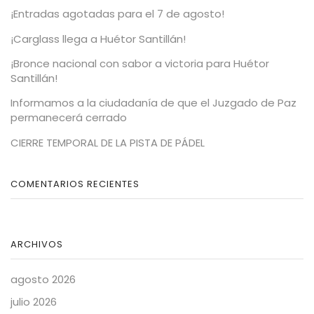
¡Entradas agotadas para el 7 de agosto!
¡Carglass llega a Huétor Santillán!
¡Bronce nacional con sabor a victoria para Huétor
Santillán!
Informamos a la ciudadanía de que el Juzgado de Paz
permanecerá cerrado
CIERRE TEMPORAL DE LA PISTA DE PÁDEL
COMENTARIOS RECIENTES
ARCHIVOS
agosto 2026
julio 2026