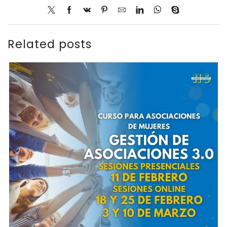
Related posts