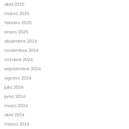
abril 2025
marzo 2025
febrero 2025
enero 2025
diciembre 2024
noviembre 2024
octubre 2024
septiembre 2024
agosto 2024
julio 2024
junio 2024
mayo 2024
abril 2024
marzo 2024