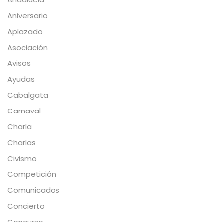
Aniversario
Aplazado
Asociación
Avisos
Ayudas
Cabalgata
Carnaval
Charla
Charlas
Civismo
Competición
Comunicados
Concierto
Concurso