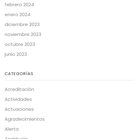
febrero 2024
enero 2024
diciembre 2023
noviembre 2023
octubre 2023
junio 2023
CATEGORÍAS
Acreditación
Actividades
Actuaciones
Agradecimientos
Alerta
Andalucía