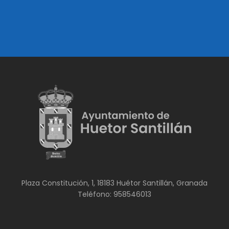
Plaza Constitución, 1, 18183 Huétor Santillán, Granada
Teléfono: 958546013