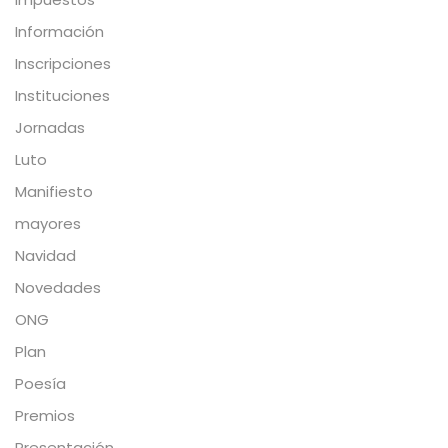
Información
Inscripciones
Instituciones
Jornadas
Luto
Manifiesto
mayores
Navidad
Novedades
ONG
Plan
Poesía
Premios
Presentación