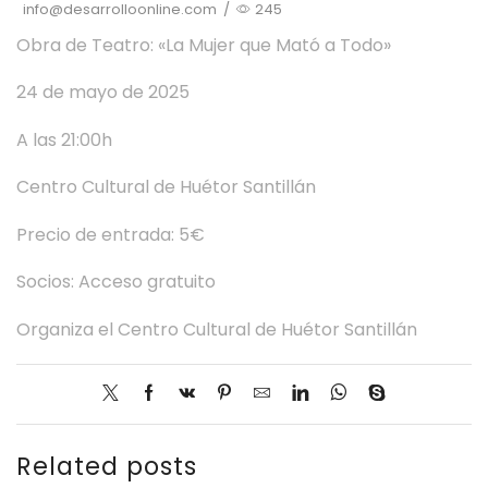
info@desarrolloonline.com
/
245
Obra de Teatro: «La Mujer que Mató a Todo»
24 de mayo de 2025
A las 21:00h
Centro Cultural de Huétor Santillán
Precio de entrada: 5€
Socios: Acceso gratuito
Organiza el Centro Cultural de Huétor Santillán
Related posts