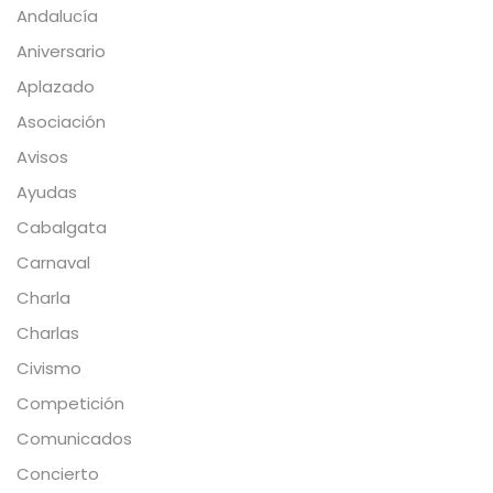
Andalucía
Aniversario
Aplazado
Asociación
Avisos
Ayudas
Cabalgata
Carnaval
Charla
Charlas
Civismo
Competición
Comunicados
Concierto