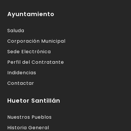
Ayuntamiento
Saluda
Corporación Municipal
Sede Electrónica
Perfil del Contratante
Indidencias
Contactar
Huetor Santillán
Nuestros Pueblos
Historia General