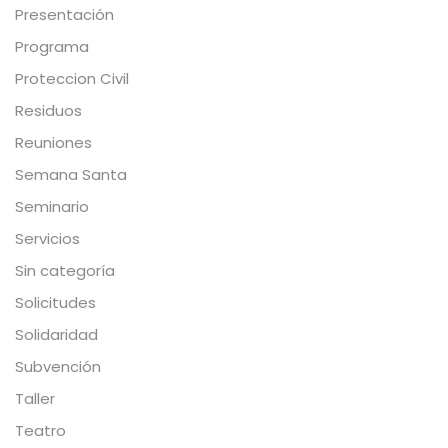
Presentación
Programa
Proteccion Civil
Residuos
Reuniones
Semana Santa
Seminario
Servicios
Sin categoría
Solicitudes
Solidaridad
Subvención
Taller
Teatro