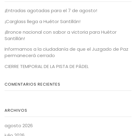
¡Entradas agotadas para el 7 de agosto!
¡Carglass llega a Huétor Santillán!
¡Bronce nacional con sabor a victoria para Huétor
Santillán!
Informamos a la ciudadanía de que el Juzgado de Paz
permanecerá cerrado
CIERRE TEMPORAL DE LA PISTA DE PÁDEL
COMENTARIOS RECIENTES
ARCHIVOS
agosto 2026
julio 2026