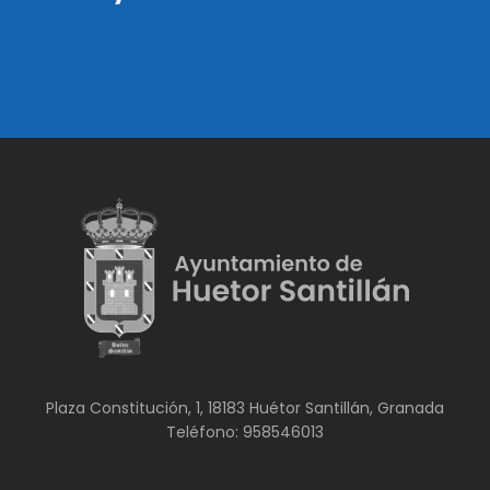
Plaza Constitución, 1, 18183 Huétor Santillán, Granada
Teléfono: 958546013