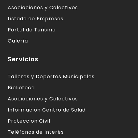
Asociaciones y Colectivos
Listado de Empresas
Portal de Turismo
Galería
Servicios
Talleres y Deportes Municipales
Biblioteca
Asociaciones y Colectivos
Información Centro de Salud
Protección Civil
Teléfonos de Interés