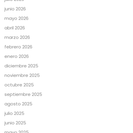
junio 2026
mayo 2026
abril 2026
marzo 2026
febrero 2026
enero 2026
diciembre 2025
noviembre 2025
octubre 2025
septiembre 2025
agosto 2025
julio 2025
junio 2025
mayo 2025