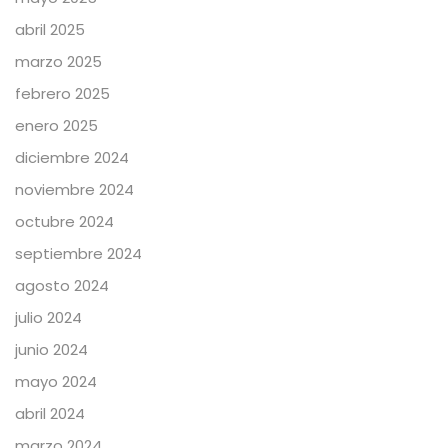
abril 2025
marzo 2025
febrero 2025
enero 2025
diciembre 2024
noviembre 2024
octubre 2024
septiembre 2024
agosto 2024
julio 2024
junio 2024
mayo 2024
abril 2024
marzo 2024