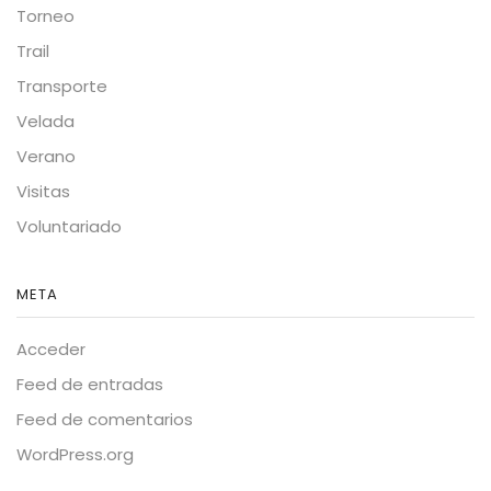
Torneo
Trail
Transporte
Velada
Verano
Visitas
Voluntariado
META
Acceder
Feed de entradas
Feed de comentarios
WordPress.org