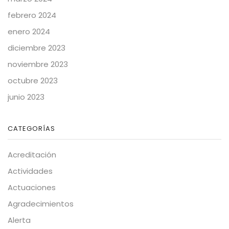
febrero 2024
enero 2024
diciembre 2023
noviembre 2023
octubre 2023
junio 2023
CATEGORÍAS
Acreditación
Actividades
Actuaciones
Agradecimientos
Alerta