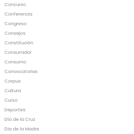
Concurso
Conferencia
Congreso
Consejos
Constitución
Consumidor
Consumo
Convocatorias
Corpus
Cultura
Curso
Deportes
Día de la Cruz
Día de la Madre