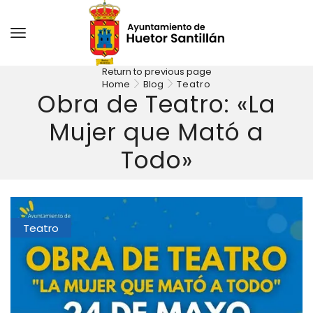
Return to previous page
Home
Blog
Teatro
Obra de Teatro: «La
Mujer que Mató a
Todo»
Teatro