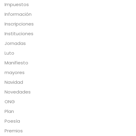
Impuestos
Información
Inscripciones
Instituciones
Jornadas
Luto
Manifiesto
mayores
Navidad
Novedades
ONG
Plan
Poesía
Premios