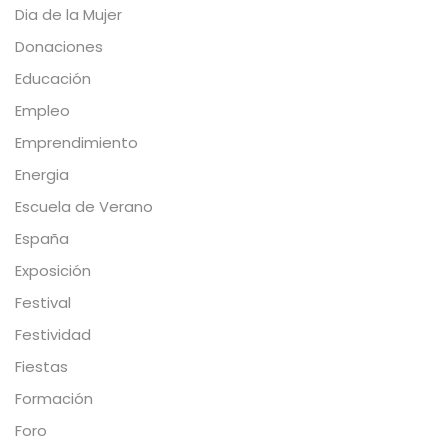
Dia de la Mujer
Donaciones
Educación
Empleo
Emprendimiento
Energia
Escuela de Verano
España
Exposición
Festival
Festividad
Fiestas
Formación
Foro