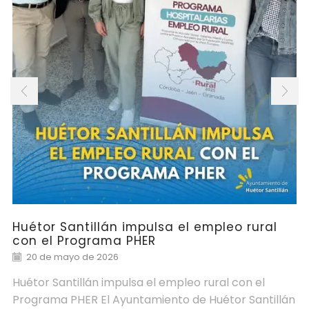
Huétor Santillán impulsa el empleo rural
con el Programa PHER
20 de mayo de 2026
Huétor Santillán impulsa el empleo rural con el
Programa PHER El Ayuntamiento de Huétor Santillán