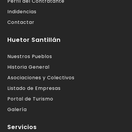
Perfil del Contratante
Indidencias
Contactar
Huetor Santillán
Nuestros Pueblos
Historia General
Asociaciones y Colectivos
Listado de Empresas
Portal de Turismo
Galería
Servicios