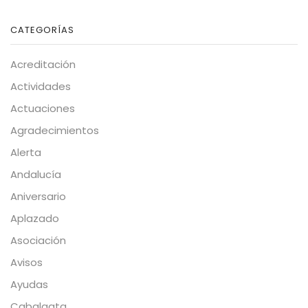
CATEGORÍAS
Acreditación
Actividades
Actuaciones
Agradecimientos
Alerta
Andalucía
Aniversario
Aplazado
Asociación
Avisos
Ayudas
Cabalgata