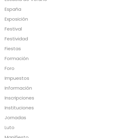
España
Exposición
Festival
Festividad
Fiestas
Formación
Foro
Impuestos
Información
Inscripciones
Instituciones
Jornadas
Luto
Manifiesto