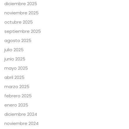
diciembre 2025
noviembre 2025
octubre 2025
septiembre 2025
agosto 2025
julio 2025
junio 2025
mayo 2025
abril 2025
marzo 2025
febrero 2025
enero 2025
diciembre 2024
noviembre 2024