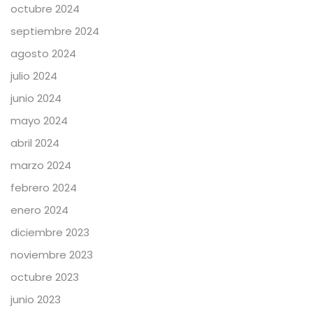
octubre 2024
septiembre 2024
agosto 2024
julio 2024
junio 2024
mayo 2024
abril 2024
marzo 2024
febrero 2024
enero 2024
diciembre 2023
noviembre 2023
octubre 2023
junio 2023