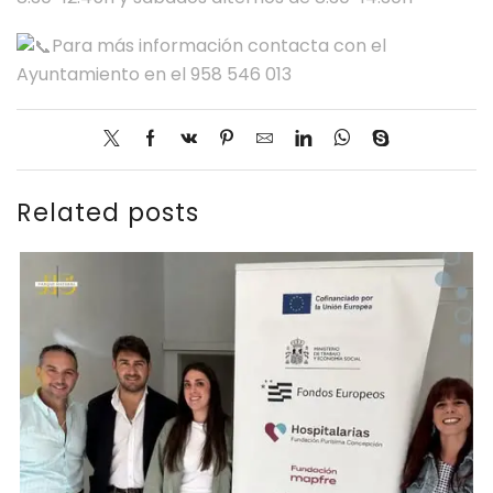
Para más información contacta con el
Ayuntamiento en el 958 546 013
Related posts