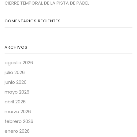
CIERRE TEMPORAL DE LA PISTA DE PÁDEL
COMENTARIOS RECIENTES
ARCHIVOS
agosto 2026
julio 2026
junio 2026
mayo 2026
abril 2026
marzo 2026
febrero 2026
enero 2026