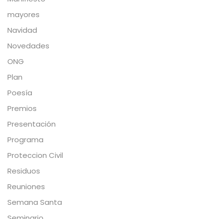
mayores
Navidad
Novedades
ONG
Plan
Poesía
Premios
Presentación
Programa
Proteccion Civil
Residuos
Reuniones
Semana Santa
Seminario