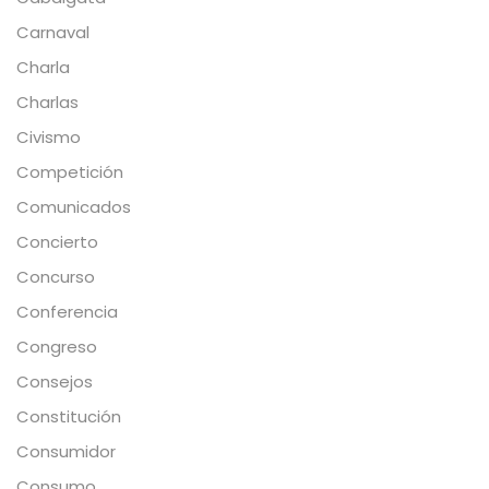
Carnaval
Charla
Charlas
Civismo
Competición
Comunicados
Concierto
Concurso
Conferencia
Congreso
Consejos
Constitución
Consumidor
Consumo