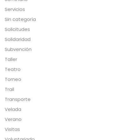
Servicios
Sin categoría
Solicitudes
Solidaridad
Subvención
Taller
Teatro
Torneo
Trail
Transporte
Velada
Verano
Visitas
Voluntariado