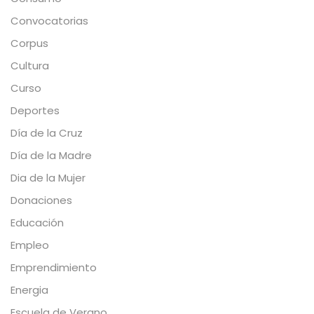
Convocatorias
Corpus
Cultura
Curso
Deportes
Día de la Cruz
Día de la Madre
Dia de la Mujer
Donaciones
Educación
Empleo
Emprendimiento
Energia
Escuela de Verano