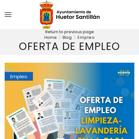
Return to previous page
Home
Blog
Empleo
OFERTA DE EMPLEO
Empleo