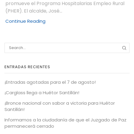
promueve el Programa Hospitalarias Empleo Rural
(PHER). El alcalde, José...
Continue Reading
ENTRADAS RECIENTES
¡Entradas agotadas para el 7 de agosto!
¡Carglass llega a Huétor Santillán!
¡Bronce nacional con sabor a victoria para Huétor
Santillán!
Informamos a la ciudadanía de que el Juzgado de Paz
permanecerá cerrado