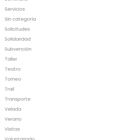
Servicios
Sin categoría
Solicitudes
Solidaridad
Subvención
Taller
Teatro
Torneo
Trail
Transporte
Velada
Verano
Visitas
Voluntariado