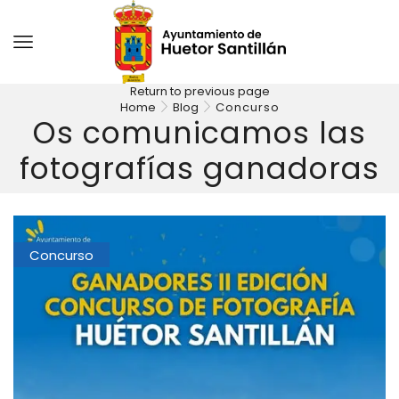
Return to previous page
Home
Blog
Concurso
Os comunicamos las
fotografías ganadoras
Concurso