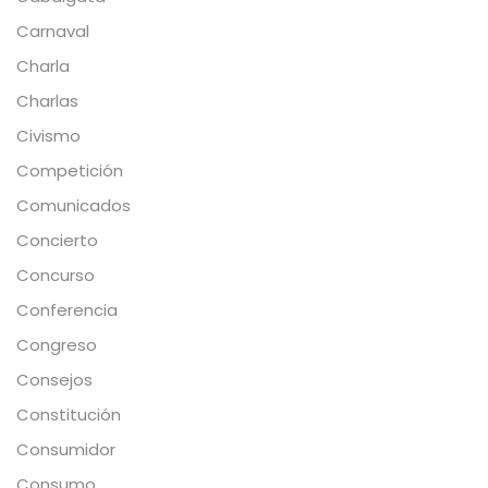
Carnaval
Charla
Charlas
Civismo
Competición
Comunicados
Concierto
Concurso
Conferencia
Congreso
Consejos
Constitución
Consumidor
Consumo