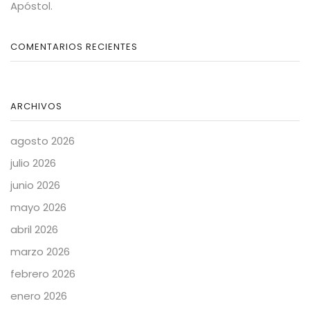
Apóstol.
COMENTARIOS RECIENTES
ARCHIVOS
agosto 2026
julio 2026
junio 2026
mayo 2026
abril 2026
marzo 2026
febrero 2026
enero 2026