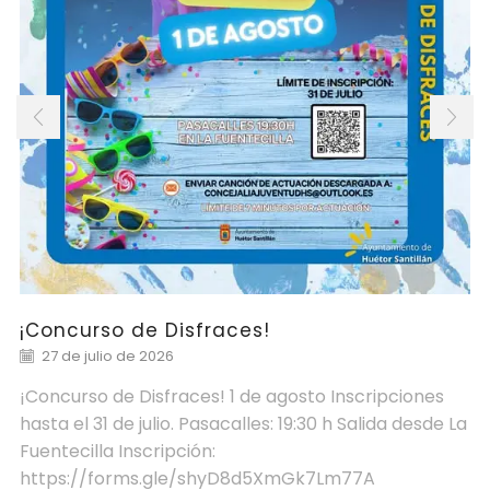
¡Concurso de Disfraces!
27 de julio de 2026
¡Concurso de Disfraces! 1 de agosto Inscripciones
hasta el 31 de julio. Pasacalles: 19:30 h Salida desde La
Fuentecilla Inscripción:
https://forms.gle/shyD8d5XmGk7Lm77A