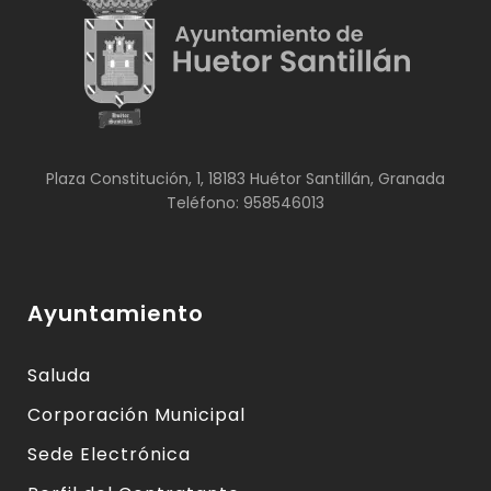
Plaza Constitución, 1, 18183 Huétor Santillán, Granada
Teléfono: 958546013
Ayuntamiento
Saluda
Corporación Municipal
Sede Electrónica