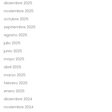
diciembre 2025
noviembre 2025
octubre 2025
septiembre 2025
agosto 2025
julio 2025
junio 2025
mayo 2025
abril 2025
marzo 2025
febrero 2025
enero 2025
diciembre 2024
noviembre 2024