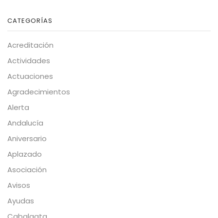
CATEGORÍAS
Acreditación
Actividades
Actuaciones
Agradecimientos
Alerta
Andalucía
Aniversario
Aplazado
Asociación
Avisos
Ayudas
Cabalgata