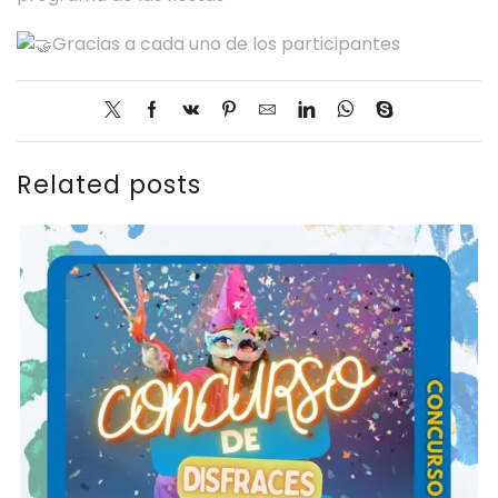
Gracias a cada uno de los participantes
Related posts