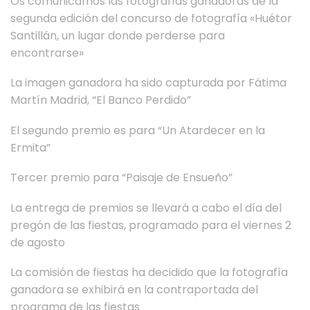
Os comunicamos las fotografías ganadoras de la
segunda edición del concurso de fotografía «Huétor
Santillán, un lugar donde perderse para
encontrarse»
La imagen ganadora ha sido capturada por Fátima
Martín Madrid, “El Banco Perdido”
El segundo premio es para “Un Atardecer en la
Ermita”
Tercer premio para “Paisaje de Ensueño”
La entrega de premios se llevará a cabo el día del
pregón de las fiestas, programado para el viernes 2
de agosto
La comisión de fiestas ha decidido que la fotografía
ganadora se exhibirá en la contraportada del
programa de las fiestas