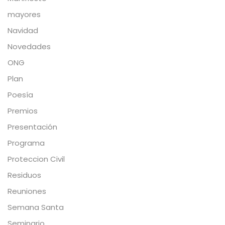
mayores
Navidad
Novedades
ONG
Plan
Poesía
Premios
Presentación
Programa
Proteccion Civil
Residuos
Reuniones
Semana Santa
Seminario