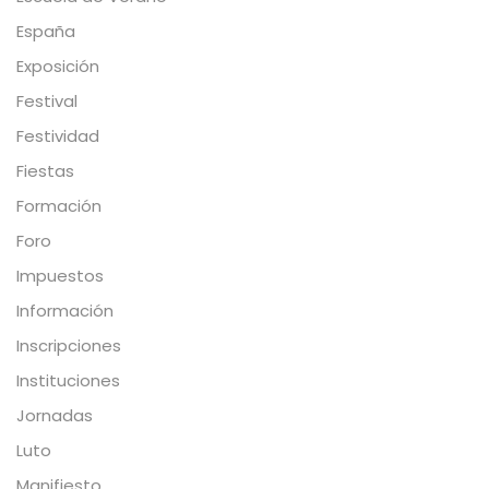
España
Exposición
Festival
Festividad
Fiestas
Formación
Foro
Impuestos
Información
Inscripciones
Instituciones
Jornadas
Luto
Manifiesto