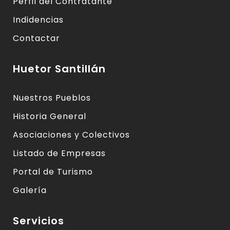
Perfil del Contratante
Indidencias
Contactar
Huetor Santillán
Nuestros Pueblos
Historia General
Asociaciones y Colectivos
Listado de Empresas
Portal de Turismo
Galería
Servicios