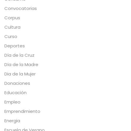
Convocatorias
Corpus
Cultura
Curso
Deportes
Día de la Cruz
Día de la Madre
Dia de la Mujer
Donaciones
Educación
Empleo
Emprendimiento
Energia
Escuela de Verano