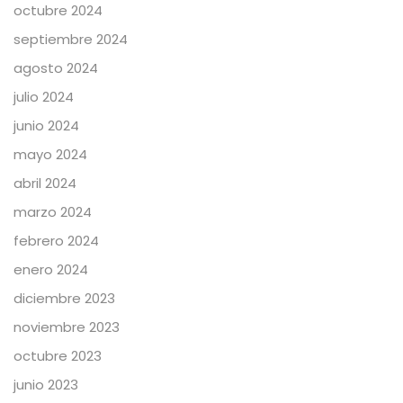
octubre 2024
septiembre 2024
agosto 2024
julio 2024
junio 2024
mayo 2024
abril 2024
marzo 2024
febrero 2024
enero 2024
diciembre 2023
noviembre 2023
octubre 2023
junio 2023