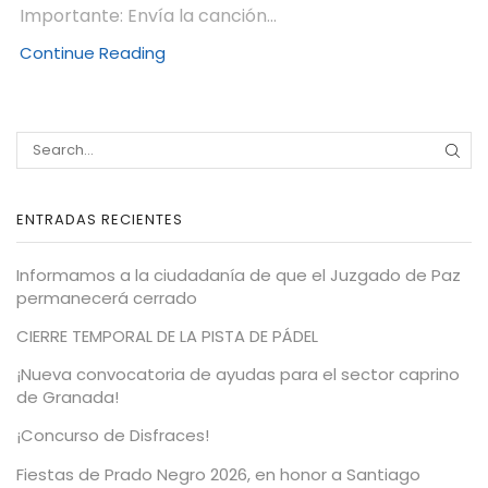
Importante: Envía la canción...
Continue Reading
ENTRADAS RECIENTES
Informamos a la ciudadanía de que el Juzgado de Paz
permanecerá cerrado
CIERRE TEMPORAL DE LA PISTA DE PÁDEL
¡Nueva convocatoria de ayudas para el sector caprino
de Granada!
¡Concurso de Disfraces!
Fiestas de Prado Negro 2026, en honor a Santiago