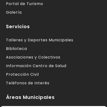
Portal de Turismo
Galería
Servicios
Talleres y Deportes Municipales
Biblioteca
Asociaciones y Colectivos
Información Centro de Salud
Protección Civil
Teléfonos de Interés
Áreas Municipales