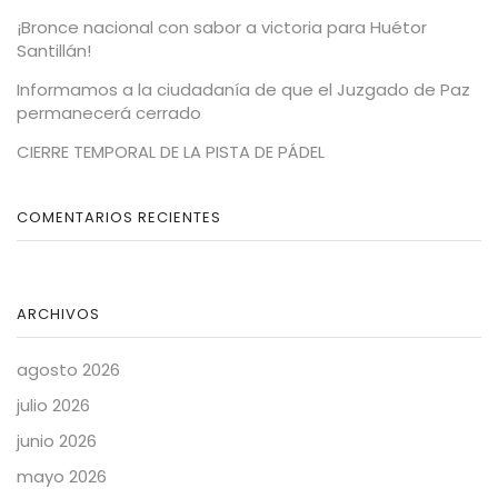
¡Bronce nacional con sabor a victoria para Huétor
Santillán!
Informamos a la ciudadanía de que el Juzgado de Paz
permanecerá cerrado
CIERRE TEMPORAL DE LA PISTA DE PÁDEL
COMENTARIOS RECIENTES
ARCHIVOS
agosto 2026
julio 2026
junio 2026
mayo 2026