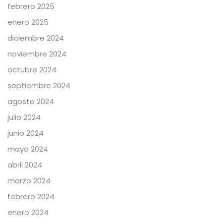
febrero 2025
enero 2025
diciembre 2024
noviembre 2024
octubre 2024
septiembre 2024
agosto 2024
julio 2024
junio 2024
mayo 2024
abril 2024
marzo 2024
febrero 2024
enero 2024