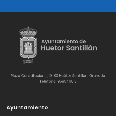
Plaza Constitución, 1, 18183 Huétor Santillán, Granada
Teléfono: 958546013
Ayuntamiento