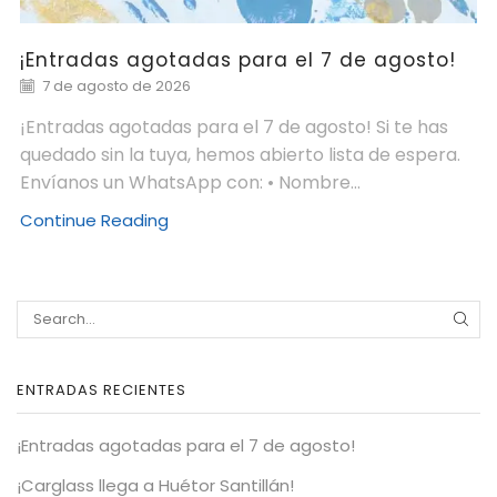
¡Entradas agotadas para el 7 de agosto!
7 de agosto de 2026
¡Entradas agotadas para el 7 de agosto! Si te has
quedado sin la tuya, hemos abierto lista de espera.
Envíanos un WhatsApp con: • Nombre...
Continue Reading
ENTRADAS RECIENTES
¡Entradas agotadas para el 7 de agosto!
¡Carglass llega a Huétor Santillán!