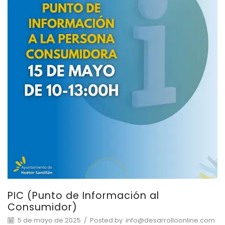
PIC (Punto de Información al
Consumidor)
5 de mayo de 2025
/
Posted by
info@desarrolloonline.com