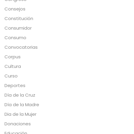
Consejos
Constitución
Consumidor
Consumo
Convocatorias
Corpus
Cultura
Curso
Deportes
Día de la Cruz
Día de la Madre
Dia de la Mujer
Donaciones
Educación