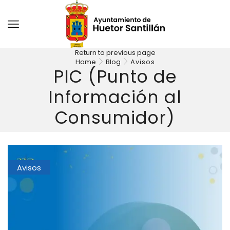
Return to previous page
Home
Blog
Avisos
PIC (Punto de
Información al
Consumidor)
Avisos