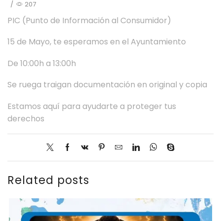
/
207
PIC (Punto de Información al Consumidor)
15 de Mayo, te esperamos en el Ayuntamiento
De 10:00h a 13:00h
Se ruega traigan documentación en original y copia
Estamos aquí para ayudarte a proteger tus
derechos
Related posts