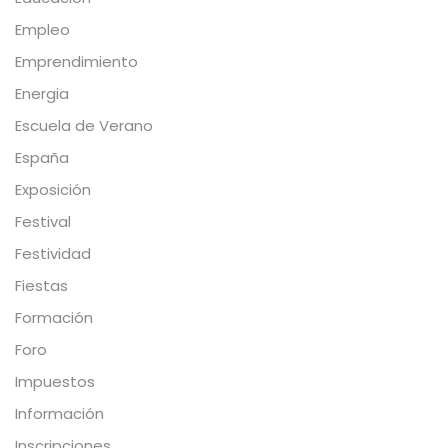
Empleo
Emprendimiento
Energia
Escuela de Verano
España
Exposición
Festival
Festividad
Fiestas
Formación
Foro
Impuestos
Información
Inscripciones