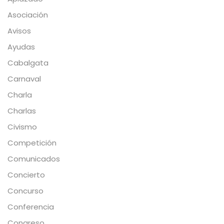
Asociación
Avisos
Ayudas
Cabalgata
Carnaval
Charla
Charlas
Civismo
Competición
Comunicados
Concierto
Concurso
Conferencia
Congreso