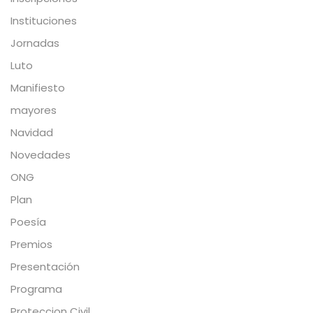
Instituciones
Jornadas
Luto
Manifiesto
mayores
Navidad
Novedades
ONG
Plan
Poesía
Premios
Presentación
Programa
Proteccion Civil