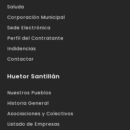
Saluda
Corporación Municipal
Sede Electrónica
Perfil del Contratante
Indidencias
Contactar
Huetor Santillán
Nuestros Pueblos
Historia General
Asociaciones y Colectivos
Listado de Empresas