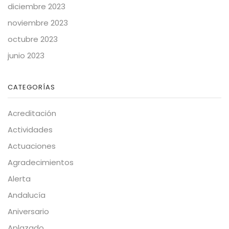
diciembre 2023
noviembre 2023
octubre 2023
junio 2023
CATEGORÍAS
Acreditación
Actividades
Actuaciones
Agradecimientos
Alerta
Andalucía
Aniversario
Aplazado