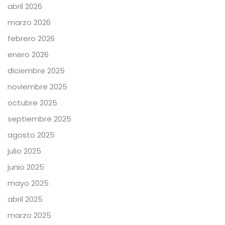
abril 2026
marzo 2026
febrero 2026
enero 2026
diciembre 2025
noviembre 2025
octubre 2025
septiembre 2025
agosto 2025
julio 2025
junio 2025
mayo 2025
abril 2025
marzo 2025