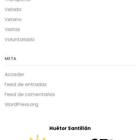
Velada
Verano
Visitas
Voluntariado
META
Acceder
Feed de entradas
Feed de comentarios
WordPress.org
Huétor Santillán