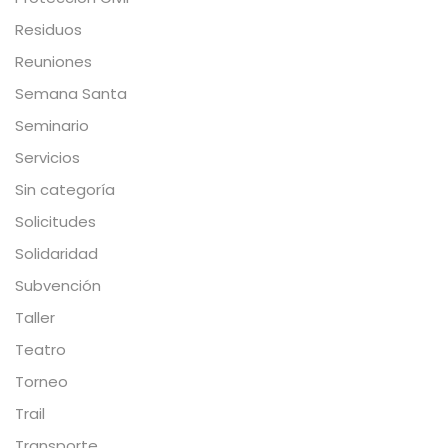
Residuos
Reuniones
Semana Santa
Seminario
Servicios
Sin categoría
Solicitudes
Solidaridad
Subvención
Taller
Teatro
Torneo
Trail
Transporte