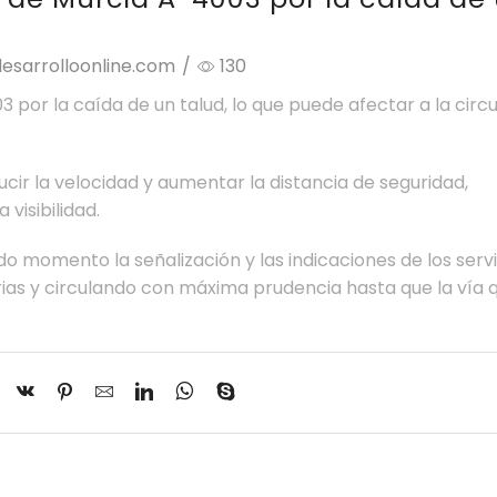
esarrolloonline.com
/
130
 por la caída de un talud, lo que puede afectar a la circ
ir la velocidad y aumentar la distancia de seguridad,
visibilidad.
 momento la señalización y las indicaciones de los servi
ias y circulando con máxima prudencia hasta que la vía 