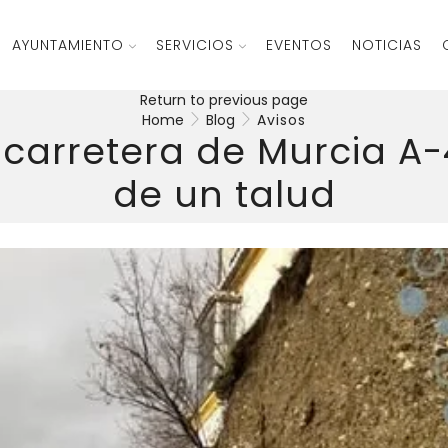
AYUNTAMIENTO
SERVICIOS
EVENTOS
NOTICIAS
Return to previous page
Home
Blog
Avisos
 carretera de Murcia A-
de un talud