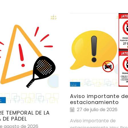
Aviso importante d
estacionamiento
27 de julio de 2026
RE TEMPORAL DE LA
A DE PÁDEL
Aviso importante de
e agosto de 2026
estacionamiento Hoy: Pro