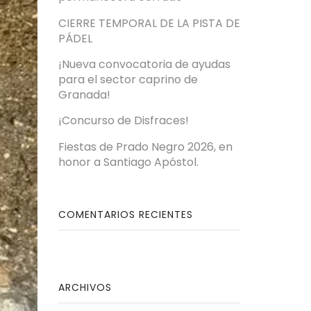
CIERRE TEMPORAL DE LA PISTA DE
PÁDEL
¡Nueva convocatoria de ayudas
para el sector caprino de
Granada!
¡Concurso de Disfraces!
Fiestas de Prado Negro 2026, en
honor a Santiago Apóstol.
COMENTARIOS RECIENTES
ARCHIVOS