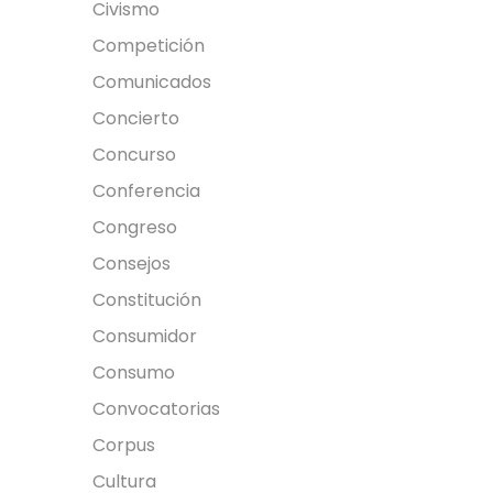
Civismo
Competición
Comunicados
Concierto
Concurso
Conferencia
Congreso
Consejos
Constitución
Consumidor
Consumo
Convocatorias
Corpus
Cultura