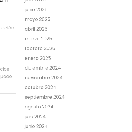
junio 2025
mayo 2025
ulación
abril 2025
marzo 2025
febrero 2025
enero 2025
diciembre 2024
cios
quede
noviembre 2024
octubre 2024
septiembre 2024
agosto 2024
julio 2024
junio 2024