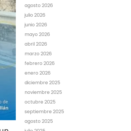
agosto 2026
julio 2026
junio 2026
mayo 2026
abril 2026
marzo 2026
febrero 2026
enero 2026
diciembre 2025
noviembre 2025
octubre 2025
septiembre 2025
agosto 2025
 un
julio 2025