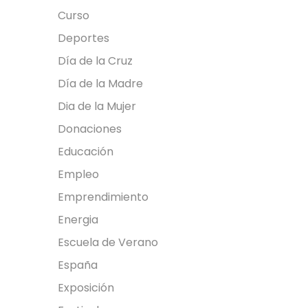
Curso
Deportes
Día de la Cruz
Día de la Madre
Dia de la Mujer
Donaciones
Educación
Empleo
Emprendimiento
Energia
Escuela de Verano
España
Exposición