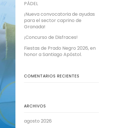
PÁDEL
¡Nueva convocatoria de ayudas
para el sector caprino de
Granada!
¡Concurso de Disfraces!
Fiestas de Prado Negro 2026, en
honor a Santiago Apóstol.
COMENTARIOS RECIENTES
ARCHIVOS
agosto 2026