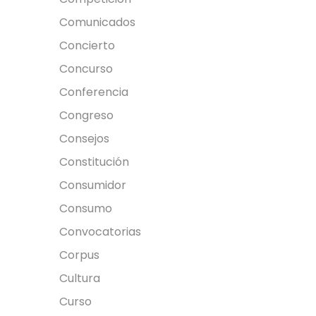
Comunicados
Concierto
Concurso
Conferencia
Congreso
Consejos
Constitución
Consumidor
Consumo
Convocatorias
Corpus
Cultura
Curso