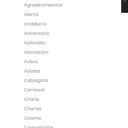
Agradecimientos
Alerta
Andalucía
Aniversario
Aplazado
Asociación
Avisos
Ayudas
Cabalgata
Carnaval
Charla
Charlas
Civismo
Competición