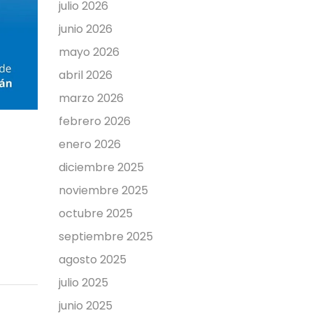
julio 2026
junio 2026
mayo 2026
abril 2026
marzo 2026
febrero 2026
enero 2026
diciembre 2025
noviembre 2025
octubre 2025
septiembre 2025
agosto 2025
julio 2025
junio 2025