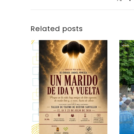
Related posts