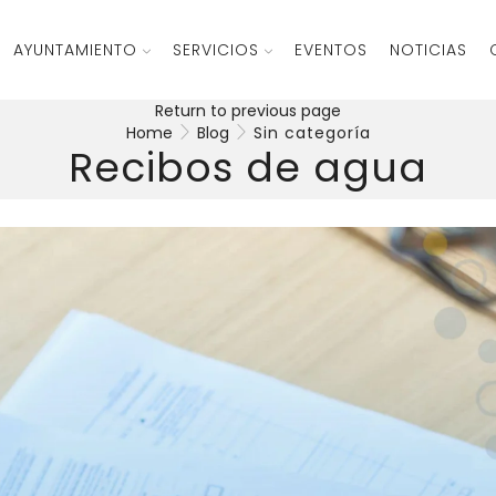
AYUNTAMIENTO
SERVICIOS
EVENTOS
NOTICIAS
Return to previous page
Home
Blog
Sin categoría
Recibos de agua