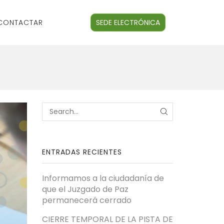
CONTACTAR
SEDE ELECTRÓNICA
ENTRADAS RECIENTES
Informamos a la ciudadanía de
que el Juzgado de Paz
permanecerá cerrado
CIERRE TEMPORAL DE LA PISTA DE