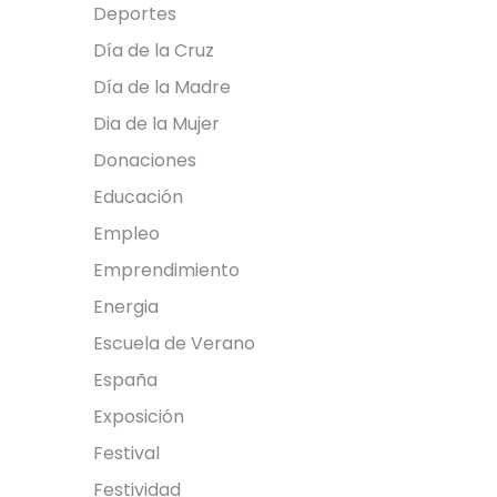
Deportes
Día de la Cruz
Día de la Madre
Dia de la Mujer
Donaciones
Educación
Empleo
Emprendimiento
Energia
Escuela de Verano
España
Exposición
Festival
Festividad