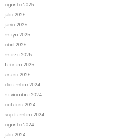
agosto 2025
julio 2025
junio 2025
mayo 2025
abril 2025
marzo 2025
febrero 2025
enero 2025
diciembre 2024
noviembre 2024
octubre 2024
septiembre 2024
agosto 2024
julio 2024