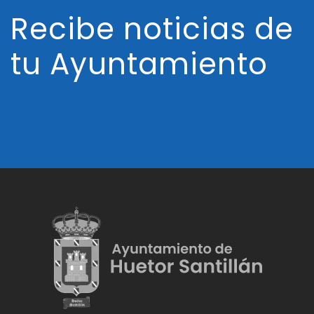
Recibe noticias de
tu Ayuntamiento