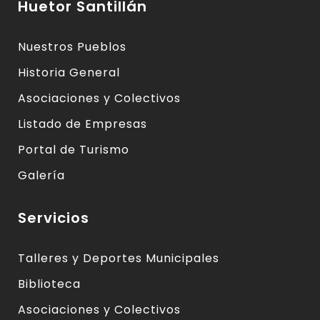
Huetor Santillán
Nuestros Pueblos
Historia General
Asociaciones y Colectivos
Listado de Empresas
Portal de Turismo
Galería
Servicios
Talleres y Deportes Municipales
Biblioteca
Asociaciones y Colectivos