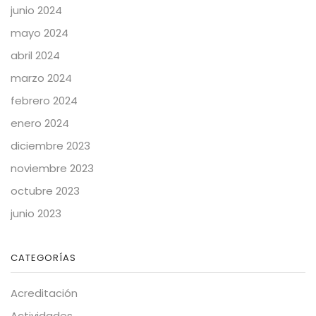
junio 2024
mayo 2024
abril 2024
marzo 2024
febrero 2024
enero 2024
diciembre 2023
noviembre 2023
octubre 2023
junio 2023
CATEGORÍAS
Acreditación
Actividades