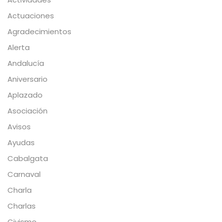
Actuaciones
Agradecimientos
Alerta
Andalucía
Aniversario
Aplazado
Asociación
Avisos
Ayudas
Cabalgata
Carnaval
Charla
Charlas
Civismo