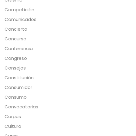
Competición
Comunicados
Concierto
Concurso
Conferencia
Congreso
Consejos
Constitución
Consumidor
Consumo
Convocatorias
Corpus
Cultura
Curso