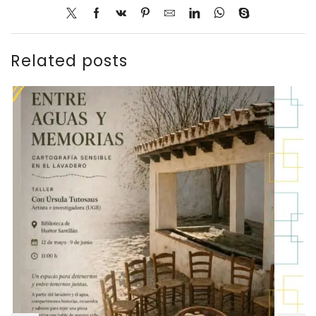
Related posts