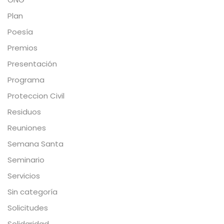
Plan
Poesía
Premios
Presentación
Programa
Proteccion Civil
Residuos
Reuniones
Semana Santa
Seminario
Servicios
Sin categoría
Solicitudes
Solidaridad