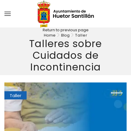
Return to previous page
Home
Blog
Taller
Talleres sobre
Cuidados de
Incontinencia
Taller