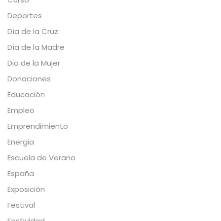
Deportes
Día de la Cruz
Día de la Madre
Dia de la Mujer
Donaciones
Educación
Empleo
Emprendimiento
Energia
Escuela de Verano
España
Exposición
Festival
Festividad