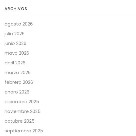
ARCHIVOS
agosto 2026
julio 2026
junio 2026
mayo 2026
abril 2026
marzo 2026
febrero 2026
enero 2026
diciembre 2025
noviembre 2025
octubre 2025
septiembre 2025