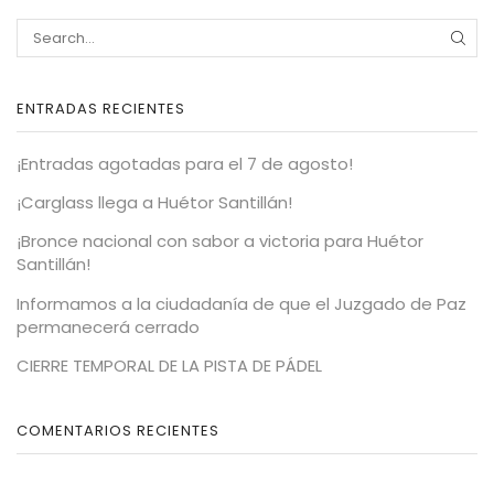
ENTRADAS RECIENTES
¡Entradas agotadas para el 7 de agosto!
¡Carglass llega a Huétor Santillán!
¡Bronce nacional con sabor a victoria para Huétor
Santillán!
Informamos a la ciudadanía de que el Juzgado de Paz
permanecerá cerrado
CIERRE TEMPORAL DE LA PISTA DE PÁDEL
COMENTARIOS RECIENTES