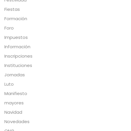
Fiestas
Formación
Foro
Impuestos
Información
Inscripciones
Instituciones
Jornadas
Luto
Manifiesto
mayores
Navidad
Novedades
ONG