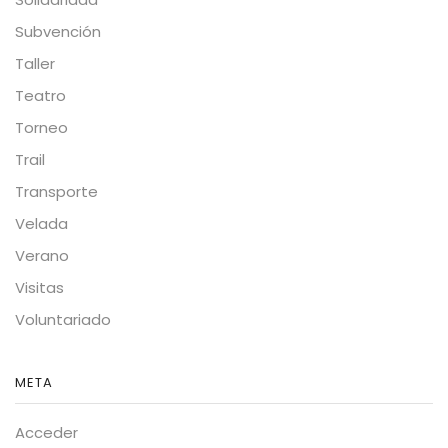
Subvención
Taller
Teatro
Torneo
Trail
Transporte
Velada
Verano
Visitas
Voluntariado
META
Acceder