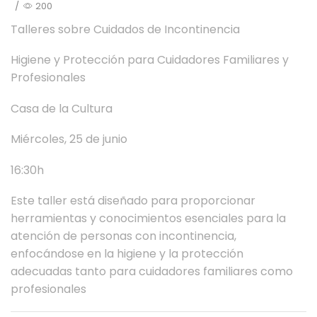
/
200
Talleres sobre Cuidados de Incontinencia
Higiene y Protección para Cuidadores Familiares y
Profesionales
Casa de la Cultura
Miércoles, 25 de junio
16:30h
Este taller está diseñado para proporcionar
herramientas y conocimientos esenciales para la
atención de personas con incontinencia,
enfocándose en la higiene y la protección
adecuadas tanto para cuidadores familiares como
profesionales