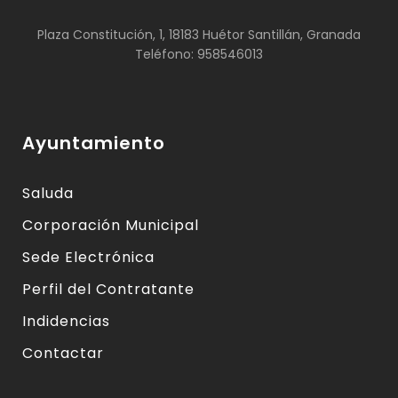
Plaza Constitución, 1, 18183 Huétor Santillán, Granada
Teléfono: 958546013
Ayuntamiento
Saluda
Corporación Municipal
Sede Electrónica
Perfil del Contratante
Indidencias
Contactar