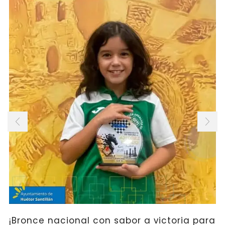
¡Bronce nacional con sabor a victoria para