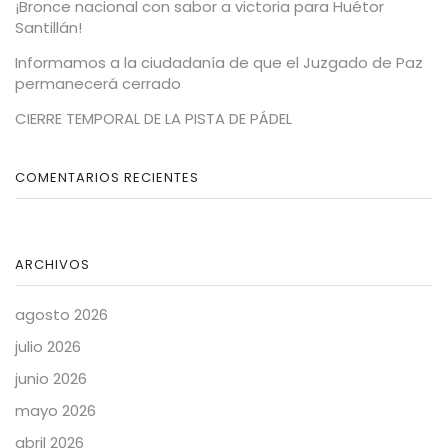
¡Bronce nacional con sabor a victoria para Huétor
Santillán!
Informamos a la ciudadanía de que el Juzgado de Paz
permanecerá cerrado
CIERRE TEMPORAL DE LA PISTA DE PÁDEL
COMENTARIOS RECIENTES
ARCHIVOS
agosto 2026
julio 2026
junio 2026
mayo 2026
abril 2026