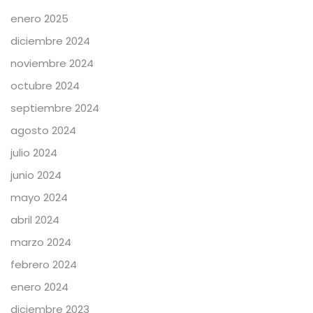
enero 2025
diciembre 2024
noviembre 2024
octubre 2024
septiembre 2024
agosto 2024
julio 2024
junio 2024
mayo 2024
abril 2024
marzo 2024
febrero 2024
enero 2024
diciembre 2023