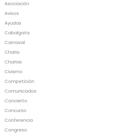
Asociación
Avisos
Ayudas
Cabalgata
Carnaval
Charla
Charlas
Civismo
Competición
Comunicados
Concierto
Concurso
Conferencia
Congreso