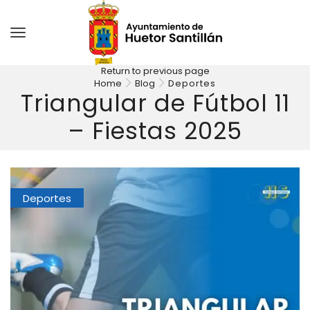
Return to previous page
Home
Blog
Deportes
Triangular de Fútbol 11
– Fiestas 2025
Deportes