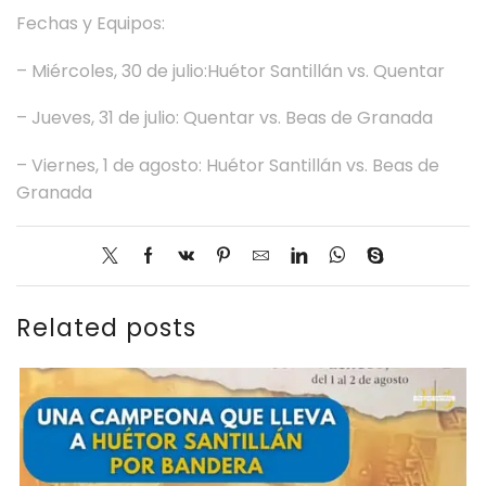
Fechas y Equipos:
– Miércoles, 30 de julio:Huétor Santillán vs. Quentar
– Jueves, 31 de julio: Quentar vs. Beas de Granada
– Viernes, 1 de agosto: Huétor Santillán vs. Beas de
Granada
Related posts