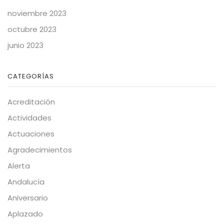
noviembre 2023
octubre 2023
junio 2023
CATEGORÍAS
Acreditación
Actividades
Actuaciones
Agradecimientos
Alerta
Andalucía
Aniversario
Aplazado