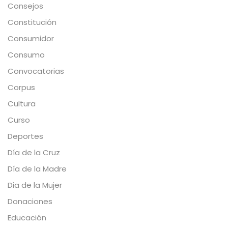
Consejos
Constitución
Consumidor
Consumo
Convocatorias
Corpus
Cultura
Curso
Deportes
Día de la Cruz
Día de la Madre
Dia de la Mujer
Donaciones
Educación