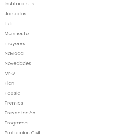
Instituciones
Jornadas
Luto
Manifiesto
mayores
Navidad
Novedades
ONG
Plan
Poesía
Premios
Presentación
Programa
Proteccion Civil