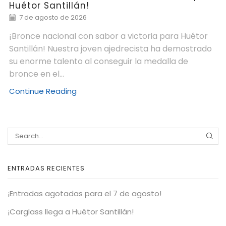
Huétor Santillán!
7 de agosto de 2026
¡Bronce nacional con sabor a victoria para Huétor
Santillán! Nuestra joven ajedrecista ha demostrado
su enorme talento al conseguir la medalla de
bronce en el...
Continue Reading
ENTRADAS RECIENTES
¡Entradas agotadas para el 7 de agosto!
¡Carglass llega a Huétor Santillán!