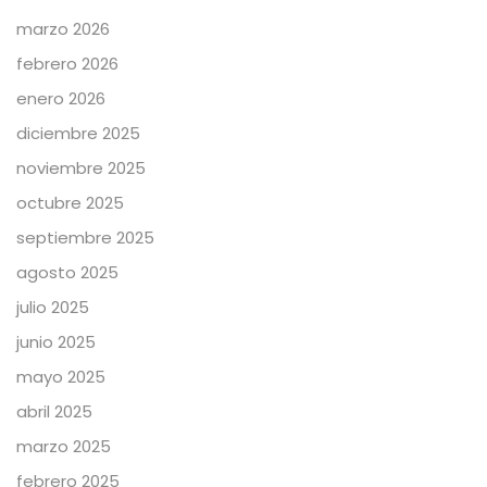
marzo 2026
febrero 2026
enero 2026
diciembre 2025
noviembre 2025
octubre 2025
septiembre 2025
agosto 2025
julio 2025
junio 2025
mayo 2025
abril 2025
marzo 2025
febrero 2025