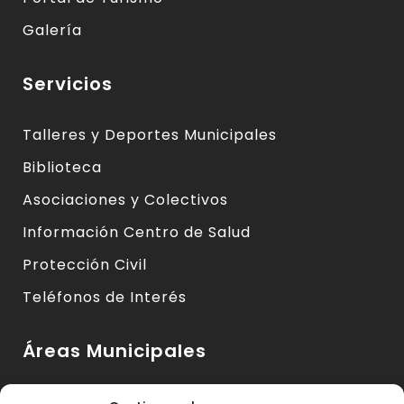
Galería
Servicios
Talleres y Deportes Municipales
Biblioteca
Asociaciones y Colectivos
Información Centro de Salud
Protección Civil
Teléfonos de Interés
Áreas Municipales
Urbanismo y Vivienda