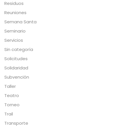
Residuos
Reuniones
Semana Santa
Seminario
Servicios
Sin categoría
Solicitudes
Solidaridad
Subvención
Taller
Teatro
Torneo
Trail
Transporte