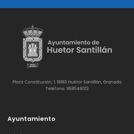
Plaza Constitución, 1, 18183 Huétor Santillán, Granada
Teléfono: 958546013
Ayuntamiento