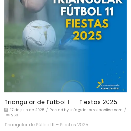
Triangular de Fútbol 11 – Fiestas 2025
17 de julio de 2025
/
Posted by
info@desarrolloonline.com
/
260
Triangular de Fútbol 11 – Fiestas 2025