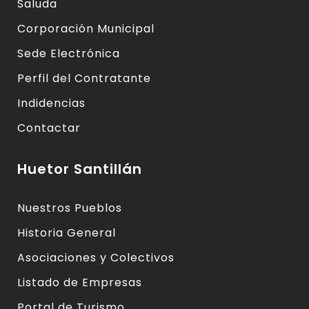
Saluda
Corporación Municipal
Sede Electrónica
Perfil del Contratante
Indidencias
Contactar
Huetor Santillán
Nuestros Pueblos
Historia General
Asociaciones y Colectivos
Listado de Empresas
Portal de Turismo