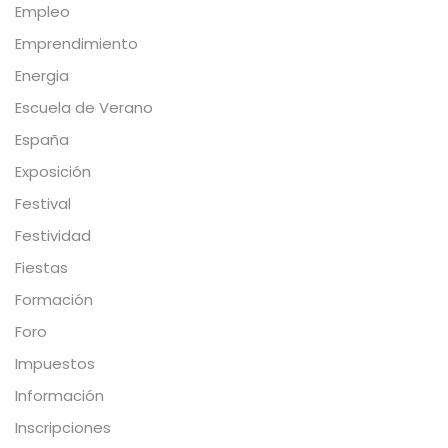
Empleo
Emprendimiento
Energia
Escuela de Verano
España
Exposición
Festival
Festividad
Fiestas
Formación
Foro
Impuestos
Información
Inscripciones