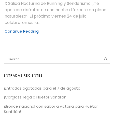
X Salida Nocturna de Running y Senderismo ¿Te
apetece disfrutar de una noche diferente en plena
naturaleza? El próximo viernes 24 de julio
celebraremos la...
Continue Reading
ENTRADAS RECIENTES
¡Entradas agotadas para el 7 de agosto!
¡Carglass llega a Huétor Santillán!
¡Bronce nacional con sabor a victoria para Huétor
Santillán!