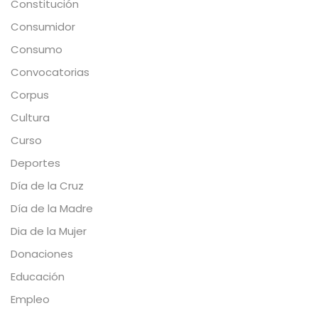
Constitución
Consumidor
Consumo
Convocatorias
Corpus
Cultura
Curso
Deportes
Día de la Cruz
Día de la Madre
Dia de la Mujer
Donaciones
Educación
Empleo