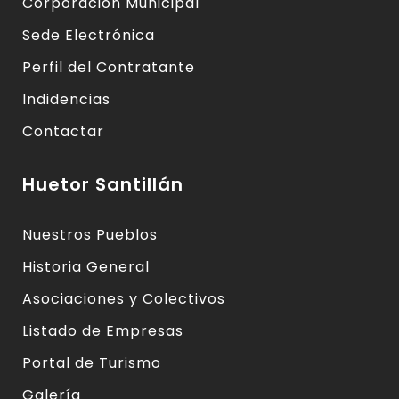
Corporación Municipal
Sede Electrónica
Perfil del Contratante
Indidencias
Contactar
Huetor Santillán
Nuestros Pueblos
Historia General
Asociaciones y Colectivos
Listado de Empresas
Portal de Turismo
Galería