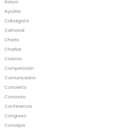
Avisos
Ayudas
Cabalgata
Carnaval
Charla
Charlas
Civismo
Competición
Comunicados
Concierto
Concurso
Conferencia
Congreso
Consejos