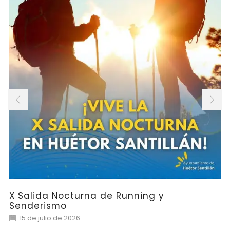
X Salida Nocturna de Running y
Senderismo
15 de julio de 2026