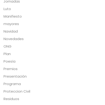
Jornadas
Luto
Manifiesto
mayores
Navidad
Novedades
ONG
Plan
Poesía
Premios
Presentación
Programa
Proteccion Civil
Residuos