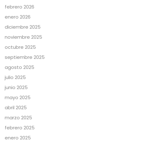
febrero 2026
enero 2026
diciembre 2025
noviembre 2025
octubre 2025
septiembre 2025
agosto 2025
julio 2025
junio 2025
mayo 2025
abril 2025
marzo 2025
febrero 2025
enero 2025