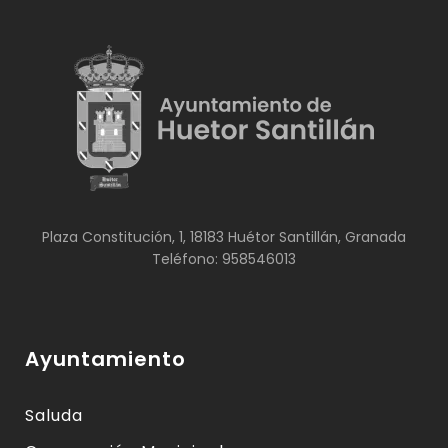
Plaza Constitución, 1, 18183 Huétor Santillán, Granada
Teléfono: 958546013
Ayuntamiento
Saluda