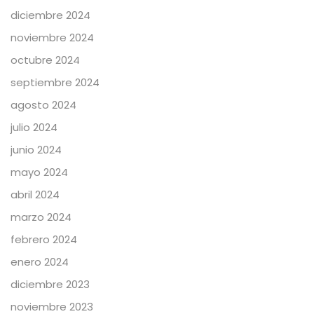
diciembre 2024
noviembre 2024
octubre 2024
septiembre 2024
agosto 2024
julio 2024
junio 2024
mayo 2024
abril 2024
marzo 2024
febrero 2024
enero 2024
diciembre 2023
noviembre 2023