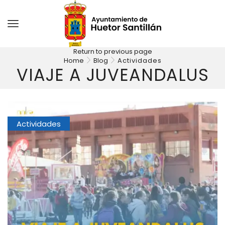
Return to previous page
Home
Blog
Actividades
VIAJE A JUVEANDALUS
Actividades