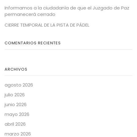
Informamos a la ciudadanía de que el Juzgado de Paz
permanecerá cerrado
CIERRE TEMPORAL DE LA PISTA DE PÁDEL
COMENTARIOS RECIENTES
ARCHIVOS
agosto 2026
julio 2026
junio 2026
mayo 2026
abril 2026
marzo 2026