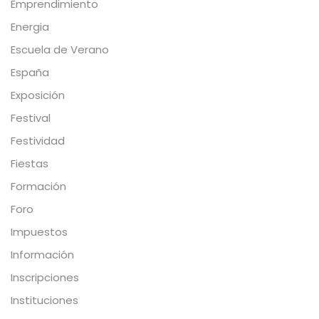
Emprendimiento
Energia
Escuela de Verano
España
Exposición
Festival
Festividad
Fiestas
Formación
Foro
Impuestos
Información
Inscripciones
Instituciones