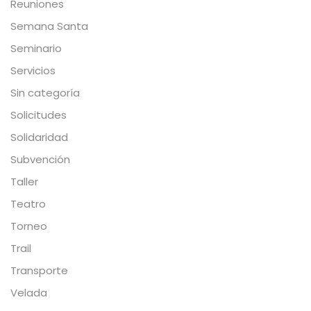
Reuniones
Semana Santa
Seminario
Servicios
Sin categoría
Solicitudes
Solidaridad
Subvención
Taller
Teatro
Torneo
Trail
Transporte
Velada