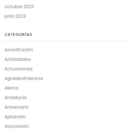
octubre 2023
junio 2023
CATEGORÍAS
Acreditación
Actividades
Actuaciones
Agradecimientos
Alerta
Andalucía
Aniversario
Aplazado
Asociación