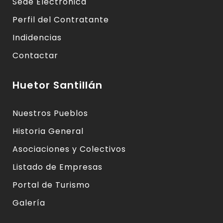
Sede Electrónica
Perfil del Contratante
Indidencias
Contactar
Huetor Santillán
Nuestros Pueblos
Historia General
Asociaciones y Colectivos
Listado de Empresas
Portal de Turismo
Galería