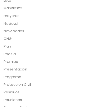
Luto
Manifiesto
mayores
Navidad
Novedades
ONG
Plan
Poesía
Premios
Presentación
Programa
Proteccion Civil
Residuos
Reuniones