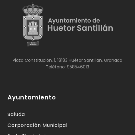
Plaza Constitución, 1, 18183 Huétor Santillán, Granada
Teléfono: 958546013
Ayuntamiento
Saluda
Corporación Municipal