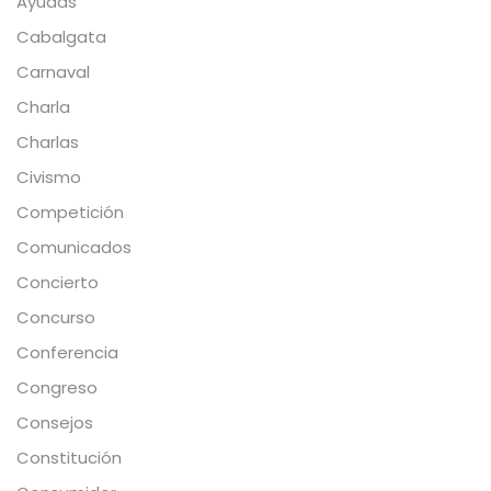
Ayudas
Cabalgata
Carnaval
Charla
Charlas
Civismo
Competición
Comunicados
Concierto
Concurso
Conferencia
Congreso
Consejos
Constitución