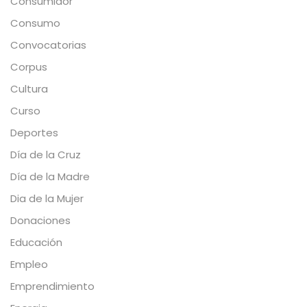
Consumidor
Consumo
Convocatorias
Corpus
Cultura
Curso
Deportes
Día de la Cruz
Día de la Madre
Dia de la Mujer
Donaciones
Educación
Empleo
Emprendimiento