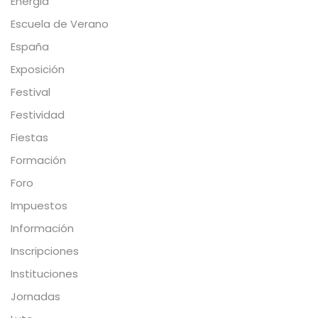
Energia
Escuela de Verano
España
Exposición
Festival
Festividad
Fiestas
Formación
Foro
Impuestos
Información
Inscripciones
Instituciones
Jornadas