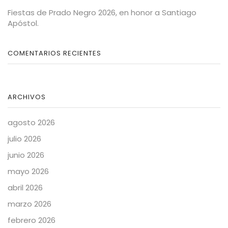
Fiestas de Prado Negro 2026, en honor a Santiago
Apóstol.
COMENTARIOS RECIENTES
ARCHIVOS
agosto 2026
julio 2026
junio 2026
mayo 2026
abril 2026
marzo 2026
febrero 2026