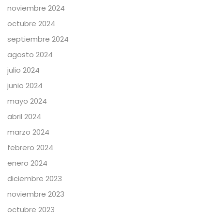
noviembre 2024
octubre 2024
septiembre 2024
agosto 2024
julio 2024
junio 2024
mayo 2024
abril 2024
marzo 2024
febrero 2024
enero 2024
diciembre 2023
noviembre 2023
octubre 2023