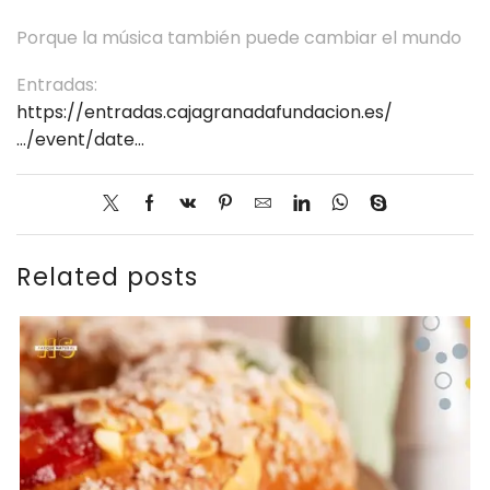
Porque la música también puede cambiar el mundo
Entradas:
https://entradas.cajagranadafundacion.es/
…/event/date…
Related posts