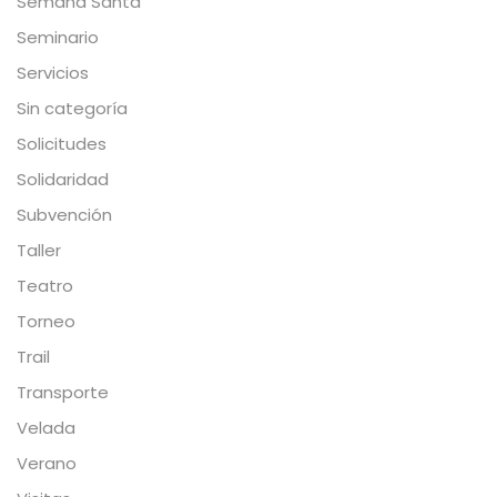
Semana Santa
Seminario
Servicios
Sin categoría
Solicitudes
Solidaridad
Subvención
Taller
Teatro
Torneo
Trail
Transporte
Velada
Verano