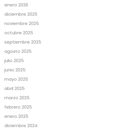
enero 2026
diciembre 2025
noviembre 2025
octubre 2025
septiembre 2025
agosto 2025
julio 2025
junio 2025
mayo 2025
abril 2025
marzo 2025
febrero 2025
enero 2025
diciembre 2024