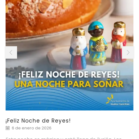
¡Feliz Noche de Reyes!
6 de enero de 2026