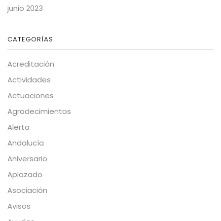
junio 2023
CATEGORÍAS
Acreditación
Actividades
Actuaciones
Agradecimientos
Alerta
Andalucía
Aniversario
Aplazado
Asociación
Avisos