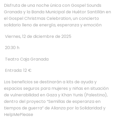
Disfruta de una noche única con Gospel Sounds
Granada y la Banda Municipal de Huétor Santillán en
el Gospel Christmas Celebration, un concierto
solidario lleno de energía, esperanza y emoción
Viernes, 12 de diciembre de 2025
20:30 h
Teatro Caja Granada
Entrada: 12 €
Los beneficios se destinarán a kits de ayuda y
espacios seguros para mujeres y niñas en situación
de vulnerabilidad en Gaza y Khan Yunis (Palestina),
dentro del proyecto “Semillas de esperanza en
tiempos de guerra” de Alianza por la Solidaridad y
HelpMePlease