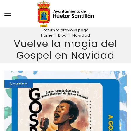
Return to previous page
Home
Blog
Navidad
Vuelve la magia del
Gospel en Navidad
Navidad