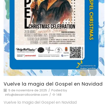
Vuelve la magia del Gospel en Navidad
5 de noviembre de 2025
/
Posted by
info@desarrolloonline.com
/
148
Vuelve la magia del Gospel en Navidad