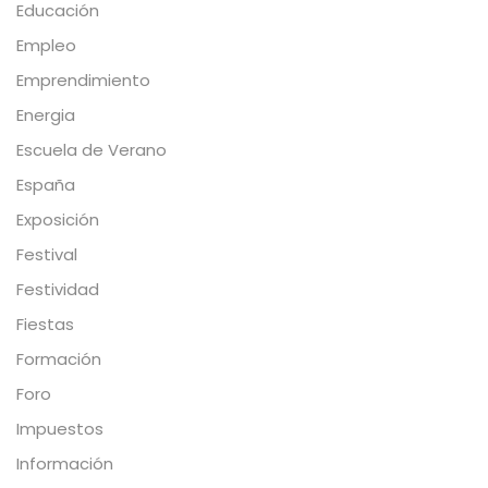
Educación
Empleo
Emprendimiento
Energia
Escuela de Verano
España
Exposición
Festival
Festividad
Fiestas
Formación
Foro
Impuestos
Información