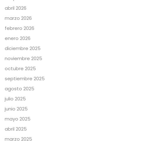
abril 2026
marzo 2026
febrero 2026
enero 2026
diciembre 2025
noviembre 2025
octubre 2025
septiembre 2025
agosto 2025
julio 2025
junio 2025
mayo 2025
abril 2025
marzo 2025