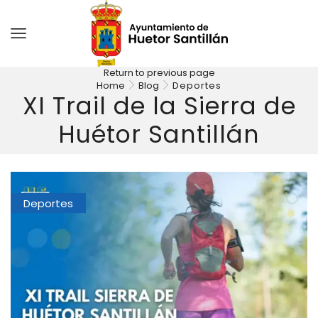
Return to previous page
Home
Blog
Deportes
XI Trail de la Sierra de
Huétor Santillán
Deportes