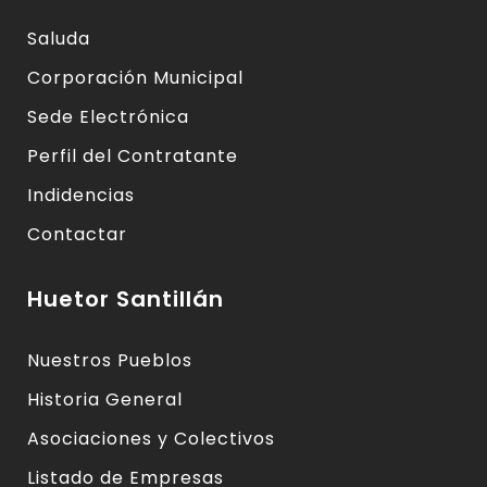
Saluda
Corporación Municipal
Sede Electrónica
Perfil del Contratante
Indidencias
Contactar
Huetor Santillán
Nuestros Pueblos
Historia General
Asociaciones y Colectivos
Listado de Empresas