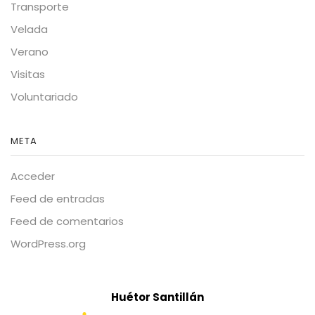
Transporte
Velada
Verano
Visitas
Voluntariado
META
Acceder
Feed de entradas
Feed de comentarios
WordPress.org
Huétor Santillán