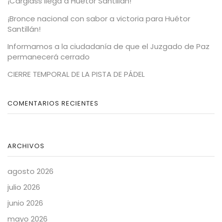
¡Carglass llega a Huétor Santillán!
¡Bronce nacional con sabor a victoria para Huétor
Santillán!
Informamos a la ciudadanía de que el Juzgado de Paz
permanecerá cerrado
CIERRE TEMPORAL DE LA PISTA DE PÁDEL
COMENTARIOS RECIENTES
ARCHIVOS
agosto 2026
julio 2026
junio 2026
mayo 2026