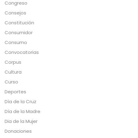
Congreso
Consejos
Constitución
Consumidor
Consumo
Convocatorias
Corpus
Cultura
Curso
Deportes
Día de la Cruz
Día de la Madre
Dia de la Mujer
Donaciones