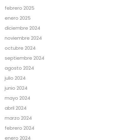
febrero 2025
enero 2025
diciembre 2024
noviembre 2024
octubre 2024
septiembre 2024
agosto 2024
julio 2024
junio 2024
mayo 2024
abril 2024
marzo 2024
febrero 2024
enero 2024