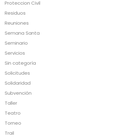
Proteccion Civil
Residuos
Reuniones
Semana Santa
Seminario
Servicios
Sin categoría
Solicitudes
Solidaridad
Subvención
Taller
Teatro
Torneo
Trail