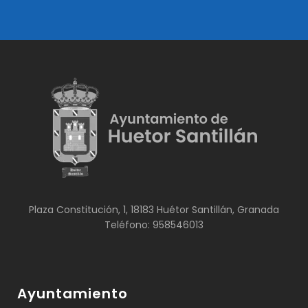
Plaza Constitución, 1, 18183 Huétor Santillán, Granada
Teléfono: 958546013
Ayuntamiento