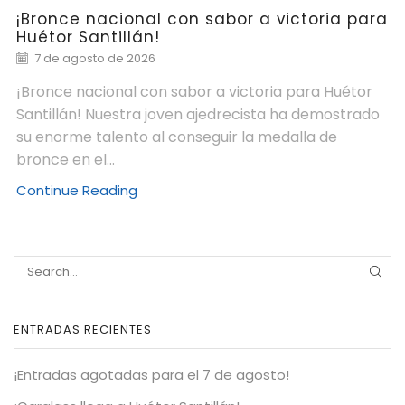
¡Bronce nacional con sabor a victoria para
Huétor Santillán!
7 de agosto de 2026
¡Bronce nacional con sabor a victoria para Huétor
Santillán! Nuestra joven ajedrecista ha demostrado
su enorme talento al conseguir la medalla de
bronce en el...
Continue Reading
ENTRADAS RECIENTES
¡Entradas agotadas para el 7 de agosto!