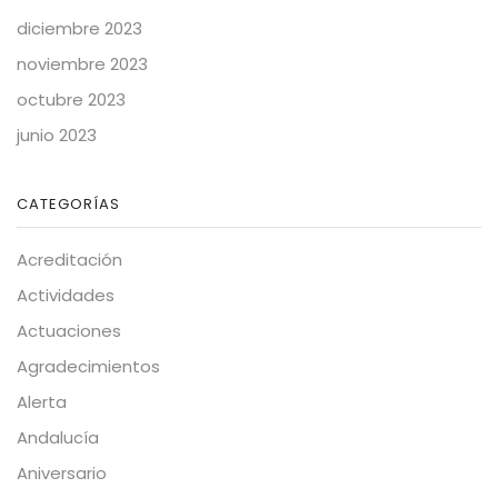
diciembre 2023
noviembre 2023
octubre 2023
junio 2023
CATEGORÍAS
Acreditación
Actividades
Actuaciones
Agradecimientos
Alerta
Andalucía
Aniversario