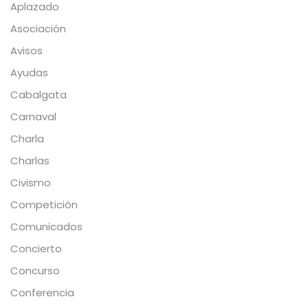
Aplazado
Asociación
Avisos
Ayudas
Cabalgata
Carnaval
Charla
Charlas
Civismo
Competición
Comunicados
Concierto
Concurso
Conferencia