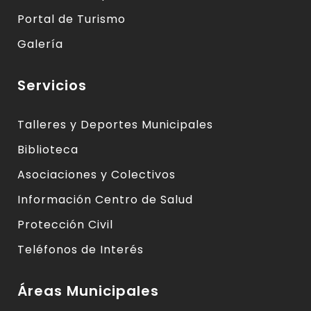
Portal de Turismo
Galería
Servicios
Talleres y Deportes Municipales
Biblioteca
Asociaciones y Colectivos
Información Centro de Salud
Protección Civil
Teléfonos de Interés
Áreas Municipales