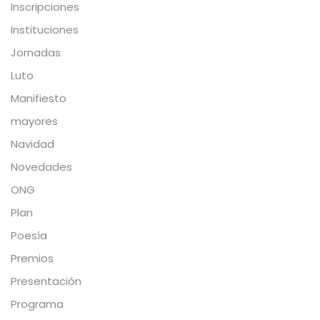
Inscripciones
Instituciones
Jornadas
Luto
Manifiesto
mayores
Navidad
Novedades
ONG
Plan
Poesía
Premios
Presentación
Programa