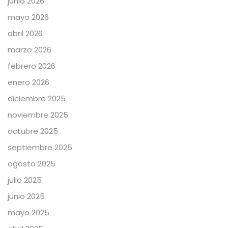
junio 2026
mayo 2026
abril 2026
marzo 2026
febrero 2026
enero 2026
diciembre 2025
noviembre 2025
octubre 2025
septiembre 2025
agosto 2025
julio 2025
junio 2025
mayo 2025