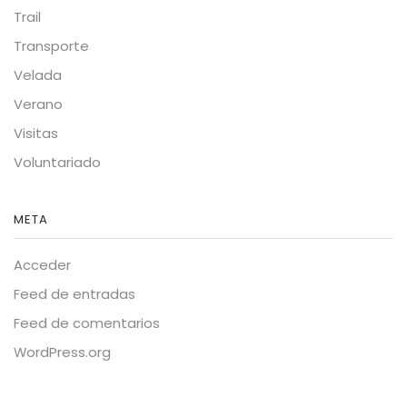
Trail
Transporte
Velada
Verano
Visitas
Voluntariado
META
Acceder
Feed de entradas
Feed de comentarios
WordPress.org