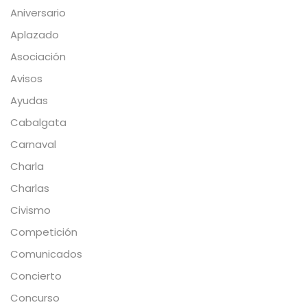
Aniversario
Aplazado
Asociación
Avisos
Ayudas
Cabalgata
Carnaval
Charla
Charlas
Civismo
Competición
Comunicados
Concierto
Concurso