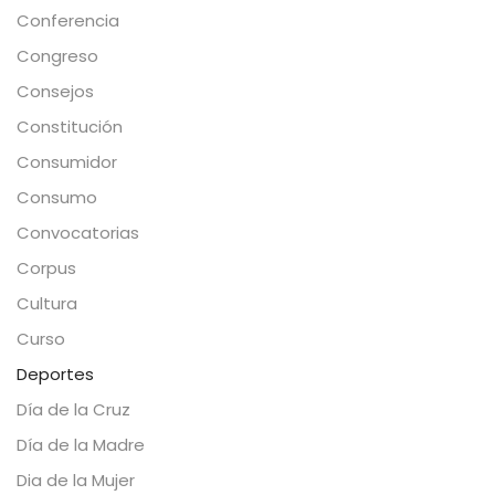
Conferencia
Congreso
Consejos
Constitución
Consumidor
Consumo
Convocatorias
Corpus
Cultura
Curso
Deportes
Día de la Cruz
Día de la Madre
Dia de la Mujer