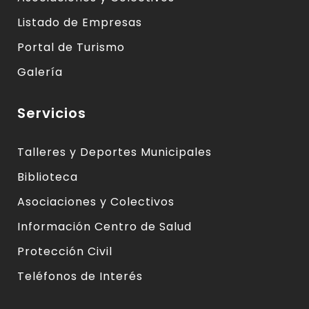
Listado de Empresas
Portal de Turismo
Galería
Servicios
Talleres y Deportes Municipales
Biblioteca
Asociaciones y Colectivos
Información Centro de Salud
Protección Civil
Teléfonos de Interés