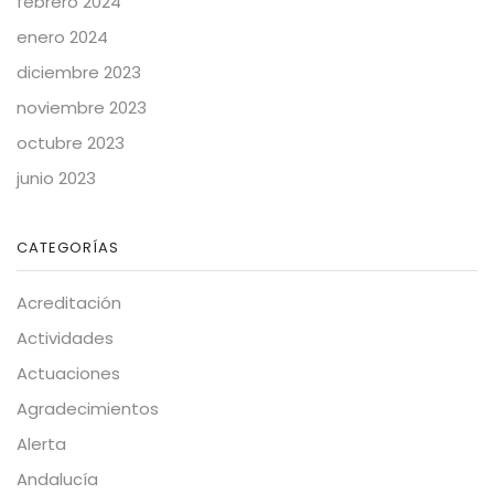
febrero 2024
enero 2024
diciembre 2023
noviembre 2023
octubre 2023
junio 2023
CATEGORÍAS
Acreditación
Actividades
Actuaciones
Agradecimientos
Alerta
Andalucía