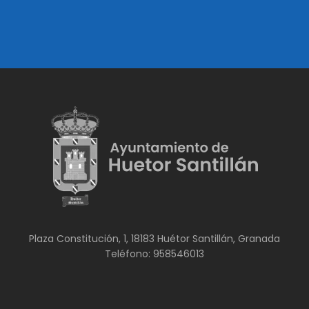
Plaza Constitución, 1, 18183 Huétor Santillán, Granada
Teléfono: 958546013