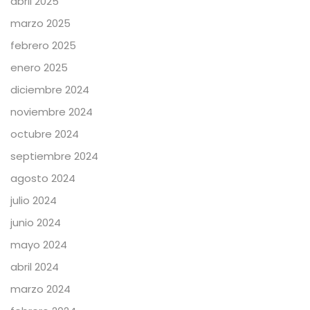
abril 2025
marzo 2025
febrero 2025
enero 2025
diciembre 2024
noviembre 2024
octubre 2024
septiembre 2024
agosto 2024
julio 2024
junio 2024
mayo 2024
abril 2024
marzo 2024