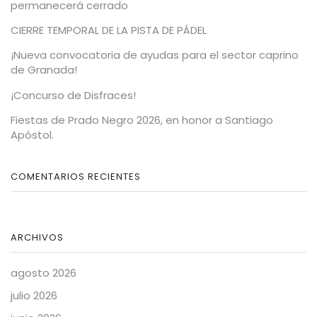
permanecerá cerrado
CIERRE TEMPORAL DE LA PISTA DE PÁDEL
¡Nueva convocatoria de ayudas para el sector caprino
de Granada!
¡Concurso de Disfraces!
Fiestas de Prado Negro 2026, en honor a Santiago
Apóstol.
COMENTARIOS RECIENTES
ARCHIVOS
agosto 2026
julio 2026