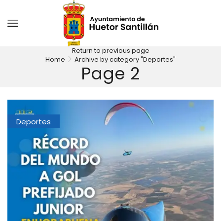
Return to previous page
Home
Archive by category "Deportes"
Page 2
Deportes