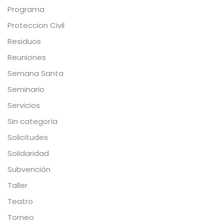
Programa
Proteccion Civil
Residuos
Reuniones
Semana Santa
Seminario
Servicios
Sin categoría
Solicitudes
Solidaridad
Subvención
Taller
Teatro
Torneo