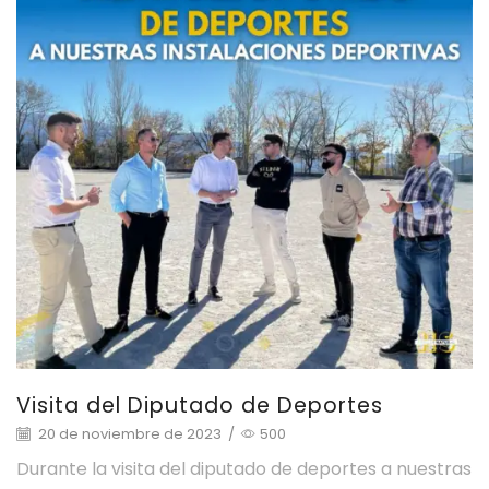
Visita del Diputado de Deportes
20 de noviembre de 2023
/
500
Durante la visita del diputado de deportes a nuestras