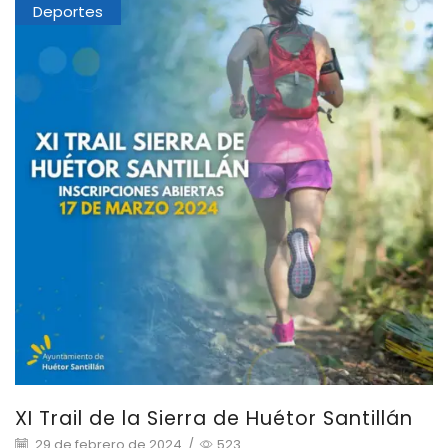
Deportes
XI Trail de la Sierra de Huétor Santillán
29 de febrero de 2024
/
523