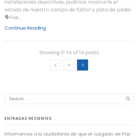
instalaciones deportivas, pudimos mostrarle el
estado de nuestro campo de fútbol y pista de pádel.
🗣️Fue...
Continue Reading
Showing 11–14 of 14 posts
1
2
ENTRADAS RECIENTES
Informamos a la ciudadanía de que el Juzgado de Paz