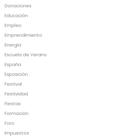
Donaciones
Educación
Empleo
Emprendimiento
Energia
Escuela de Verano
España
Exposición
Festival
Festividad
Fiestas
Formación
Foro
Impuestos