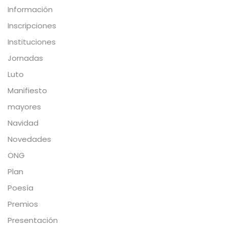
Información
Inscripciones
Instituciones
Jornadas
Luto
Manifiesto
mayores
Navidad
Novedades
ONG
Plan
Poesía
Premios
Presentación