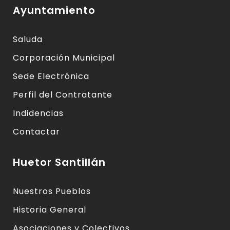
Ayuntamiento
Saluda
Corporación Municipal
Sede Electrónica
Perfil del Contratante
Indidencias
Contactar
Huetor Santillán
Nuestros Pueblos
Historia General
Asociaciones y Colectivos