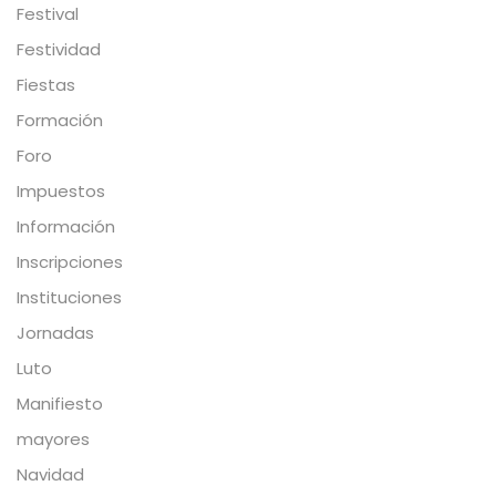
Festival
Festividad
Fiestas
Formación
Foro
Impuestos
Información
Inscripciones
Instituciones
Jornadas
Luto
Manifiesto
mayores
Navidad