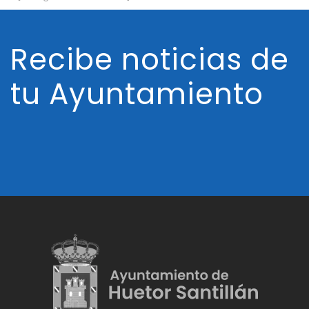
Recibe noticias de
tu Ayuntamiento