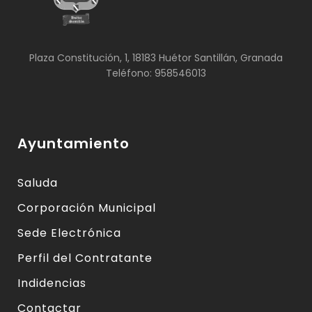
Plaza Constitución, 1, 18183 Huétor Santillán, Granada
Teléfono: 958546013
Ayuntamiento
Saluda
Corporación Municipal
Sede Electrónica
Perfil del Contratante
Indidencias
Contactar