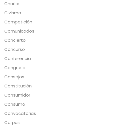
Charlas
Civismo
Competición
Comunicados
Concierto
Concurso
Conferencia
Congreso
Consejos
Constitución
Consumidor
Consumo
Convocatorias
Corpus