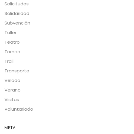
Solicitudes
Solidaridad
Subvención
Taller
Teatro
Torneo
Trail
Transporte
Velada
Verano
Visitas
Voluntariado
META