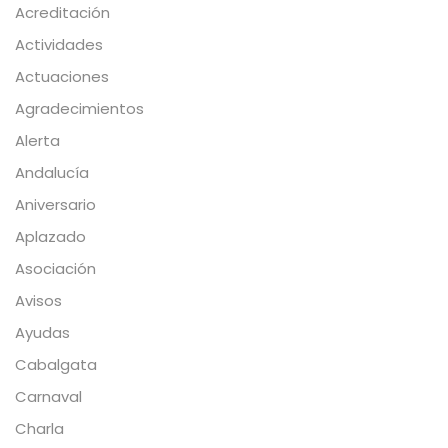
Acreditación
Actividades
Actuaciones
Agradecimientos
Alerta
Andalucía
Aniversario
Aplazado
Asociación
Avisos
Ayudas
Cabalgata
Carnaval
Charla