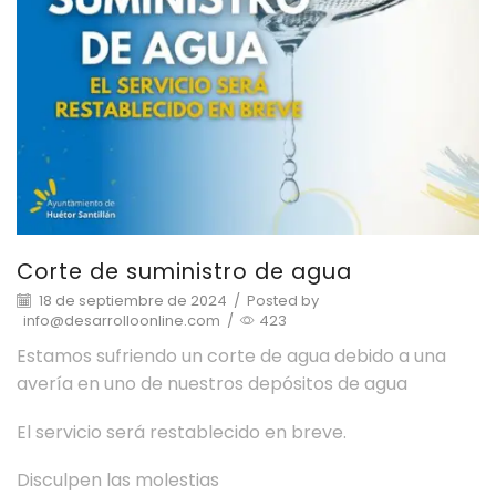
Corte de suministro de agua
18 de septiembre de 2024
/
Posted by
info@desarrolloonline.com
/
423
Estamos sufriendo un corte de agua debido a una
avería en uno de nuestros depósitos de agua
El servicio será restablecido en breve.
Disculpen las molestias