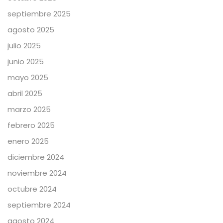
septiembre 2025
agosto 2025
julio 2025
junio 2025
mayo 2025
abril 2025
marzo 2025
febrero 2025
enero 2025
diciembre 2024
noviembre 2024
octubre 2024
septiembre 2024
agosto 2024