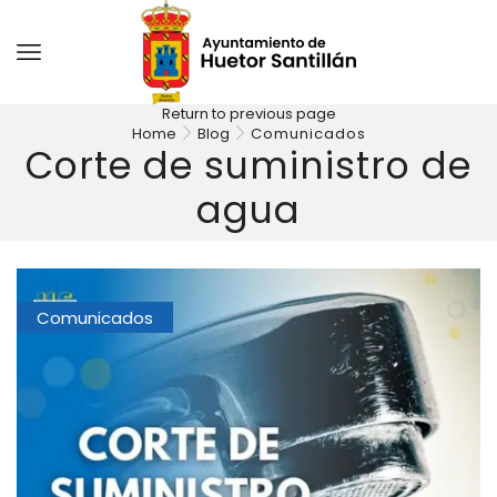
Return to previous page
Home
Blog
Comunicados
Corte de suministro de
agua
Comunicados