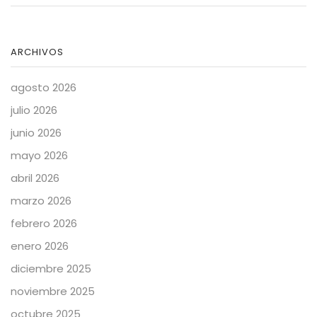
ARCHIVOS
agosto 2026
julio 2026
junio 2026
mayo 2026
abril 2026
marzo 2026
febrero 2026
enero 2026
diciembre 2025
noviembre 2025
octubre 2025