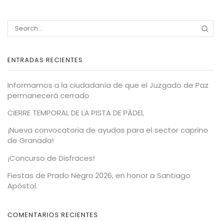
ENTRADAS RECIENTES
Informamos a la ciudadanía de que el Juzgado de Paz
permanecerá cerrado
CIERRE TEMPORAL DE LA PISTA DE PÁDEL
¡Nueva convocatoria de ayudas para el sector caprino
de Granada!
¡Concurso de Disfraces!
Fiestas de Prado Negro 2026, en honor a Santiago
Apóstol.
COMENTARIOS RECIENTES