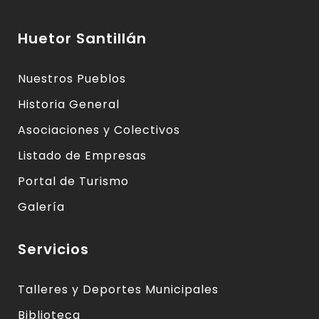
Huetor Santillán
Nuestros Pueblos
Historia General
Asociaciones y Colectivos
Listado de Empresas
Portal de Turismo
Galería
Servicios
Talleres y Deportes Municipales
Biblioteca