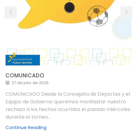
COMUNICADO
27 de julio de 2026
COMUNICADO Desde la Concejalía de Deportes y el
Equipo de Gobierno queremos manifestar nuestro
rechazo a los hechos ocurridos el pasado miércoles
durante el torneo...
Continue Reading