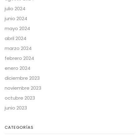
julio 2024
junio 2024
mayo 2024
abril 2024
marzo 2024
febrero 2024
enero 2024
diciembre 2023
noviembre 2023
octubre 2023
junio 2023
CATEGORÍAS