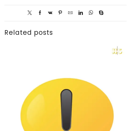
Related posts