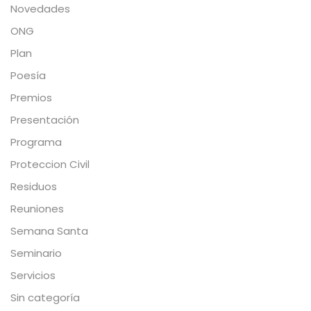
Novedades
ONG
Plan
Poesía
Premios
Presentación
Programa
Proteccion Civil
Residuos
Reuniones
Semana Santa
Seminario
Servicios
Sin categoría