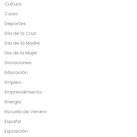
Cultura
Curso
Deportes
Día de la Cruz
Día de la Madre
Dia de la Mujer
Donaciones
Educación
Empleo
Emprendimiento
Energia
Escuela de Verano
España
Exposición